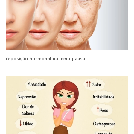
reposição hormonal na menopausa