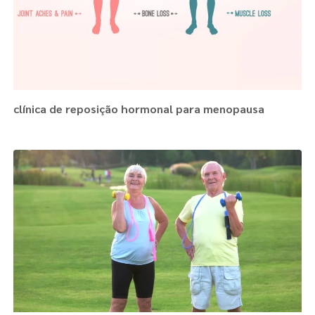
clínica de reposição hormonal para menopausa