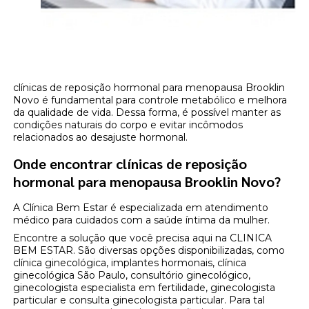
clínicas de reposição hormonal para menopausa Brooklin
Novo é fundamental para controle metabólico e melhora
da qualidade de vida. Dessa forma, é possível manter as
condições naturais do corpo e evitar incômodos
relacionados ao desajuste hormonal.
Onde encontrar clínicas de reposição
hormonal para menopausa Brooklin Novo?
A Clínica Bem Estar é especializada em atendimento
médico para cuidados com a saúde íntima da mulher.
Encontre a solução que você precisa aqui na CLINICA
BEM ESTAR. São diversas opções disponibilizadas, como
clínica ginecológica, implantes hormonais, clínica
ginecológica São Paulo, consultório ginecológico,
ginecologista especialista em fertilidade, ginecologista
particular e consulta ginecologista particular. Para tal