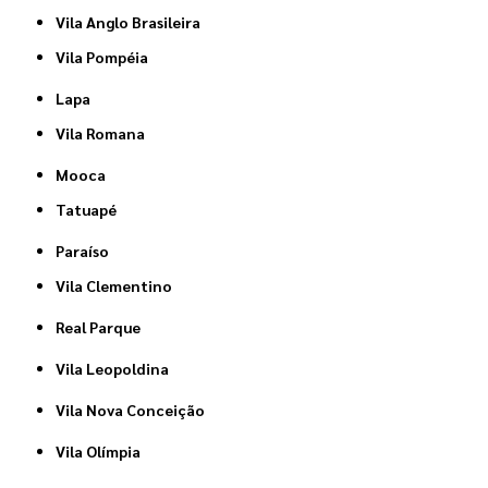
Vila Anglo Brasileira
Vila Pompéia
Lapa
Vila Romana
Mooca
Tatuapé
Paraíso
Vila Clementino
Real Parque
Vila Leopoldina
Vila Nova Conceição
Vila Olímpia