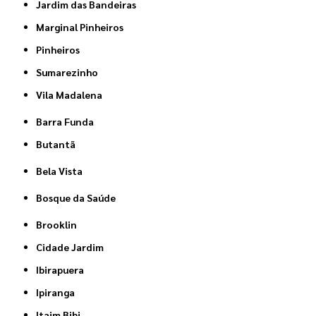
Jardim das Bandeiras
Marginal Pinheiros
Pinheiros
Sumarezinho
Vila Madalena
Barra Funda
Butantã
Bela Vista
Bosque da Saúde
Brooklin
Cidade Jardim
Ibirapuera
Ipiranga
Itaim Bibi