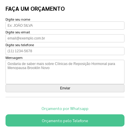
FAÇA UM ORÇAMENTO
Digite seu nome
Digite seu email
Digite seu telefone
Mensagem
Orçamento por Whatsapp
Orçamento pelo Telefone