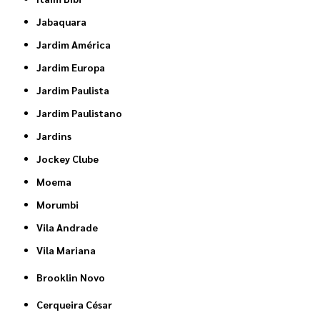
Jabaquara
Jardim América
Jardim Europa
Jardim Paulista
Jardim Paulistano
Jardins
Jockey Clube
Moema
Morumbi
Vila Andrade
Vila Mariana
Brooklin Novo
Cerqueira César