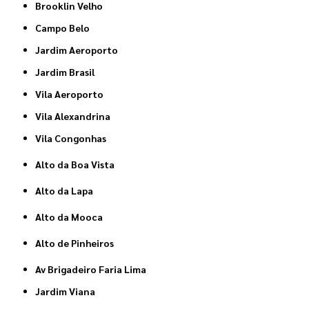
Brooklin Velho
Campo Belo
Jardim Aeroporto
Jardim Brasil
Vila Aeroporto
Vila Alexandrina
Vila Congonhas
Alto da Boa Vista
Alto da Lapa
Alto da Mooca
Alto de Pinheiros
Av Brigadeiro Faria Lima
Jardim Viana