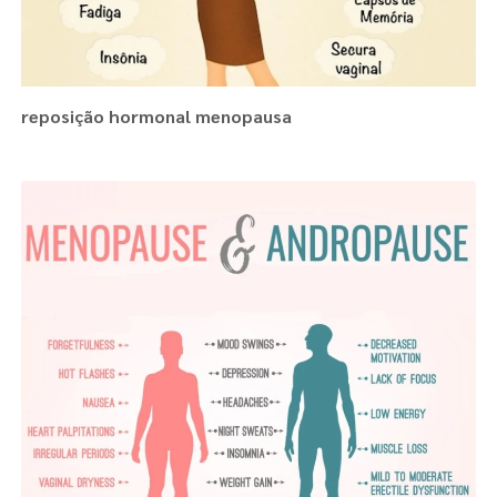
reposição hormonal menopausa