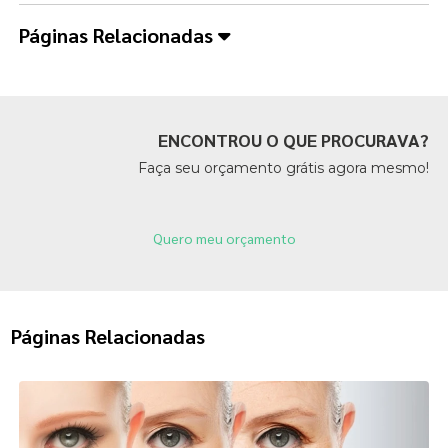
Páginas Relacionadas
ENCONTROU O QUE PROCURAVA?
Faça seu orçamento grátis agora mesmo!
Quero meu orçamento
Páginas Relacionadas