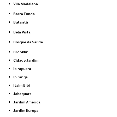
Vila Madalena
Barra Funda
Butantã
Bela Vista
Bosque da Saúde
Brooklin
Cidade Jardim
Ibirapuera
Ipiranga
Itaim Bibi
Jabaquara
Jardim América
Jardim Europa