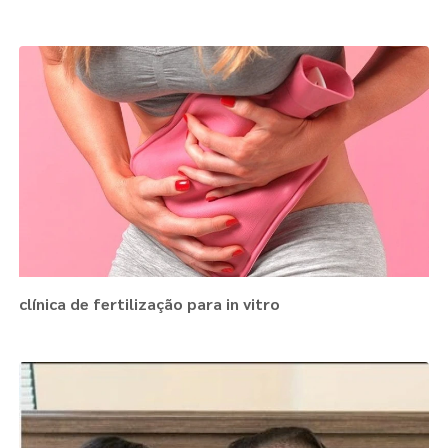
clínica de fertilização para in vitro