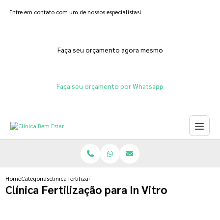
Entre em contato com um de nossos especialistas!
Faça seu orçamento agora mesmo
Faça seu orçamento por Whatsapp
Home
Categorias
clinica fertilizacao para in vitro
Clínica Fertilização para In Vitro