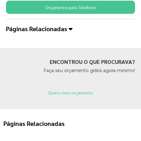
Orçamento pelo Telefone
Páginas Relacionadas
ENCONTROU O QUE PROCURAVA?
Faça seu orçamento grátis agora mesmo!
Quero meu orçamento
Páginas Relacionadas