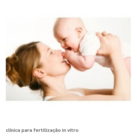
clínica para fertilização in vitro