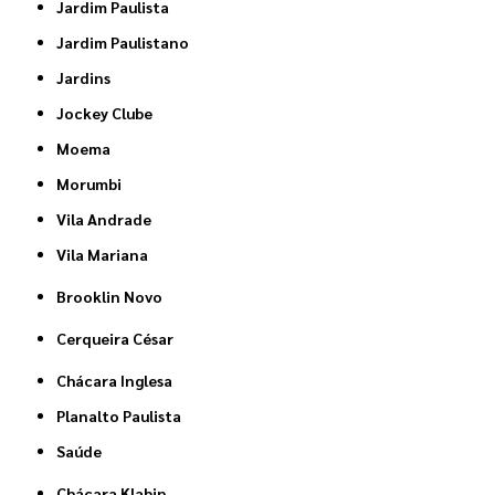
Jardim Paulista
Jardim Paulistano
Jardins
Jockey Clube
Moema
Morumbi
Vila Andrade
Vila Mariana
Brooklin Novo
Cerqueira César
Chácara Inglesa
Planalto Paulista
Saúde
Chácara Klabin