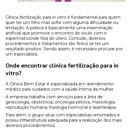
Clínica fertilização para in vitro é fundamental para quem
quer ter um filho mas sofre com alguma dificuldade ou
limitação. A prática é basicamente uma inseminação
artificial que promove o encontro do óvulo com o
espermatozóide fora do útero. Contudo, diversos
procedimentos e tratamentos são feitos se ter um
resultado positivo. Sendo assim, é necessário procurar por
um especialista.
Onde encontrar clínica fertilização para in
vitro?
A Clínica Bem Estar é especializada em atendimento
médico para cuidados com a saúde íntima da mulher.
A empresa trabalha com serviços para a área de
ginecologia, obstetrícia, oncologia pélvica, mastologia,
reprodução humana, fisiologia hormonal e laserterapia.
Para além, o grupo atua com especialistas renomados e
possui infraestrutura adequada para a realização dos mais
diversos procedimentos.