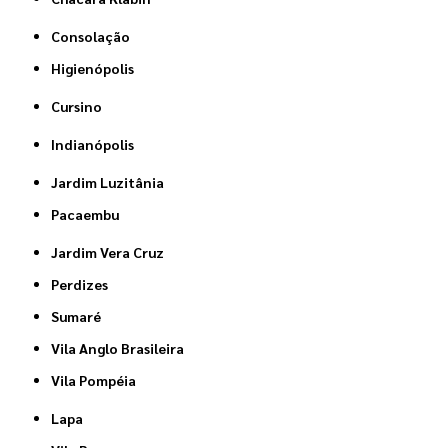
Consolação
Higienópolis
Cursino
Indianópolis
Jardim Luzitânia
Pacaembu
Jardim Vera Cruz
Perdizes
Sumaré
Vila Anglo Brasileira
Vila Pompéia
Lapa