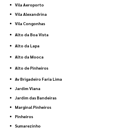
Vila Aeroporto
Vila Alexandrina
Vila Congonhas
Alto da Boa Vista
Alto da Lapa
Alto da Mooca
Alto de Pinheiros
Av Brigadeiro Faria Lima
Jardim Viana
Jardim das Bandeiras
Marginal Pinheiros
Pinheiros
Sumarezinho