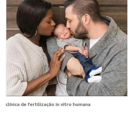
clínica de fertilização in vitro humana