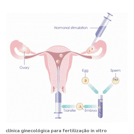
clínica ginecológica para fertilização in vitro