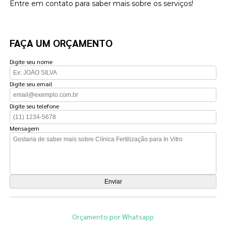
Entre em contato para saber mais sobre os serviços!
FAÇA UM ORÇAMENTO
Digite seu nome
Digite seu email
Digite seu telefone
Mensagem
Orçamento por Whatsapp