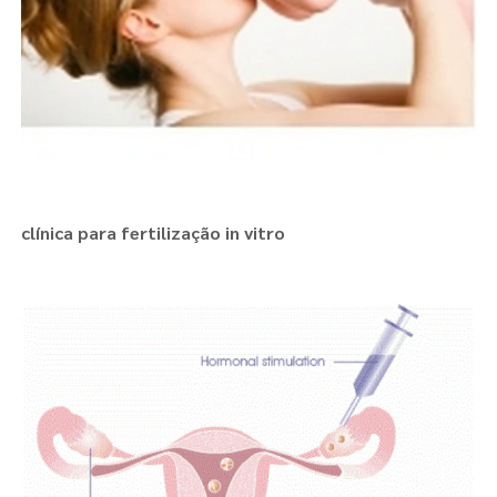
clínica para fertilização in vitro