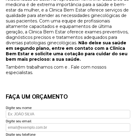
medicina é de extrema importância para a saúde e bem-
estar da mulher, e a Clinica Bem Estar oferece serviços de
qualidade para atender as necessidades ginecológicas de
suas pacientes. Com uma equipe de profissionais
altamente capacitados e equipamentos de última
geração, a Clinica Bem Estar oferece exames preventivos,
diagnósticos precisos e tratamentos adequados para
diversas patologias ginecológicas.
Não deixe sua saúde
em segundo plano, entre em contato com a Clinica
Bem Estar e solicite uma cotação para cuidar do seu
bem mais precioso: a sua saúde.
Também trabalhamos com e . Fale com nossos
especialistas.
FAÇA UM ORÇAMENTO
Digite seu nome
Digite seu email
Digite seu telefone