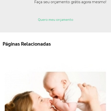
Faça seu orçamento grátis agora mesmo!
Quero meu orçamento
Páginas Relacionadas