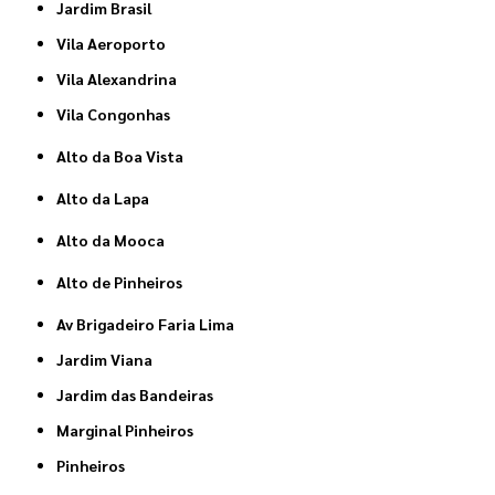
Jardim Brasil
Vila Aeroporto
Vila Alexandrina
Vila Congonhas
Alto da Boa Vista
Alto da Lapa
Alto da Mooca
Alto de Pinheiros
Av Brigadeiro Faria Lima
Jardim Viana
Jardim das Bandeiras
Marginal Pinheiros
Pinheiros