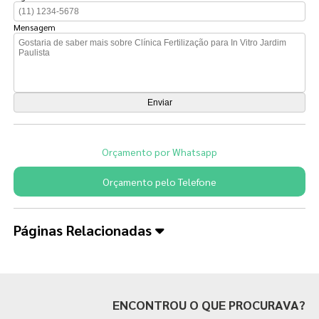
Mensagem
Orçamento por Whatsapp
Orçamento pelo Telefone
Páginas Relacionadas
ENCONTROU O QUE PROCURAVA?