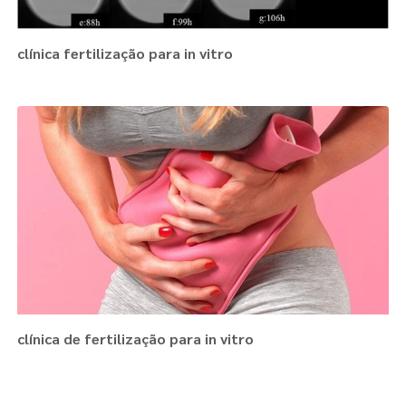
clínica fertilização para in vitro
clínica de fertilização para in vitro