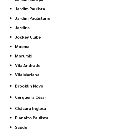
Jardim Paulista
Jardim Paulistano
Jardins
Jockey Clube
Moema
Morumbi
Vila Andrade
Vila Mariana
Brooklin Novo
Cerqueira César
Chácara Inglesa
Planalto Paulista
Saúde