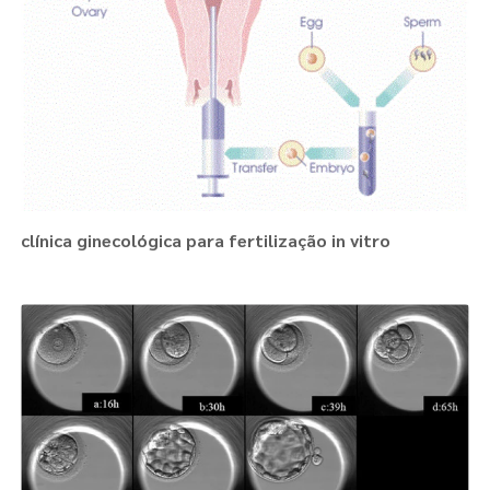
clínica ginecológica para fertilização in vitro