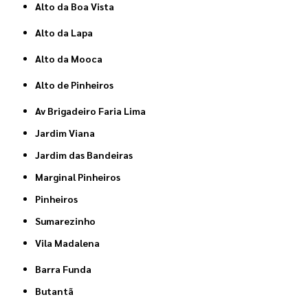
Alto da Boa Vista
Alto da Lapa
Alto da Mooca
Alto de Pinheiros
Av Brigadeiro Faria Lima
Jardim Viana
Jardim das Bandeiras
Marginal Pinheiros
Pinheiros
Sumarezinho
Vila Madalena
Barra Funda
Butantã