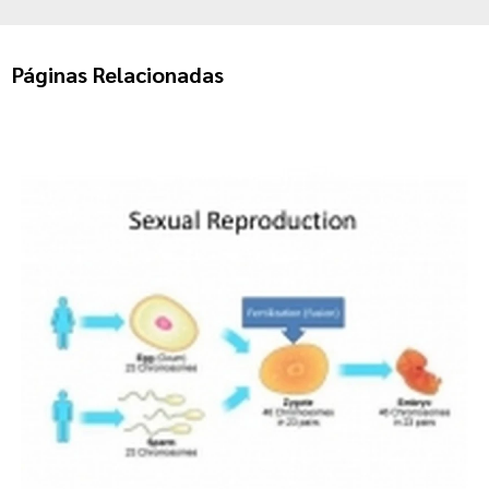
Páginas Relacionadas