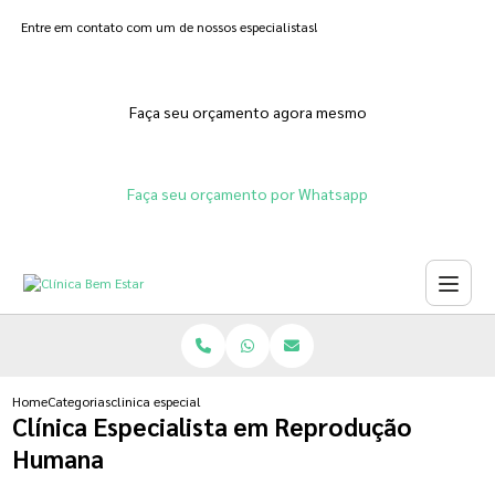
Entre em contato com um de nossos especialistas!
Faça seu orçamento agora mesmo
Faça seu orçamento por Whatsapp
Home
Categorias
clinica especialista em reproducao humana
Clínica Especialista em Reprodução
Humana