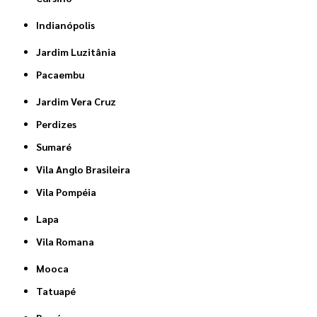
Indianópolis
Jardim Luzitânia
Pacaembu
Jardim Vera Cruz
Perdizes
Sumaré
Vila Anglo Brasileira
Vila Pompéia
Lapa
Vila Romana
Mooca
Tatuapé