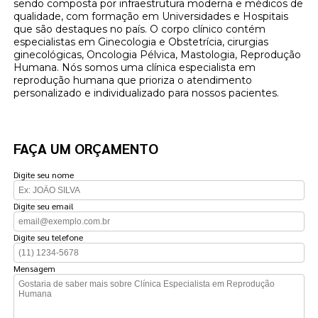
sendo composta por infraestrutura moderna e médicos de
qualidade, com formação em Universidades e Hospitais
que são destaques no país. O corpo clínico contém
especialistas em Ginecologia e Obstetrícia, cirurgias
ginecológicas, Oncologia Pélvica, Mastologia, Reprodução
Humana. Nós somos uma clínica especialista em
reprodução humana que prioriza o atendimento
personalizado e individualizado para nossos pacientes.
FAÇA UM ORÇAMENTO
Digite seu nome
Digite seu email
Digite seu telefone
Mensagem