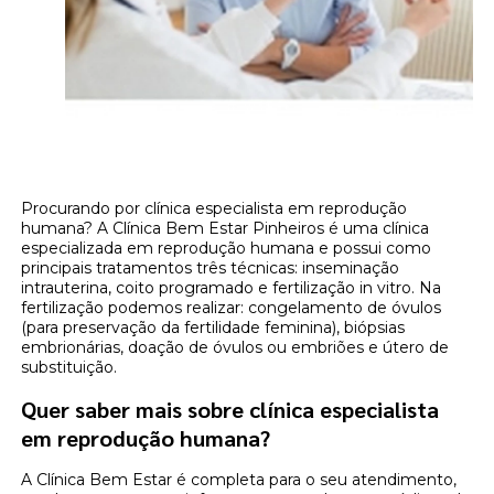
Procurando por clínica especialista em reprodução
humana? A Clínica Bem Estar Pinheiros é uma clínica
especializada em reprodução humana e possui como
principais tratamentos três técnicas: inseminação
intrauterina, coito programado e fertilização in vitro. Na
fertilização podemos realizar: congelamento de óvulos
(para preservação da fertilidade feminina), biópsias
embrionárias, doação de óvulos ou embriões e útero de
substituição.
Quer saber mais sobre clínica especialista
em reprodução humana?
A Clínica Bem Estar é completa para o seu atendimento,