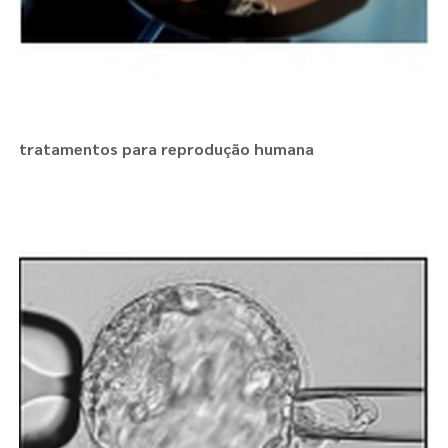
tratamentos para reprodução humana