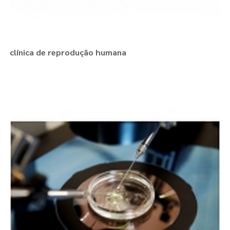
clínica de reprodução humana