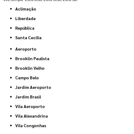
Aclimação
Liberdade
República
Santa Cecília
Aeroporto
Brooklin Paulista
Brooklin Velho
Campo Belo
Jardim Aeroporto
Jardim Brasil
Vila Aeroporto
Vila Alexandrina
Vila Congonhas