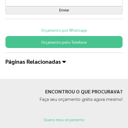
Orçamento por Whatsapp
Orçamento pelo Telefone
Páginas Relacionadas
ENCONTROU O QUE PROCURAVA?
Faça seu orçamento grátis agora mesmo!
Quero meu orçamento