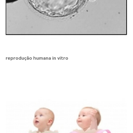
reprodução humana in vitro