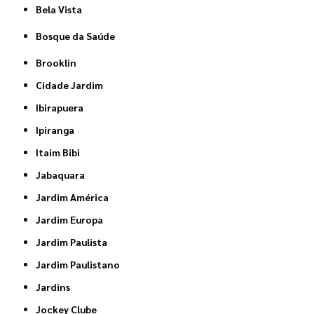
Bela Vista
Bosque da Saúde
Brooklin
Cidade Jardim
Ibirapuera
Ipiranga
Itaim Bibi
Jabaquara
Jardim América
Jardim Europa
Jardim Paulista
Jardim Paulistano
Jardins
Jockey Clube