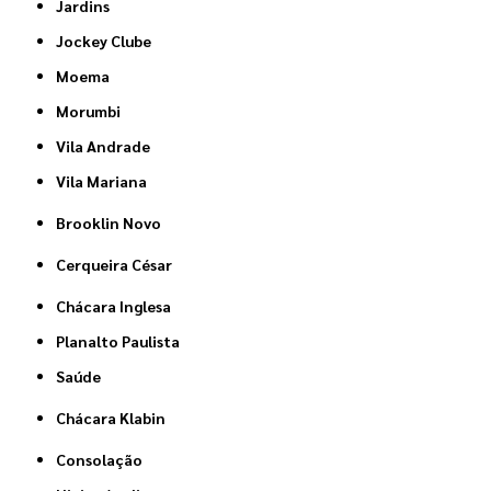
Jardins
Jockey Clube
Moema
Morumbi
Vila Andrade
Vila Mariana
Brooklin Novo
Cerqueira César
Chácara Inglesa
Planalto Paulista
Saúde
Chácara Klabin
Consolação