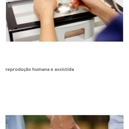
reprodução humana e assistida