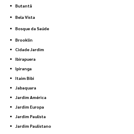
Butantã
Bela Vista
Bosque da Saúde
Brooklin
Cidade Jardim
Ibirapuera
Ipiranga
Itaim Bibi
Jabaquara
Jardim América
Jardim Europa
Jardim Paulista
Jardim Paulistano