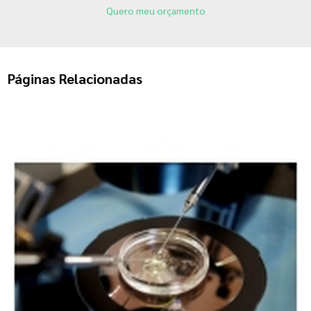
Quero meu orçamento
Páginas Relacionadas