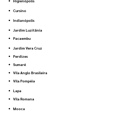
Higienópolis
Cursino
Indianópolis
Jardim Luzitânia
Pacaembu
Jardim Vera Cruz
Perdizes
Sumaré
Vila Anglo Brasileira
Vila Pompéia
Lapa
Vila Romana
Mooca