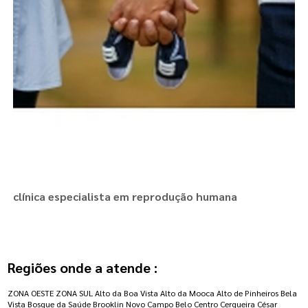
clínica especialista em reprodução humana
Regiões onde a atende :
ZONA OESTE
ZONA SUL
Alto da Boa Vista
Alto da Mooca
Alto de Pinheiros
Bela
Vista
Bosque da Saúde
Brooklin Novo
Campo Belo
Centro
Cerqueira César