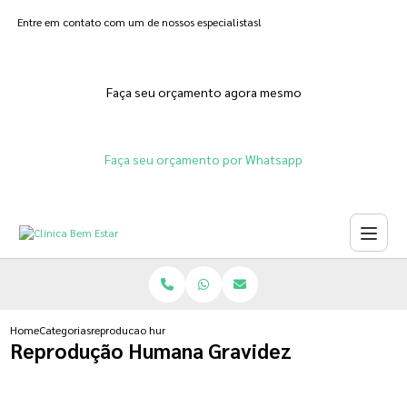
Entre em contato com um de nossos especialistas!
Faça seu orçamento agora mesmo
Faça seu orçamento por Whatsapp
Home
Categorias
reproducao humana gravidez
Reprodução Humana Gravidez