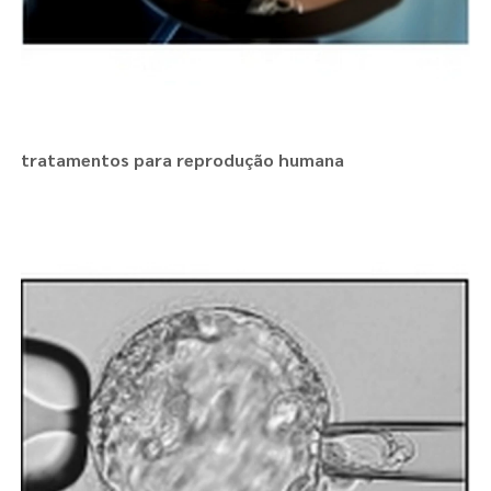
tratamentos para reprodução humana