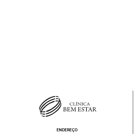
ENDEREÇO