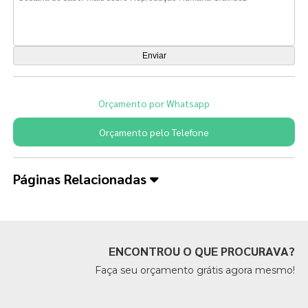
Orçamento por Whatsapp
Orçamento pelo Telefone
Páginas Relacionadas
ENCONTROU O QUE PROCURAVA?
Faça seu orçamento grátis agora mesmo!