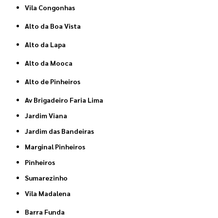
Vila Congonhas
Alto da Boa Vista
Alto da Lapa
Alto da Mooca
Alto de Pinheiros
Av Brigadeiro Faria Lima
Jardim Viana
Jardim das Bandeiras
Marginal Pinheiros
Pinheiros
Sumarezinho
Vila Madalena
Barra Funda