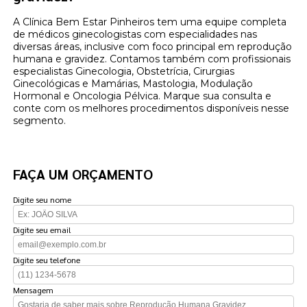
A Clínica Bem Estar Pinheiros tem uma equipe completa
de médicos ginecologistas com especialidades nas
diversas áreas, inclusive com foco principal em reprodução
humana e gravidez. Contamos também com profissionais
especialistas Ginecologia, Obstetrícia, Cirurgias
Ginecológicas e Mamárias, Mastologia, Modulação
Hormonal e Oncologia Pélvica. Marque sua consulta e
conte com os melhores procedimentos disponíveis nesse
segmento.
FAÇA UM ORÇAMENTO
Digite seu nome
Digite seu email
Digite seu telefone
Mensagem