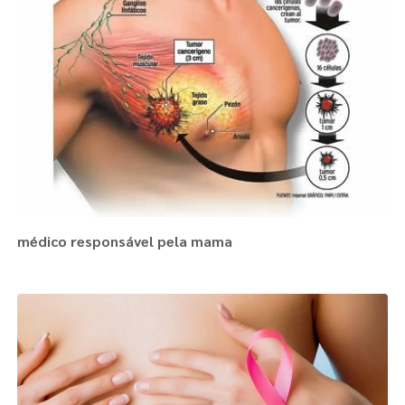
médico responsável pela mama