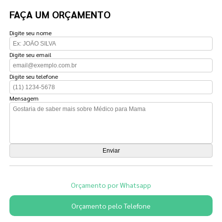
FAÇA UM ORÇAMENTO
Digite seu nome
Digite seu email
Digite seu telefone
Mensagem
Orçamento por Whatsapp
Orçamento pelo Telefone