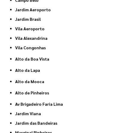
Jardim Aeroporto
Jardim Brasil
Vila Aeroporto
Vila Alexandrina
Vila Congonhas
Alto da Boa Vista
Alto da Lapa
Alto da Mooca
Alto de Pinheiros
Av Brigadeiro Faria Lima
Jardim Viana
Jardim das Bandeiras
Marginal Pinheiros