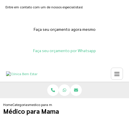
Entre em contato com um de nossos especialistas!
Faça seu orçamento agora mesmo
Faça seu orçamento por Whatsapp
Home
Categorias
medico para mama
Médico para Mama