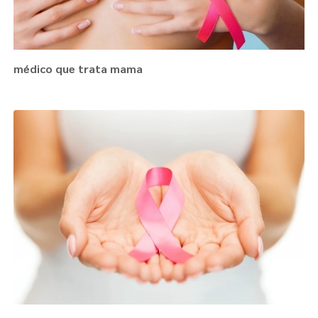
médico que trata mama