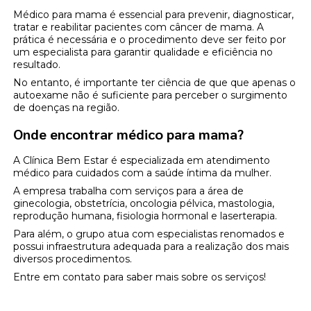
Médico para mama é essencial para prevenir, diagnosticar,
tratar e reabilitar pacientes com câncer de mama. A
prática é necessária e o procedimento deve ser feito por
um especialista para garantir qualidade e eficiência no
resultado.
No entanto, é importante ter ciência de que que apenas o
autoexame não é suficiente para perceber o surgimento
de doenças na região.
Onde encontrar médico para mama?
A Clínica Bem Estar é especializada em atendimento
médico para cuidados com a saúde íntima da mulher.
A empresa trabalha com serviços para a área de
ginecologia, obstetrícia, oncologia pélvica, mastologia,
reprodução humana, fisiologia hormonal e laserterapia.
Para além, o grupo atua com especialistas renomados e
possui infraestrutura adequada para a realização dos mais
diversos procedimentos.
Entre em contato para saber mais sobre os serviços!