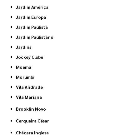
Jardim América
Jardim Europa
Jardim Paulista
Jardim Paulistano
Jardins
Jockey Clube
Moema
Morumbi
Vila Andrade
Vila Mariana
Brooklin Novo
Cerqueira César
Chácara Inglesa