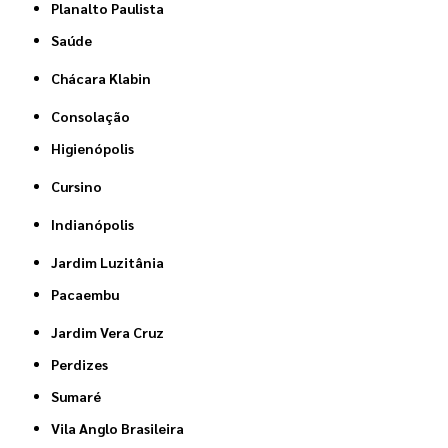
Planalto Paulista
Saúde
Chácara Klabin
Consolação
Higienópolis
Cursino
Indianópolis
Jardim Luzitânia
Pacaembu
Jardim Vera Cruz
Perdizes
Sumaré
Vila Anglo Brasileira