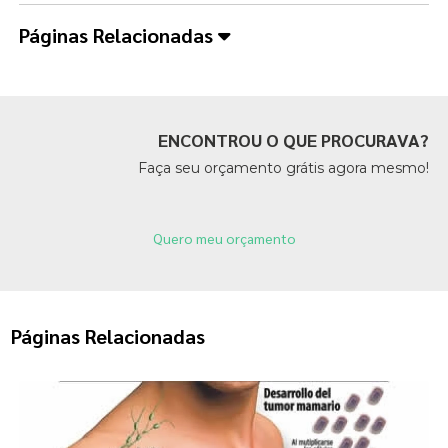
Páginas Relacionadas
ENCONTROU O QUE PROCURAVA?
Faça seu orçamento grátis agora mesmo!
Quero meu orçamento
Páginas Relacionadas