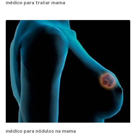
médico para tratar mama
médico para nódulos na mama