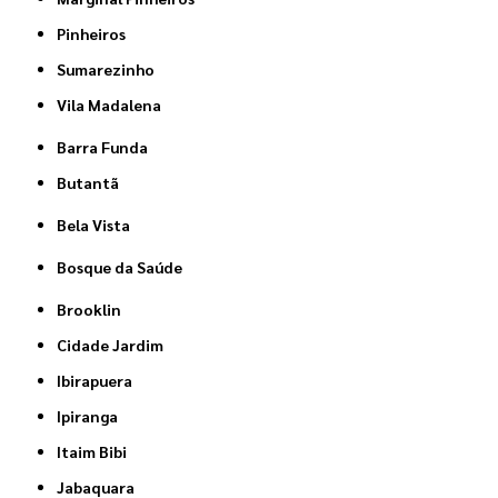
Pinheiros
Sumarezinho
Vila Madalena
Barra Funda
Butantã
Bela Vista
Bosque da Saúde
Brooklin
Cidade Jardim
Ibirapuera
Ipiranga
Itaim Bibi
Jabaquara