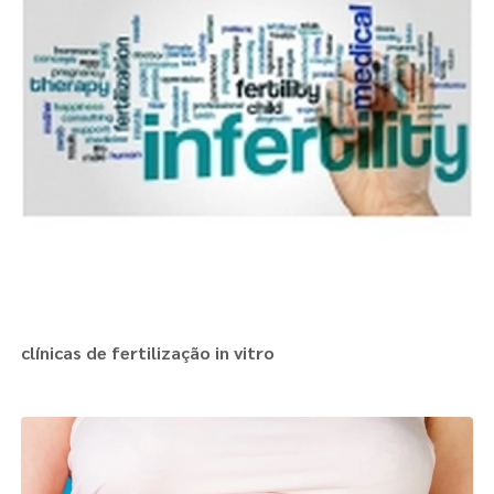
clínicas de fertilização in vitro