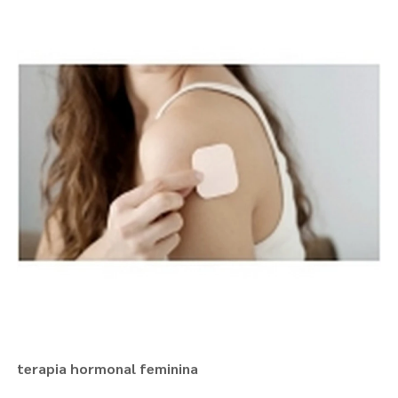
terapia hormonal feminina