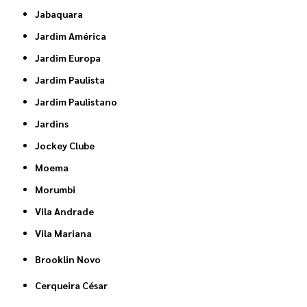
Jabaquara
Jardim América
Jardim Europa
Jardim Paulista
Jardim Paulistano
Jardins
Jockey Clube
Moema
Morumbi
Vila Andrade
Vila Mariana
Brooklin Novo
Cerqueira César