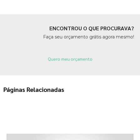
ENCONTROU O QUE PROCURAVA?
Faça seu orçamento grátis agora mesmo!
Quero meu orçamento
Páginas Relacionadas