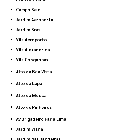
Campo Belo
Jardim Aeroporto
Jardim Brasil
Vila Aeroporto
Vila Alexandrina
Vila Congonhas
Alto da Boa Vista
Alto da Lapa
Alto da Mooca
Alto de Pinheiros
Av Brigadeiro Faria Lima
Jardim Viana
Jardim das Bandeiras