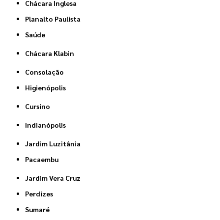
Chácara Inglesa
Planalto Paulista
Saúde
Chácara Klabin
Consolação
Higienópolis
Cursino
Indianópolis
Jardim Luzitânia
Pacaembu
Jardim Vera Cruz
Perdizes
Sumaré