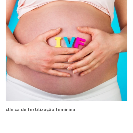
clínica de fertilização feminina