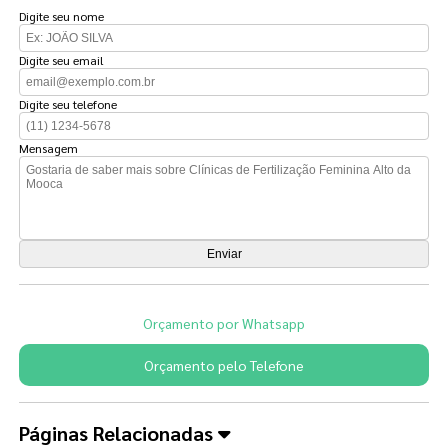
Digite seu nome
Digite seu email
Digite seu telefone
Mensagem
Orçamento por Whatsapp
Orçamento pelo Telefone
Páginas Relacionadas