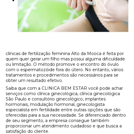
clínicas de fertilização feminina Alto da Mooca é feita por
quem quer gerar um filho mas possui alguma dificuldade
ou limitação. O método promove o encontro do óvulo
com o espermatozóide fora do útero. No entanto, vários
tratamentos e procedimentos são necessários para se
obter um resultado efetivo.
Saiba que com a CLINICA BEM ESTAR você pode achar
serviços como clínica ginecológica, clínica ginecológica
São Paulo e consultório ginecológico, implantes
hormonais, modulação hormonal, ginecologista
especialista em fertilidade entre outras opções que são
oferecidas para a sua necessidade. Se diferenciado dentro
de seu segmento, a empresa consegue também
proporcionar um atendimento cuidadoso e que busca a
satisfação do cliente.