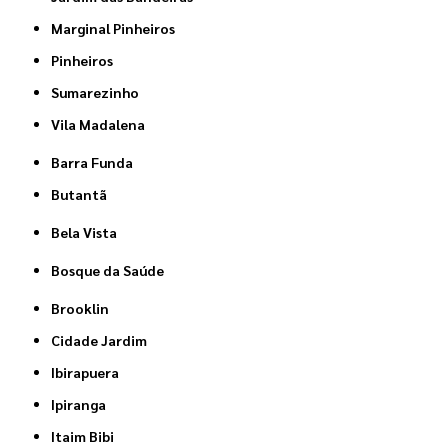
Marginal Pinheiros
Pinheiros
Sumarezinho
Vila Madalena
Barra Funda
Butantã
Bela Vista
Bosque da Saúde
Brooklin
Cidade Jardim
Ibirapuera
Ipiranga
Itaim Bibi