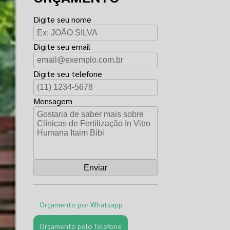
Digite seu nome
Digite seu email
Digite seu telefone
Mensagem
Orçamento por Whatsapp
Orçamento pelo Telefone