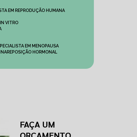
ALISTA EM REPRODUÇÃO HUMANA
IN VITRO
A
SPECIALISTA EM MENOPAUSA
INA
REPOSIÇÃO HORMONAL
FAÇA UM
ORÇAMENTO