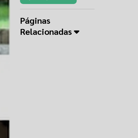
Páginas
Relacionadas