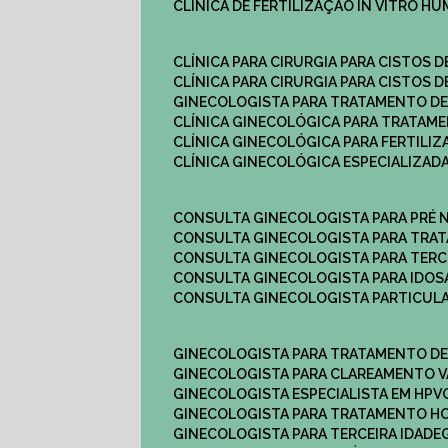
CLÍNICA DE FERTILIZAÇÃO IN VITRO H
CLÍNICA PARA CIRURGIA PARA CISTOS D
CLÍNICA PARA CIRURGIA PARA CISTOS D
GINECOLOGISTA PARA TRATAMENTO DE
CLÍNICA GINECOLÓGICA PARA TRATAM
CLÍNICA GINECOLÓGICA PARA FERTILIZ
CLÍNICA GINECOLÓGICA ESPECIALIZAD
CONSULTA GINECOLOGISTA PARA PRÉ 
CONSULTA GINECOLOGISTA PARA TRA
CONSULTA GINECOLOGISTA PARA TERC
CONSULTA GINECOLOGISTA PARA IDOS
CONSULTA GINECOLOGISTA PARTICUL
GINECOLOGISTA PARA TRATAMENTO D
GINECOLOGISTA PARA CLAREAMENTO V
GINECOLOGISTA ESPECIALISTA EM HPV
GINECOLOGISTA PARA TRATAMENTO 
GINECOLOGISTA PARA TERCEIRA IDADE