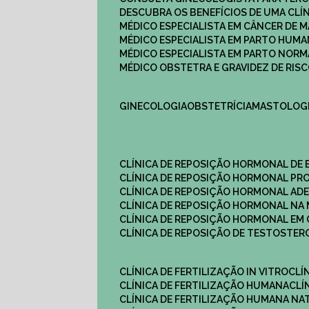
DESCUBRA OS BENEFÍCIOS DE UMA CL
MÉDICO ESPECIALISTA EM CÂNCER DE 
MÉDICO ESPECIALISTA EM PARTO HUM
MÉDICO ESPECIALISTA EM PARTO NOR
MÉDICO OBSTETRA E GRAVIDEZ DE RI
GINECOLOGIA
OBSTETRÍCIA
MASTOLOG
CLÍNICA DE REPOSIÇÃO HORMONAL DE
CLÍNICA DE REPOSIÇÃO HORMONAL P
CLÍNICA DE REPOSIÇÃO HORMONAL AD
CLÍNICA DE REPOSIÇÃO HORMONAL N
CLÍNICA DE REPOSIÇÃO HORMONAL EM 
CLÍNICA DE REPOSIÇÃO DE TESTOSTE
CLÍNICA DE FERTILIZAÇÃO IN VITRO
CL
CLÍNICA DE FERTILIZAÇÃO HUMANA
CL
CLÍNICA DE FERTILIZAÇÃO HUMANA NA