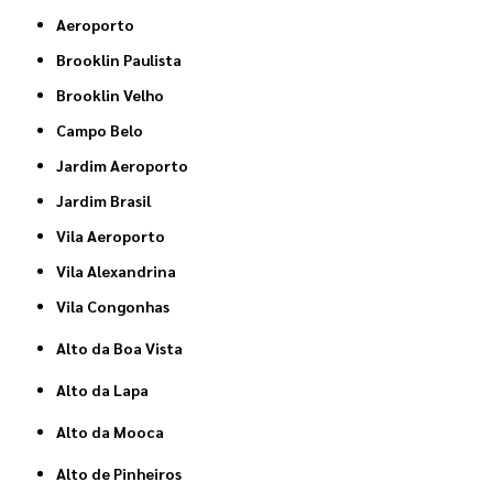
Aeroporto
Brooklin Paulista
Brooklin Velho
Campo Belo
Jardim Aeroporto
Jardim Brasil
Vila Aeroporto
Vila Alexandrina
Vila Congonhas
Alto da Boa Vista
Alto da Lapa
Alto da Mooca
Alto de Pinheiros