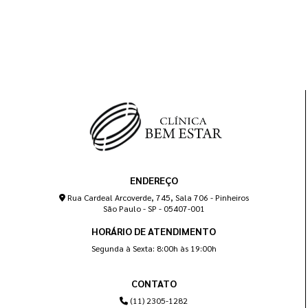
ENDEREÇO
Rua Cardeal Arcoverde, 745, Sala 706 - Pinheiros
São Paulo - SP - 05407-001
HORÁRIO DE ATENDIMENTO
Segunda à Sexta: 8:00h às 19:00h
CONTATO
(11) 2305-1282