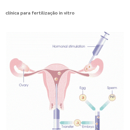
clínica para fertilização in vitro