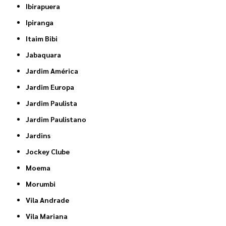
Ibirapuera
Ipiranga
Itaim Bibi
Jabaquara
Jardim América
Jardim Europa
Jardim Paulista
Jardim Paulistano
Jardins
Jockey Clube
Moema
Morumbi
Vila Andrade
Vila Mariana