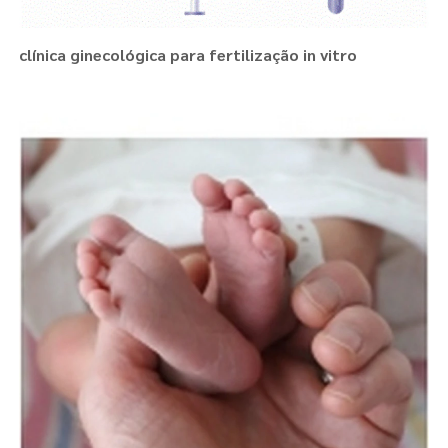
clínica ginecológica para fertilização in vitro