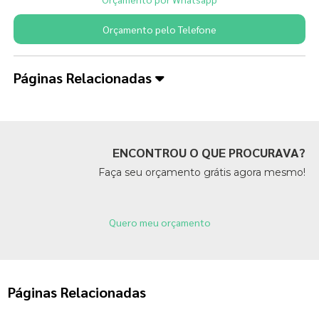
Orçamento pelo Telefone
Páginas Relacionadas
ENCONTROU O QUE PROCURAVA?
Faça seu orçamento grátis agora mesmo!
Quero meu orçamento
Páginas Relacionadas