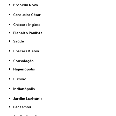
Brooklin Novo
Cerqueira César
Chácara Inglesa
Planalto Paulista
Saúde
Chácara Klabin
Consolação
Higienópolis
Cursino
Indianópolis
Jardim Luzitânia
Pacaembu