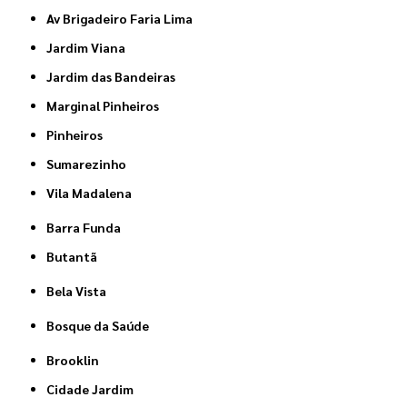
Av Brigadeiro Faria Lima
Jardim Viana
Jardim das Bandeiras
Marginal Pinheiros
Pinheiros
Sumarezinho
Vila Madalena
Barra Funda
Butantã
Bela Vista
Bosque da Saúde
Brooklin
Cidade Jardim