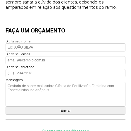
sempre sanar a dúvida dos clientes, deixando-os
amparados em relação aos questionamentos do ramo.
FAÇA UM ORÇAMENTO
Digite seu nome
Digite seu email
Digite seu telefone
Mensagem
Orçamento por Whatsapp