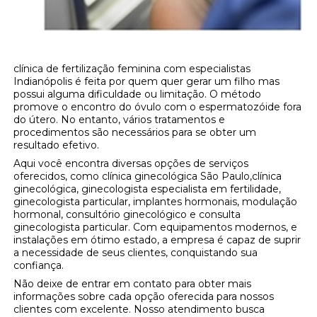
clínica de fertilização feminina com especialistas
Indianópolis é feita por quem quer gerar um filho mas
possui alguma dificuldade ou limitação. O método
promove o encontro do óvulo com o espermatozóide fora
do útero. No entanto, vários tratamentos e
procedimentos são necessários para se obter um
resultado efetivo.
Aqui você encontra diversas opções de serviços
oferecidos, como clínica ginecológica São Paulo,clínica
ginecológica, ginecologista especialista em fertilidade,
ginecologista particular, implantes hormonais, modulação
hormonal, consultório ginecológico e consulta
ginecologista particular. Com equipamentos modernos, e
instalações em ótimo estado, a empresa é capaz de suprir
a necessidade de seus clientes, conquistando sua
confiança.
Não deixe de entrar em contato para obter mais
informações sobre cada opção oferecida para nossos
clientes com excelente. Nosso atendimento busca