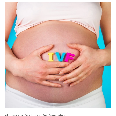
clínica de fertilização feminina