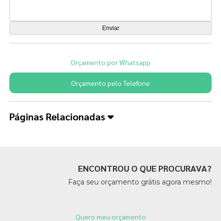
Orçamento por Whatsapp
Orçamento pelo Telefone
Páginas Relacionadas
ENCONTROU O QUE PROCURAVA?
Faça seu orçamento grátis agora mesmo!
Quero meu orçamento