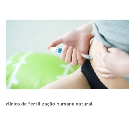
clínica de fertilização humana natural