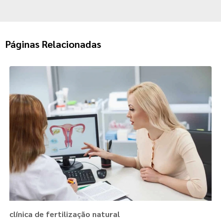
Páginas Relacionadas
clínica de fertilização natural