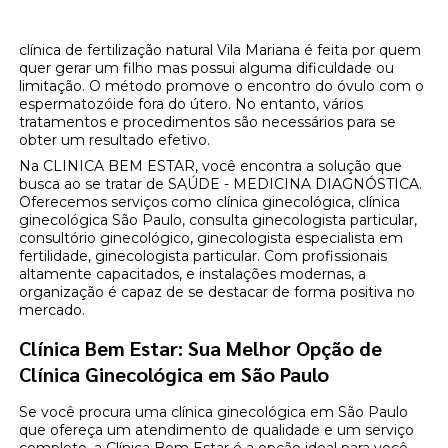
clínica de fertilização natural Vila Mariana é feita por quem
quer gerar um filho mas possui alguma dificuldade ou
limitação. O método promove o encontro do óvulo com o
espermatozóide fora do útero. No entanto, vários
tratamentos e procedimentos são necessários para se
obter um resultado efetivo.
Na CLINICA BEM ESTAR, você encontra a solução que
busca ao se tratar de SAÚDE - MEDICINA DIAGNÓSTICA.
Oferecemos serviços como clínica ginecológica, clínica
ginecológica São Paulo, consulta ginecologista particular,
consultório ginecológico, ginecologista especialista em
fertilidade, ginecologista particular. Com profissionais
altamente capacitados, e instalações modernas, a
organização é capaz de se destacar de forma positiva no
mercado.
Clínica Bem Estar: Sua Melhor Opção de
Clínica Ginecológica em São Paulo
Se você procura uma clínica ginecológica em São Paulo
que ofereça um atendimento de qualidade e um serviço