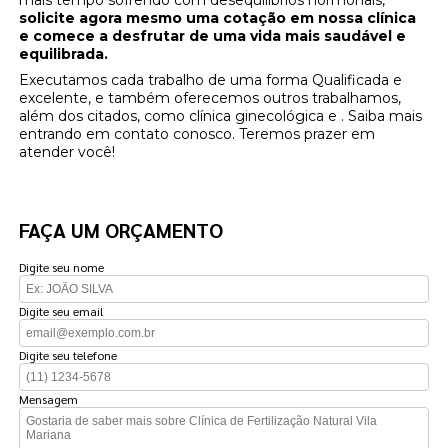
mais tempo sofrendo com desequilíbrios hormonais,
solicite agora mesmo uma cotação em nossa clínica
e comece a desfrutar de uma vida mais saudável e
equilibrada.
Executamos cada trabalho de uma forma Qualificada e
excelente, e também oferecemos outros trabalhamos,
além dos citados, como clínica ginecológica e . Saiba mais
entrando em contato conosco. Teremos prazer em
atender você!
FAÇA UM ORÇAMENTO
Digite seu nome
Digite seu email
Digite seu telefone
Mensagem