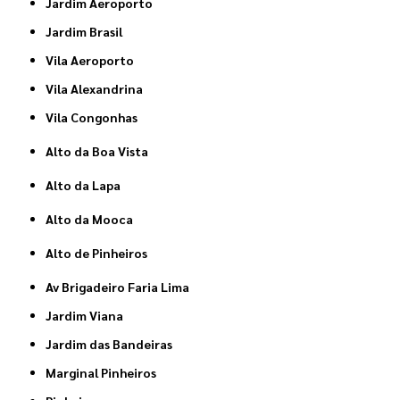
Jardim Aeroporto
Jardim Brasil
Vila Aeroporto
Vila Alexandrina
Vila Congonhas
Alto da Boa Vista
Alto da Lapa
Alto da Mooca
Alto de Pinheiros
Av Brigadeiro Faria Lima
Jardim Viana
Jardim das Bandeiras
Marginal Pinheiros