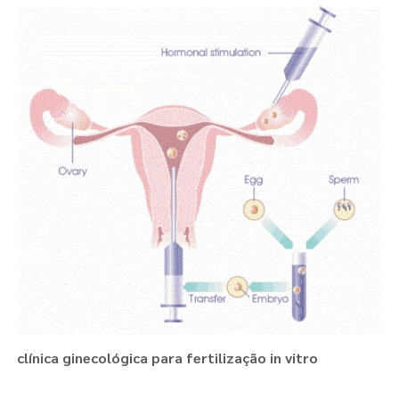
clínica ginecológica para fertilização in vitro