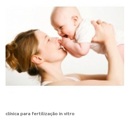
clínica para fertilização in vitro