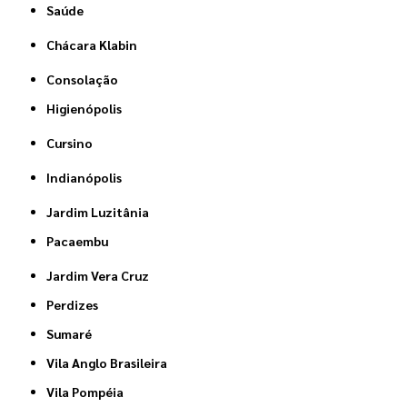
Saúde
Chácara Klabin
Consolação
Higienópolis
Cursino
Indianópolis
Jardim Luzitânia
Pacaembu
Jardim Vera Cruz
Perdizes
Sumaré
Vila Anglo Brasileira
Vila Pompéia