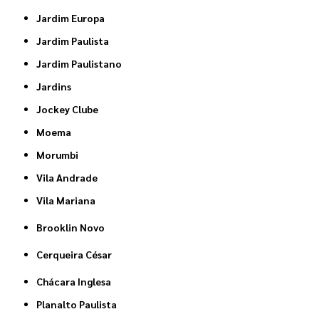
Jardim Europa
Jardim Paulista
Jardim Paulistano
Jardins
Jockey Clube
Moema
Morumbi
Vila Andrade
Vila Mariana
Brooklin Novo
Cerqueira César
Chácara Inglesa
Planalto Paulista