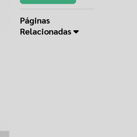
Páginas
Relacionadas