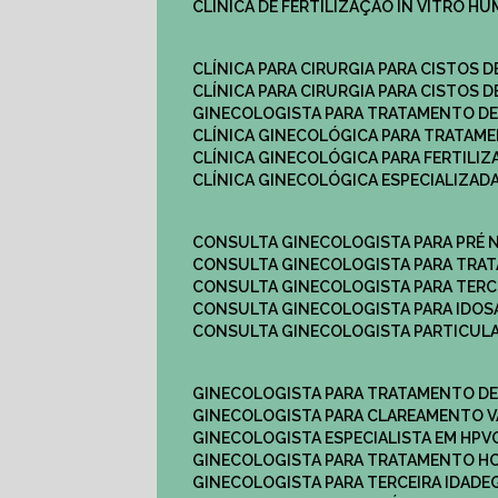
CLÍNICA DE FERTILIZAÇÃO IN VITRO H
CLÍNICA PARA CIRURGIA PARA CISTOS D
CLÍNICA PARA CIRURGIA PARA CISTOS D
GINECOLOGISTA PARA TRATAMENTO DE
CLÍNICA GINECOLÓGICA PARA TRATAM
CLÍNICA GINECOLÓGICA PARA FERTILIZ
CLÍNICA GINECOLÓGICA ESPECIALIZAD
CONSULTA GINECOLOGISTA PARA PRÉ 
CONSULTA GINECOLOGISTA PARA TRA
CONSULTA GINECOLOGISTA PARA TERC
CONSULTA GINECOLOGISTA PARA IDOS
CONSULTA GINECOLOGISTA PARTICUL
GINECOLOGISTA PARA TRATAMENTO D
GINECOLOGISTA PARA CLAREAMENTO V
GINECOLOGISTA ESPECIALISTA EM HPV
GINECOLOGISTA PARA TRATAMENTO 
GINECOLOGISTA PARA TERCEIRA IDADE