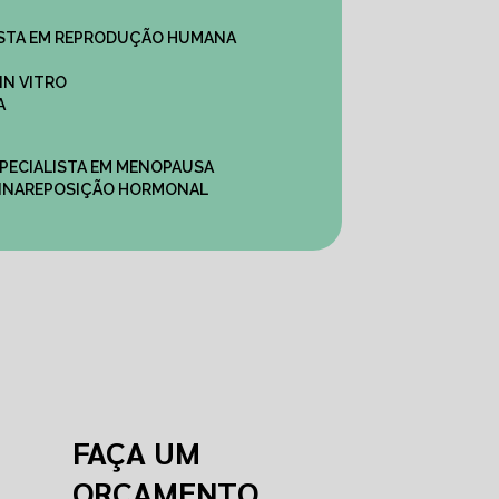
ALISTA EM REPRODUÇÃO HUMANA
IN VITRO
A
SPECIALISTA EM MENOPAUSA
INA
REPOSIÇÃO HORMONAL
FAÇA UM
ORÇAMENTO