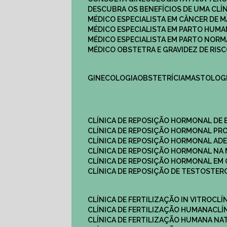
DESCUBRA OS BENEFÍCIOS DE UMA CL
MÉDICO ESPECIALISTA EM CÂNCER DE 
MÉDICO ESPECIALISTA EM PARTO HUM
MÉDICO ESPECIALISTA EM PARTO NOR
MÉDICO OBSTETRA E GRAVIDEZ DE RI
GINECOLOGIA
OBSTETRÍCIA
MASTOLOG
CLÍNICA DE REPOSIÇÃO HORMONAL DE
CLÍNICA DE REPOSIÇÃO HORMONAL P
CLÍNICA DE REPOSIÇÃO HORMONAL AD
CLÍNICA DE REPOSIÇÃO HORMONAL N
CLÍNICA DE REPOSIÇÃO HORMONAL EM 
CLÍNICA DE REPOSIÇÃO DE TESTOSTE
CLÍNICA DE FERTILIZAÇÃO IN VITRO
CL
CLÍNICA DE FERTILIZAÇÃO HUMANA
CL
CLÍNICA DE FERTILIZAÇÃO HUMANA NA