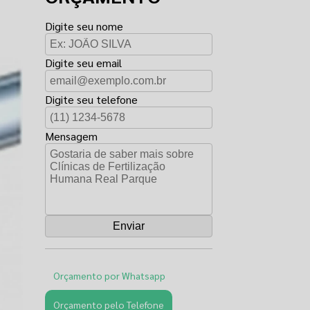
Digite seu nome
Digite seu email
Digite seu telefone
Mensagem
Orçamento por Whatsapp
Orçamento pelo Telefone