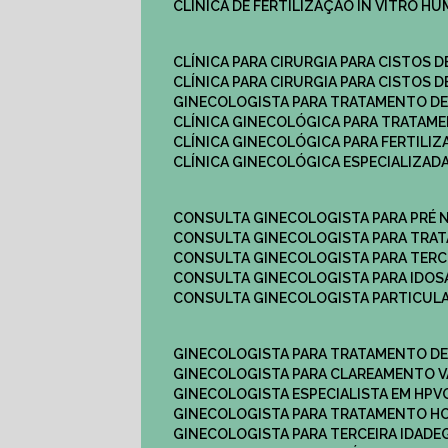
CLÍNICA DE FERTILIZAÇÃO IN VITRO H
CLÍNICA PARA CIRURGIA PARA CISTOS D
CLÍNICA PARA CIRURGIA PARA CISTOS D
GINECOLOGISTA PARA TRATAMENTO DE
CLÍNICA GINECOLÓGICA PARA TRATAM
CLÍNICA GINECOLÓGICA PARA FERTILIZ
CLÍNICA GINECOLÓGICA ESPECIALIZAD
CONSULTA GINECOLOGISTA PARA PRÉ 
CONSULTA GINECOLOGISTA PARA TRA
CONSULTA GINECOLOGISTA PARA TERC
CONSULTA GINECOLOGISTA PARA IDOS
CONSULTA GINECOLOGISTA PARTICUL
GINECOLOGISTA PARA TRATAMENTO D
GINECOLOGISTA PARA CLAREAMENTO V
GINECOLOGISTA ESPECIALISTA EM HPV
GINECOLOGISTA PARA TRATAMENTO 
GINECOLOGISTA PARA TERCEIRA IDADE