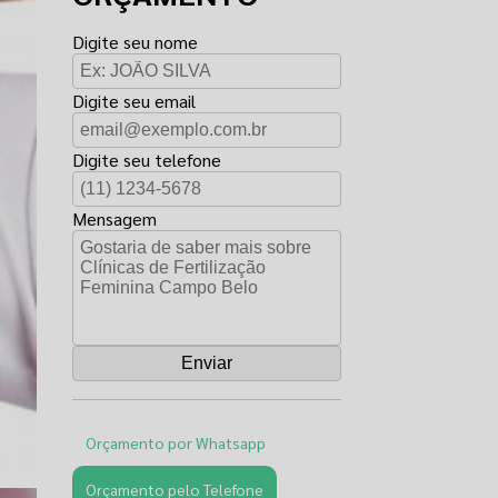
Digite seu nome
Digite seu email
Digite seu telefone
Mensagem
Orçamento por Whatsapp
Orçamento pelo Telefone