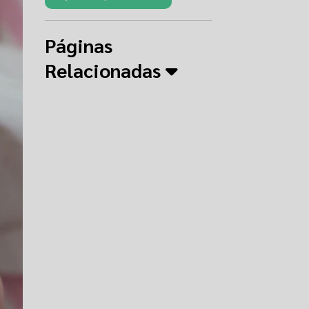
Páginas
Relacionadas