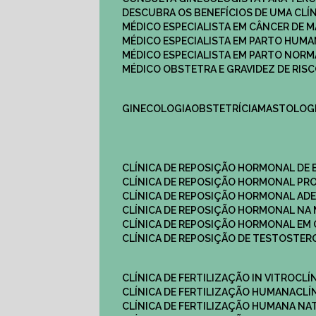
DESCUBRA OS BENEFÍCIOS DE UMA CL
MÉDICO ESPECIALISTA EM CÂNCER DE 
MÉDICO ESPECIALISTA EM PARTO HUM
MÉDICO ESPECIALISTA EM PARTO NOR
MÉDICO OBSTETRA E GRAVIDEZ DE RI
GINECOLOGIA
OBSTETRÍCIA
MASTOLOG
CLÍNICA DE REPOSIÇÃO HORMONAL DE
CLÍNICA DE REPOSIÇÃO HORMONAL P
CLÍNICA DE REPOSIÇÃO HORMONAL AD
CLÍNICA DE REPOSIÇÃO HORMONAL N
CLÍNICA DE REPOSIÇÃO HORMONAL EM 
CLÍNICA DE REPOSIÇÃO DE TESTOSTE
CLÍNICA DE FERTILIZAÇÃO IN VITRO
CL
CLÍNICA DE FERTILIZAÇÃO HUMANA
CL
CLÍNICA DE FERTILIZAÇÃO HUMANA NA