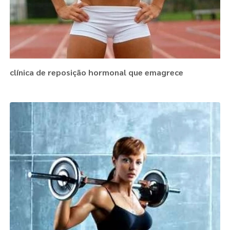
clínica de reposição hormonal que emagrece