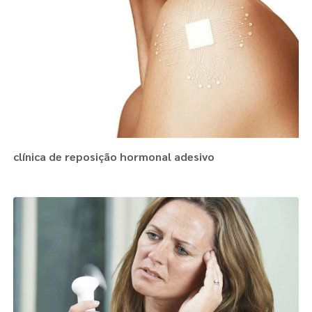
clínica de reposição hormonal adesivo