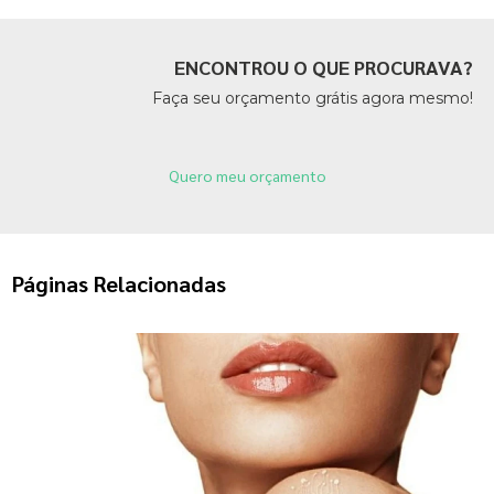
ENCONTROU O QUE PROCURAVA?
Faça seu orçamento grátis agora mesmo!
Quero meu orçamento
Páginas Relacionadas