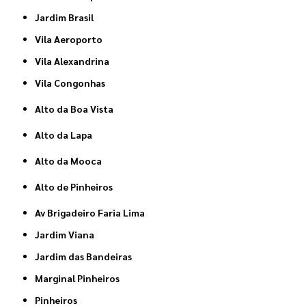
Jardim Brasil
Vila Aeroporto
Vila Alexandrina
Vila Congonhas
Alto da Boa Vista
Alto da Lapa
Alto da Mooca
Alto de Pinheiros
Av Brigadeiro Faria Lima
Jardim Viana
Jardim das Bandeiras
Marginal Pinheiros
Pinheiros