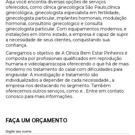
Aqui você encontra diversas opções de serviços
oferecidos, como clínica ginecológica São Paulo,clínica
ginecológica, ginecologista especialista em fertilidade,
ginecologista particular, implantes hormonais, modulação
hormonal, consultório ginecológico e consulta
ginecologista particular. Com equipamentos modernos, e
instalações em ótimo estado, a empresa é capaz de suprir
a necessidade de seus clientes, conquistando sua
confiança.
Carregamos o objetivo de A Clínica Bem Estar Pinheiros é
composta por profissionais qualificados em reprodução
humana e videolaparoscopia oferecendo o que há de mais
moderno no tratamento do casal com dificuldades para
engravidar. A investigação e tratamento são
individualizados a depender de cada necessidade., a
empresa nos destacando no segmento. Também
oferecemos outros serviços, como e . Entre em contato
conosco para mais informações.
FAÇA UM ORÇAMENTO
Digite seu nome