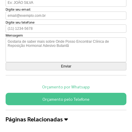
Digite seu email
Digite seu telefone
Mensagem
Orçamento por Whatsapp
Orçamento pelo Telefone
Páginas Relacionadas