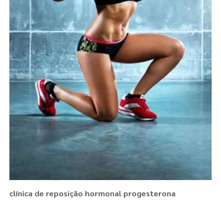
clínica de reposição hormonal progesterona