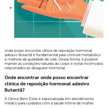
onde posso encontrar clínica de reposição hormonal
adesivo Butantã é fundamental para controle metabólico
e melhora da qualidade de vida. Dessa forma, é possível
manter as condições naturais do corpo e evitar incômodos
relacionados ao desajuste hormonal.
Onde encontrar onde posso encontrar
clínica de reposição hormonal adesivo
Butantã?
A Clínica Bem Estar é especializada em atendimento
médico para cuidados com a saúde íntima da mulher.