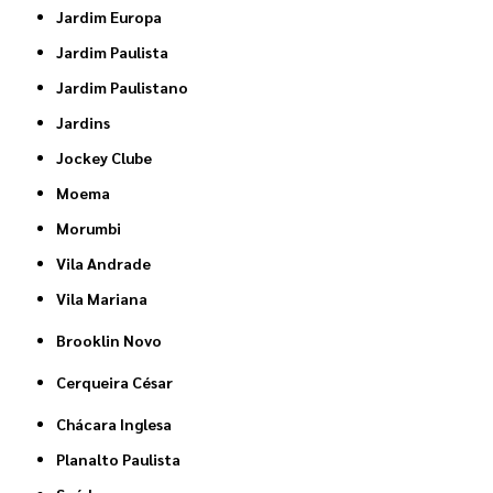
Jardim Europa
Jardim Paulista
Jardim Paulistano
Jardins
Jockey Clube
Moema
Morumbi
Vila Andrade
Vila Mariana
Brooklin Novo
Cerqueira César
Chácara Inglesa
Planalto Paulista