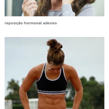
reposição hormonal adesivo