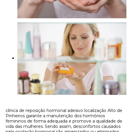
clínica de reposição hormonal adesivo localização Alto de
Pinheiros garante a manutenção dos hormônios
femininos de forma adequada e promove a qualidade de
vida das mulheres. Sendo assim, desconfortos causados
pela oscilação hormonal são amenizados ou eliminados.