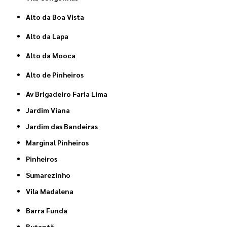
Alto da Boa Vista
Alto da Lapa
Alto da Mooca
Alto de Pinheiros
Av Brigadeiro Faria Lima
Jardim Viana
Jardim das Bandeiras
Marginal Pinheiros
Pinheiros
Sumarezinho
Vila Madalena
Barra Funda
Butantã