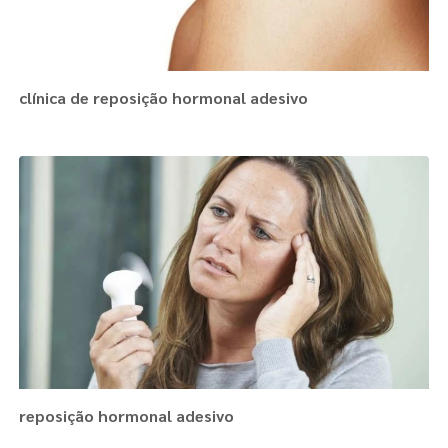
clínica de reposição hormonal adesivo
reposição hormonal adesivo