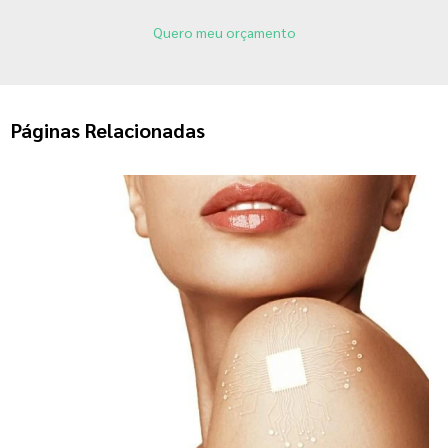
Quero meu orçamento
Páginas Relacionadas