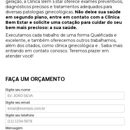
geração, a Clinica Bem Estar oferece exames preventivos,
diagnósticos precisos e tratamentos adequados para
diversas patologias ginecológicas.
Não deixe sua saúde
em segundo plano, entre em contato com a Clinica
Bem Estar e solicite uma cotação para cuidar do seu
bem mais precioso: a sua saúde.
Executamos cada trabalho de uma forma Qualificada e
excelente, e também oferecemos outros trabalhamos,
além dos citados, como clínica ginecológica e . Saiba mais
entrando em contato conosco. Teremos prazer em
atender você!
FAÇA UM ORÇAMENTO
Digite seu nome
Digite seu email
Digite seu telefone
Mensagem