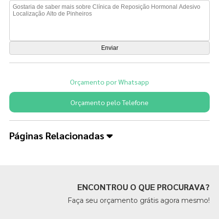
Orçamento por Whatsapp
Orçamento pelo Telefone
Páginas Relacionadas
ENCONTROU O QUE PROCURAVA?
Faça seu orçamento grátis agora mesmo!