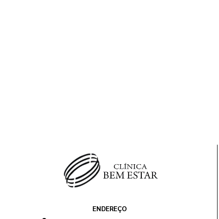
ENDEREÇO