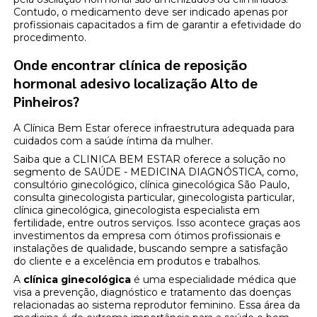
Contudo, o medicamento deve ser indicado apenas por
profissionais capacitados a fim de garantir a efetividade do
procedimento.
Onde encontrar clínica de reposição
hormonal adesivo localização Alto de
Pinheiros?
A Clínica Bem Estar oferece infraestrutura adequada para
cuidados com a saúde íntima da mulher.
Saiba que a CLINICA BEM ESTAR oferece a solução no
segmento de SAÚDE - MEDICINA DIAGNÓSTICA, como,
consultório ginecológico, clínica ginecológica São Paulo,
consulta ginecologista particular, ginecologista particular,
clínica ginecológica, ginecologista especialista em
fertilidade, entre outros serviços. Isso acontece graças aos
investimentos da empresa com ótimos profissionais e
instalações de qualidade, buscando sempre a satisfação
do cliente e a excelência em produtos e trabalhos.
A
clínica ginecológica
é uma especialidade médica que
visa a prevenção, diagnóstico e tratamento das doenças
relacionadas ao sistema reprodutor feminino. Essa área da