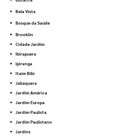
Bela Vista
Bosque da Saúde
Brooklin
Cidade Jardim
Ibirapuera
Ipiranga
Itaim Bibi
Jabaquara
Jardim América
Jardim Europa
Jardim Paulista
Jardim Paulistano
Jardins