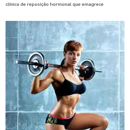
clínica de reposição hormonal que emagrece