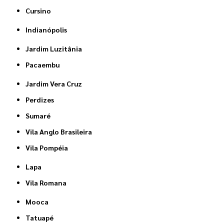
Cursino
Indianópolis
Jardim Luzitânia
Pacaembu
Jardim Vera Cruz
Perdizes
Sumaré
Vila Anglo Brasileira
Vila Pompéia
Lapa
Vila Romana
Mooca
Tatuapé