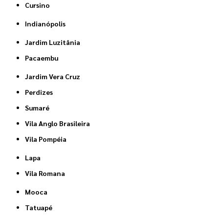
Cursino
Indianópolis
Jardim Luzitânia
Pacaembu
Jardim Vera Cruz
Perdizes
Sumaré
Vila Anglo Brasileira
Vila Pompéia
Lapa
Vila Romana
Mooca
Tatuapé