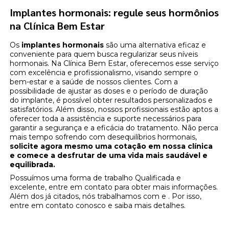
Implantes hormonais: regule seus hormônios
na Clínica Bem Estar
Os
implantes hormonais
são uma alternativa eficaz e
conveniente para quem busca regularizar seus níveis
hormonais. Na Clínica Bem Estar, oferecemos esse serviço
com excelência e profissionalismo, visando sempre o
bem-estar e a saúde de nossos clientes. Com a
possibilidade de ajustar as doses e o período de duração
do implante, é possível obter resultados personalizados e
satisfatórios. Além disso, nossos profissionais estão aptos a
oferecer toda a assistência e suporte necessários para
garantir a segurança e a eficácia do tratamento. Não perca
mais tempo sofrendo com desequilíbrios hormonais,
solicite agora mesmo uma cotação em nossa clínica
e comece a desfrutar de uma vida mais saudável e
equilibrada.
Possuímos uma forma de trabalho Qualificada e
excelente, entre em contato para obter mais informações.
Além dos já citados, nós trabalhamos com e . Por isso,
entre em contato conosco e saiba mais detalhes.