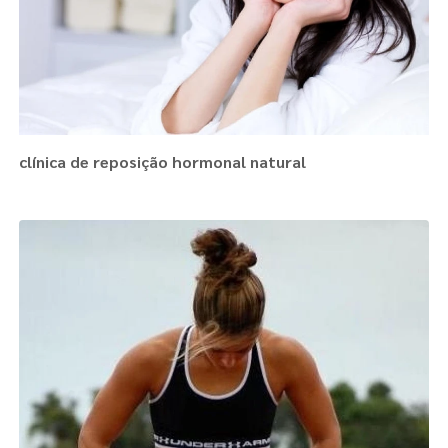
clínica de reposição hormonal natural