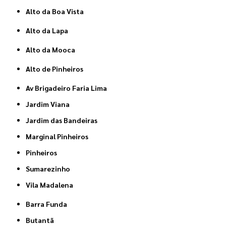
Alto da Boa Vista
Alto da Lapa
Alto da Mooca
Alto de Pinheiros
Av Brigadeiro Faria Lima
Jardim Viana
Jardim das Bandeiras
Marginal Pinheiros
Pinheiros
Sumarezinho
Vila Madalena
Barra Funda
Butantã