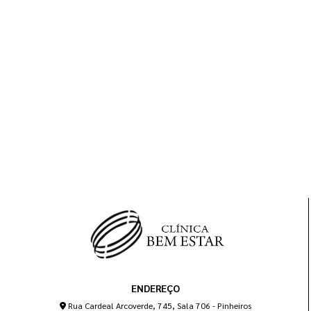
ENDEREÇO
Rua Cardeal Arcoverde, 745, Sala 706 - Pinheiros