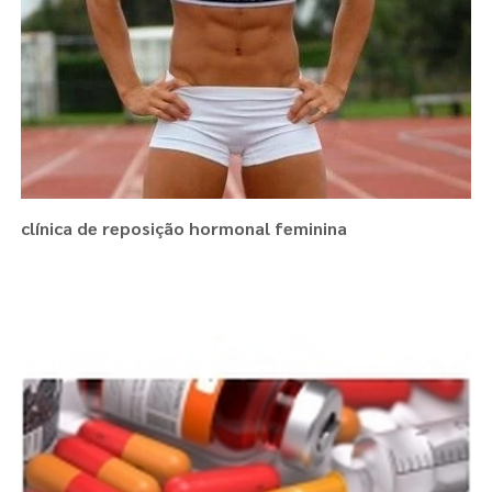
clínica de reposição hormonal feminina