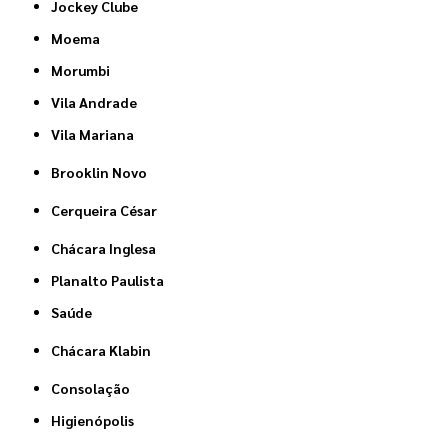
Jockey Clube
Moema
Morumbi
Vila Andrade
Vila Mariana
Brooklin Novo
Cerqueira César
Chácara Inglesa
Planalto Paulista
Saúde
Chácara Klabin
Consolação
Higienópolis