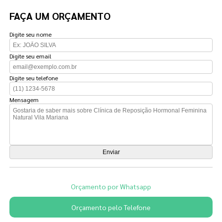
FAÇA UM ORÇAMENTO
Digite seu nome
Digite seu email
Digite seu telefone
Mensagem
Orçamento por Whatsapp
Orçamento pelo Telefone