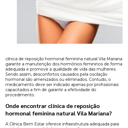
clínica de reposição hormonal feminina natural Vila Mariana
garante a manutenção dos hormônios femininos de forma
adequada e promove a qualidade de vida das mulheres.
Sendo assim, desconfortos causados pela oscilação
hormonal são amenizados ou eliminados. Contudo, o
medicamento deve ser indicado apenas por profissionais
capacitados a fim de garantir a efetividade do
procedimento.
Onde encontrar clínica de reposição
hormonal feminina natural Vila Mariana?
A Clínica Bem Estar oferece infraestrutura adequada para