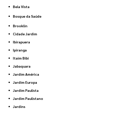
Bela Vista
Bosque da Saúde
Brooklin
Cidade Jardim
Ibirapuera
Ipiranga
Itaim Bibi
Jabaquara
Jardim América
Jardim Europa
Jardim Paulista
Jardim Paulistano
Jardins