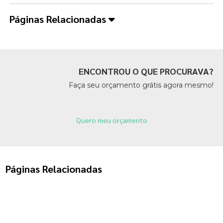
Páginas Relacionadas
ENCONTROU O QUE PROCURAVA?
Faça seu orçamento grátis agora mesmo!
Quero meu orçamento
Páginas Relacionadas