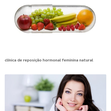
clínica de reposição hormonal feminina natural