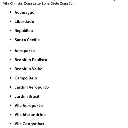
Vila Olímpia
Zona Leste
Zona Oeste
Zona Sul
Aclimação
Liberdade
República
Santa Cecília
Aeroporto
Brooklin Paulista
Brooklin Velho
Campo Belo
Jardim Aeroporto
Jardim Brasil
Vila Aeroporto
Vila Alexandrina
Vila Congonhas