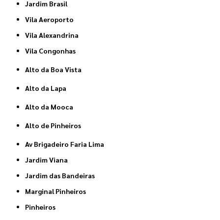
Jardim Brasil
Vila Aeroporto
Vila Alexandrina
Vila Congonhas
Alto da Boa Vista
Alto da Lapa
Alto da Mooca
Alto de Pinheiros
Av Brigadeiro Faria Lima
Jardim Viana
Jardim das Bandeiras
Marginal Pinheiros
Pinheiros