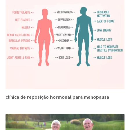
clínica de reposição hormonal para menopausa