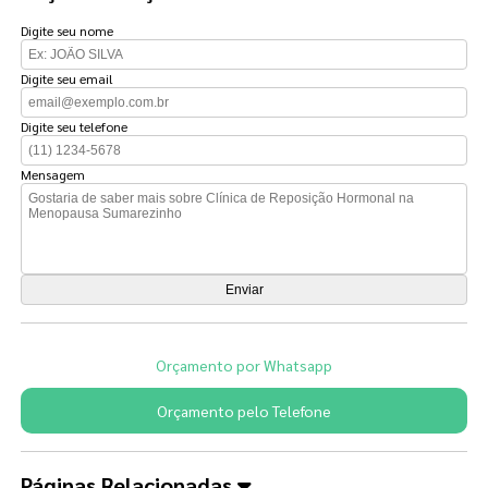
Digite seu nome
Digite seu email
Digite seu telefone
Mensagem
Orçamento por Whatsapp
Orçamento pelo Telefone
Páginas Relacionadas