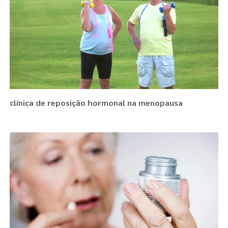
clínica de reposição hormonal na menopausa