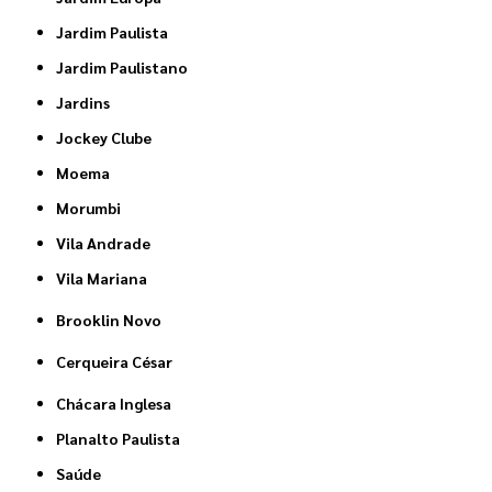
Jardim Paulista
Jardim Paulistano
Jardins
Jockey Clube
Moema
Morumbi
Vila Andrade
Vila Mariana
Brooklin Novo
Cerqueira César
Chácara Inglesa
Planalto Paulista
Saúde