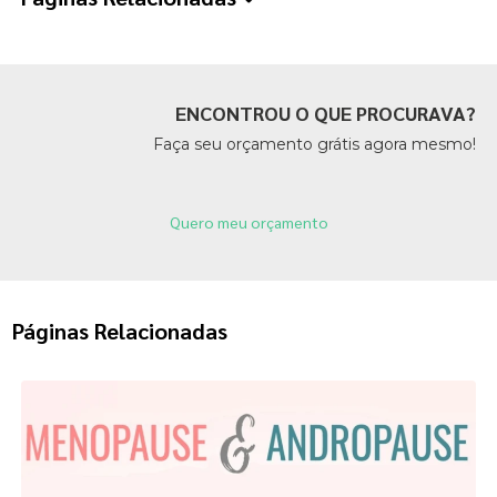
ENCONTROU O QUE PROCURAVA?
Faça seu orçamento grátis agora mesmo!
Quero meu orçamento
Páginas Relacionadas