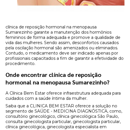
clínica de reposição hormonal na menopausa
Sumarezinho garante a manutenção dos hormônios
femininos de forma adequada e promove a qualidade de
vida das mulheres. Sendo assim, desconfortos causados
pela oscilação hormonal são amenizados ou eliminados.
Contudo, o medicamento deve ser indicado apenas por
profissionais capacitados a fim de garantir a efetividade do
procedimento.
Onde encontrar clínica de reposição
hormonal na menopausa Sumarezinho?
A Clínica Bem Estar oferece infraestrutura adequada para
cuidados com a saúde íntima da mulher.
Saiba que a CLINICA BEM ESTAR oferece a solução no
segmento de SAÚDE - MEDICINA DIAGNÓSTICA, como,
consultório ginecológico, clínica ginecológica São Paulo,
consulta ginecologista particular, ginecologista particular,
clínica ginecológica, ginecologista especialista em