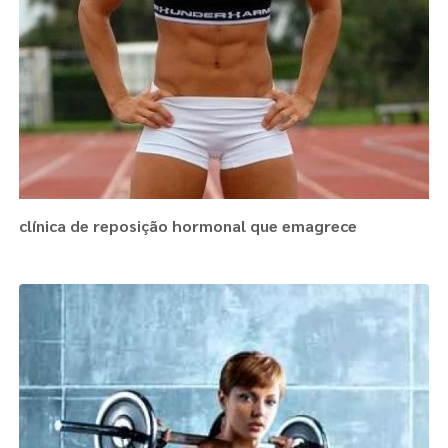
clínica de reposição hormonal que emagrece