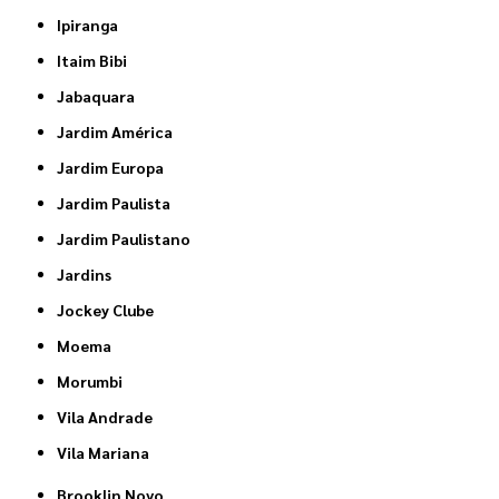
Ipiranga
Itaim Bibi
Jabaquara
Jardim América
Jardim Europa
Jardim Paulista
Jardim Paulistano
Jardins
Jockey Clube
Moema
Morumbi
Vila Andrade
Vila Mariana
Brooklin Novo