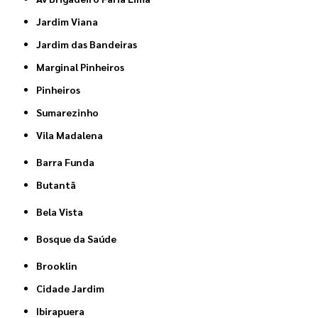
Jardim Viana
Jardim das Bandeiras
Marginal Pinheiros
Pinheiros
Sumarezinho
Vila Madalena
Barra Funda
Butantã
Bela Vista
Bosque da Saúde
Brooklin
Cidade Jardim
Ibirapuera