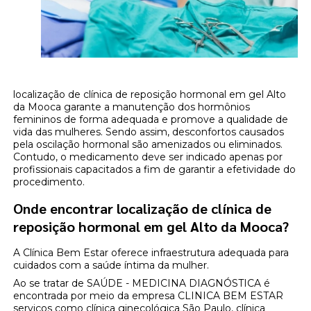
localização de clínica de reposição hormonal em gel Alto
da Mooca garante a manutenção dos hormônios
femininos de forma adequada e promove a qualidade de
vida das mulheres. Sendo assim, desconfortos causados
pela oscilação hormonal são amenizados ou eliminados.
Contudo, o medicamento deve ser indicado apenas por
profissionais capacitados a fim de garantir a efetividade do
procedimento.
Onde encontrar localização de clínica de
reposição hormonal em gel Alto da Mooca?
A Clínica Bem Estar oferece infraestrutura adequada para
cuidados com a saúde íntima da mulher.
Ao se tratar de SAÚDE - MEDICINA DIAGNÓSTICA é
encontrada por meio da empresa CLINICA BEM ESTAR
serviços como clínica ginecológica São Paulo, clínica