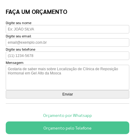
FAÇA UM ORÇAMENTO
Digite seu nome
Digite seu email
Digite seu telefone
Mensagem
Orçamento por Whatsapp
Orçamento pelo Telefone