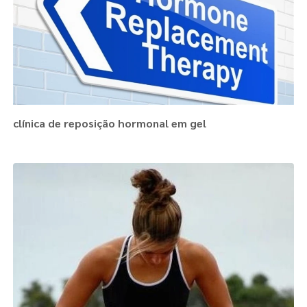
clínica de reposição hormonal em gel