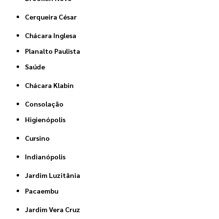
Cerqueira César
Chácara Inglesa
Planalto Paulista
Saúde
Chácara Klabin
Consolação
Higienópolis
Cursino
Indianópolis
Jardim Luzitânia
Pacaembu
Jardim Vera Cruz