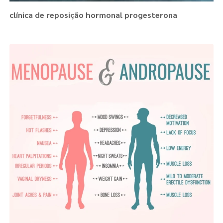
clínica de reposição hormonal progesterona