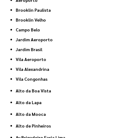
Aeroporto
Brooklin Paulista
Brooklin Velho
Campo Belo
Jardim Aeroporto
Jardim Brasil
Vila Aeroporto
Vila Alexandrina
Vila Congonhas
Alto da Boa Vista
Alto da Lapa
Alto da Mooca
Alto de Pinheiros
Av Brigadeiro Faria Lima