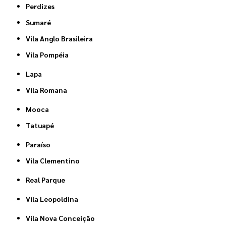
Perdizes
Sumaré
Vila Anglo Brasileira
Vila Pompéia
Lapa
Vila Romana
Mooca
Tatuapé
Paraíso
Vila Clementino
Real Parque
Vila Leopoldina
Vila Nova Conceição