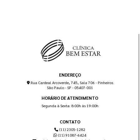
ENDEREÇO
Rua Cardeal Arcoverde, 745, Sala 706 - Pinheiros
São Paulo - SP - 05407-001
HORÁRIO DE ATENDIMENTO
Segunda à Sexta: 8:00h às 19:00h
CONTATO
(11) 2305-1282
(11) 91087-6424