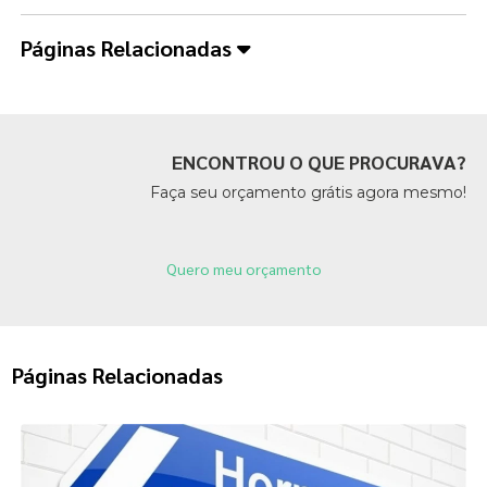
Páginas Relacionadas
ENCONTROU O QUE PROCURAVA?
Faça seu orçamento grátis agora mesmo!
Quero meu orçamento
Páginas Relacionadas