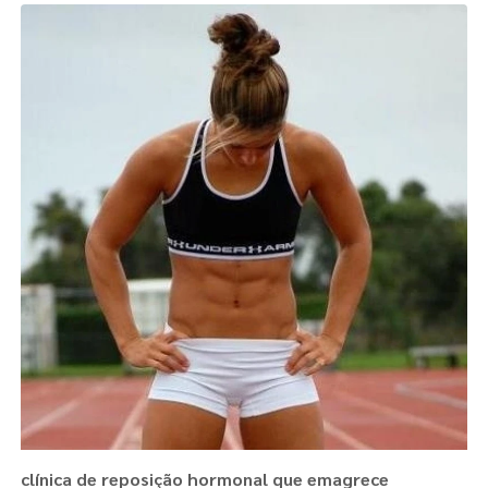
clínica de reposição hormonal que emagrece