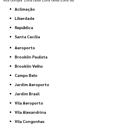
Aclimação
Liberdade
República
Santa Cecília
Aeroporto
Brooklin Paulista
Brooklin Velho
Campo Belo
Jardim Aeroporto
Jardim Brasil
Vila Aeroporto
Vila Alexandrina
Vila Congonhas