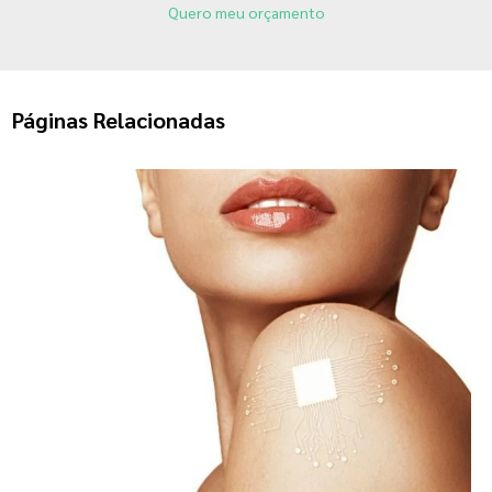
Quero meu orçamento
Páginas Relacionadas