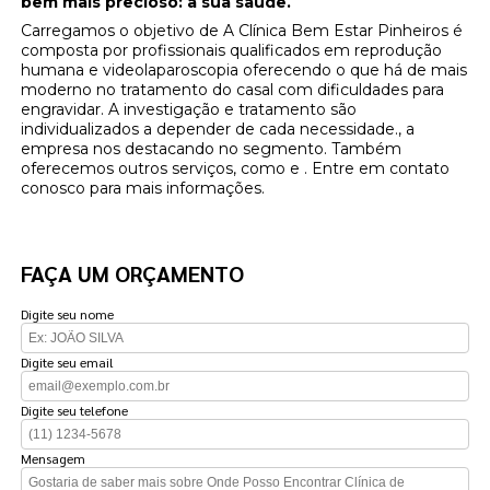
bem mais precioso: a sua saúde.
Carregamos o objetivo de A Clínica Bem Estar Pinheiros é
composta por profissionais qualificados em reprodução
humana e videolaparoscopia oferecendo o que há de mais
moderno no tratamento do casal com dificuldades para
engravidar. A investigação e tratamento são
individualizados a depender de cada necessidade., a
empresa nos destacando no segmento. Também
oferecemos outros serviços, como e . Entre em contato
conosco para mais informações.
FAÇA UM ORÇAMENTO
Digite seu nome
Digite seu email
Digite seu telefone
Mensagem