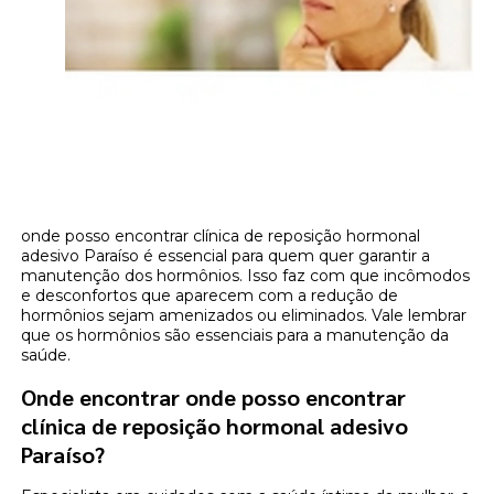
onde posso encontrar clínica de reposição hormonal
adesivo Paraíso é essencial para quem quer garantir a
manutenção dos hormônios. Isso faz com que incômodos
e desconfortos que aparecem com a redução de
hormônios sejam amenizados ou eliminados. Vale lembrar
que os hormônios são essenciais para a manutenção da
saúde.
Onde encontrar onde posso encontrar
clínica de reposição hormonal adesivo
Paraíso?