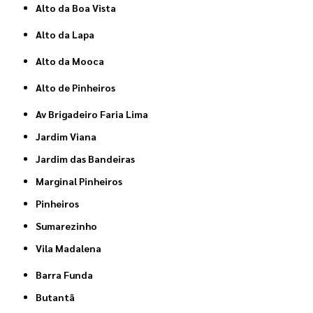
Alto da Boa Vista
Alto da Lapa
Alto da Mooca
Alto de Pinheiros
Av Brigadeiro Faria Lima
Jardim Viana
Jardim das Bandeiras
Marginal Pinheiros
Pinheiros
Sumarezinho
Vila Madalena
Barra Funda
Butantã