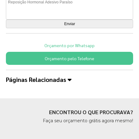
Orçamento por Whatsapp
Orçamento pelo Telefone
Páginas Relacionadas
ENCONTROU O QUE PROCURAVA?
Faça seu orçamento grátis agora mesmo!