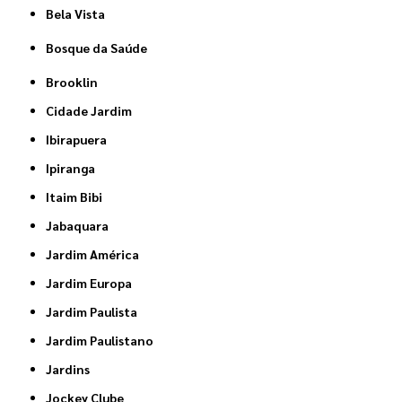
Bela Vista
Bosque da Saúde
Brooklin
Cidade Jardim
Ibirapuera
Ipiranga
Itaim Bibi
Jabaquara
Jardim América
Jardim Europa
Jardim Paulista
Jardim Paulistano
Jardins
Jockey Clube