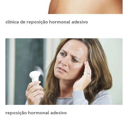
clínica de reposição hormonal adesivo
reposição hormonal adesivo