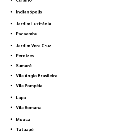
Indianópolis
Jardim Luzitânia
Pacaembu
Jardim Vera Cruz
Perdizes
Sumaré
Vila Anglo Brasileira
Vila Pompéia
Lapa
Vila Romana
Mooca
Tatuapé