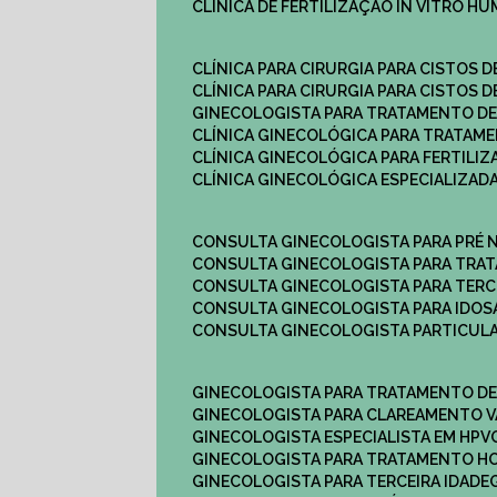
CLÍNICA DE FERTILIZAÇÃO IN VITRO H
CLÍNICA PARA CIRURGIA PARA CISTOS D
CLÍNICA PARA CIRURGIA PARA CISTOS D
GINECOLOGISTA PARA TRATAMENTO DE
CLÍNICA GINECOLÓGICA PARA TRATAM
CLÍNICA GINECOLÓGICA PARA FERTILIZ
CLÍNICA GINECOLÓGICA ESPECIALIZAD
CONSULTA GINECOLOGISTA PARA PRÉ 
CONSULTA GINECOLOGISTA PARA TRA
CONSULTA GINECOLOGISTA PARA TERC
CONSULTA GINECOLOGISTA PARA IDOS
CONSULTA GINECOLOGISTA PARTICUL
GINECOLOGISTA PARA TRATAMENTO D
GINECOLOGISTA PARA CLAREAMENTO V
GINECOLOGISTA ESPECIALISTA EM HPV
GINECOLOGISTA PARA TRATAMENTO 
GINECOLOGISTA PARA TERCEIRA IDADE