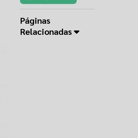
Páginas
Relacionadas