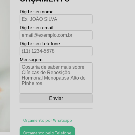
Digite seu nome
Digite seu email
Digite seu telefone
Mensagem
Orçamento por Whatsapp
Orçamento pelo Telefone