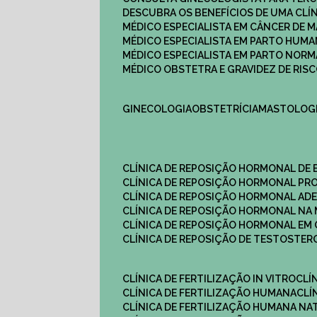
DESCUBRA OS BENEFÍCIOS DE UMA CL
MÉDICO ESPECIALISTA EM CÂNCER DE 
MÉDICO ESPECIALISTA EM PARTO HUM
MÉDICO ESPECIALISTA EM PARTO NOR
MÉDICO OBSTETRA E GRAVIDEZ DE RI
GINECOLOGIA
OBSTETRÍCIA
MASTOLOG
CLÍNICA DE REPOSIÇÃO HORMONAL DE
CLÍNICA DE REPOSIÇÃO HORMONAL P
CLÍNICA DE REPOSIÇÃO HORMONAL AD
CLÍNICA DE REPOSIÇÃO HORMONAL N
CLÍNICA DE REPOSIÇÃO HORMONAL EM 
CLÍNICA DE REPOSIÇÃO DE TESTOSTE
CLÍNICA DE FERTILIZAÇÃO IN VITRO
CL
CLÍNICA DE FERTILIZAÇÃO HUMANA
CL
CLÍNICA DE FERTILIZAÇÃO HUMANA NA