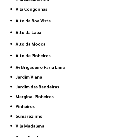
Vila Congonhas
Alto da Boa Vista
Alto da Lapa
Alto da Mooca
Alto de Pinheiros
Av Brigadeiro Faria Lima
Jardim Viana
Jardim das Bandeiras
Marginal Pinheiros
Pinheiros
Sumarezinho
Vila Madalena