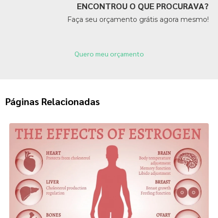
ENCONTROU O QUE PROCURAVA?
Faça seu orçamento grátis agora mesmo!
Quero meu orçamento
Páginas Relacionadas