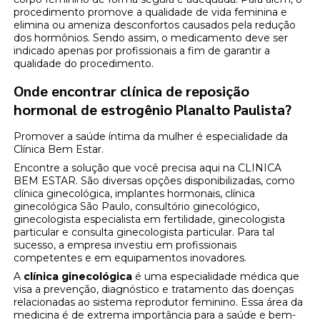
procedimento promove a qualidade de vida feminina e
elimina ou ameniza desconfortos causados pela redução
dos hormônios. Sendo assim, o medicamento deve ser
indicado apenas por profissionais a fim de garantir a
qualidade do procedimento.
Onde encontrar clínica de reposição
hormonal de estrogênio Planalto Paulista?
Promover a saúde íntima da mulher é especialidade da
Clínica Bem Estar.
Encontre a solução que você precisa aqui na CLINICA
BEM ESTAR. São diversas opções disponibilizadas, como
clínica ginecológica, implantes hormonais, clínica
ginecológica São Paulo, consultório ginecológico,
ginecologista especialista em fertilidade, ginecologista
particular e consulta ginecologista particular. Para tal
sucesso, a empresa investiu em profissionais
competentes e em equipamentos inovadores.
A
clínica ginecológica
é uma especialidade médica que
visa a prevenção, diagnóstico e tratamento das doenças
relacionadas ao sistema reprodutor feminino. Essa área da
medicina é de extrema importância para a saúde e bem-