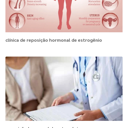
clínica de reposição hormonal de estrogênio