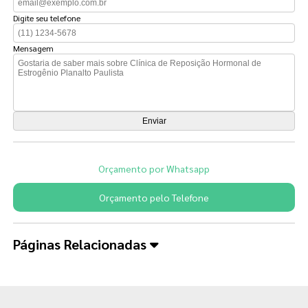
Digite seu telefone
Mensagem
Orçamento por Whatsapp
Orçamento pelo Telefone
Páginas Relacionadas