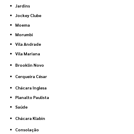
Jardins
Jockey Clube
Moema
Morumbi
Vila Andrade
Vila Mariana
Brooklin Novo
Cerqueira César
Chácara Inglesa
Planalto Paulista
Saúde
Chácara Klabin
Consolação