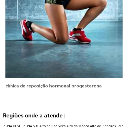
clínica de reposição hormonal progesterona
Regiões onde a atende :
ZONA OESTE
ZONA SUL
Alto da Boa Vista
Alto da Mooca
Alto de Pinheiros
Bela