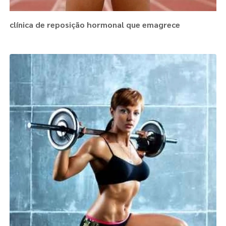
clínica de reposição hormonal que emagrece