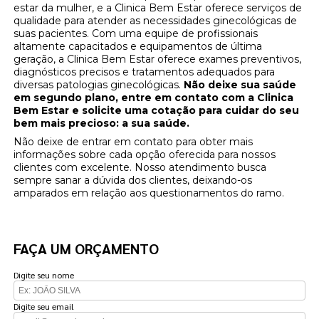
estar da mulher, e a Clinica Bem Estar oferece serviços de
qualidade para atender as necessidades ginecológicas de
suas pacientes. Com uma equipe de profissionais
altamente capacitados e equipamentos de última
geração, a Clinica Bem Estar oferece exames preventivos,
diagnósticos precisos e tratamentos adequados para
diversas patologias ginecológicas.
Não deixe sua saúde
em segundo plano, entre em contato com a Clinica
Bem Estar e solicite uma cotação para cuidar do seu
bem mais precioso: a sua saúde.
Não deixe de entrar em contato para obter mais
informações sobre cada opção oferecida para nossos
clientes com excelente. Nosso atendimento busca
sempre sanar a dúvida dos clientes, deixando-os
amparados em relação aos questionamentos do ramo.
FAÇA UM ORÇAMENTO
Digite seu nome
Digite seu email