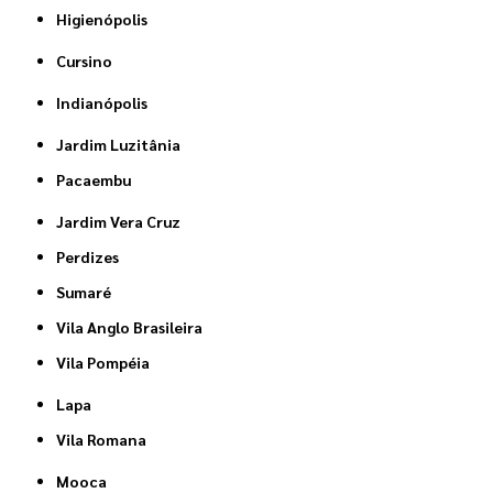
Higienópolis
Cursino
Indianópolis
Jardim Luzitânia
Pacaembu
Jardim Vera Cruz
Perdizes
Sumaré
Vila Anglo Brasileira
Vila Pompéia
Lapa
Vila Romana
Mooca