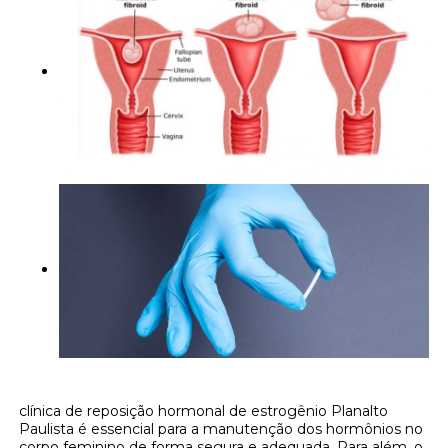
clínica de reposição hormonal de estrogênio Planalto
Paulista é essencial para a manutenção dos hormônios no
corpo feminino de forma segura e adequada. Para além, o