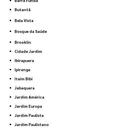
Barra Funda
Butantã
Bela Vista
Bosque da Saúde
Brooklin
Cidade Jardim
Ibirapuera
Ipiranga
Itaim Bibi
Jabaquara
Jardim América
Jardim Europa
Jardim Paulista
Jardim Paulistano