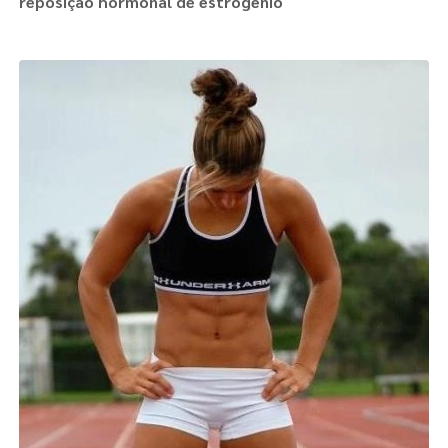
reposição hormonal de estrogênio