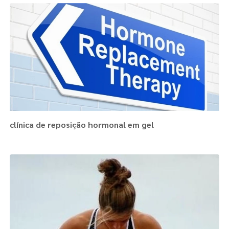
clínica de reposição hormonal em gel