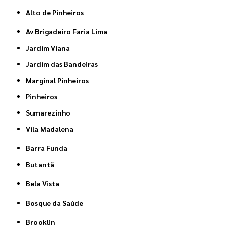
Alto de Pinheiros
Av Brigadeiro Faria Lima
Jardim Viana
Jardim das Bandeiras
Marginal Pinheiros
Pinheiros
Sumarezinho
Vila Madalena
Barra Funda
Butantã
Bela Vista
Bosque da Saúde
Brooklin