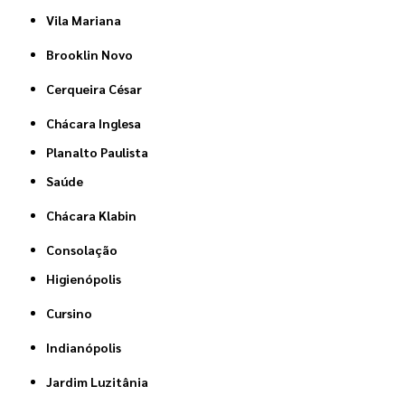
Vila Mariana
Brooklin Novo
Cerqueira César
Chácara Inglesa
Planalto Paulista
Saúde
Chácara Klabin
Consolação
Higienópolis
Cursino
Indianópolis
Jardim Luzitânia