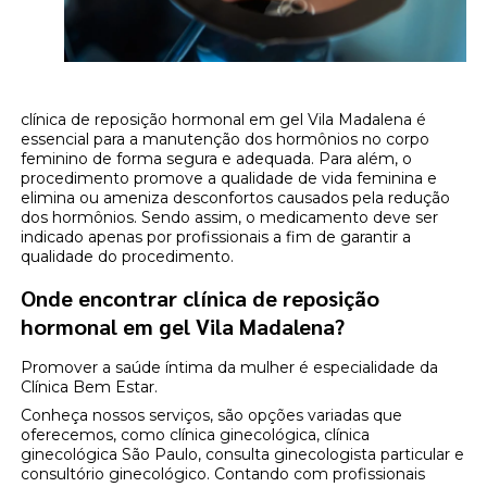
clínica de reposição hormonal em gel Vila Madalena é
essencial para a manutenção dos hormônios no corpo
feminino de forma segura e adequada. Para além, o
procedimento promove a qualidade de vida feminina e
elimina ou ameniza desconfortos causados pela redução
dos hormônios. Sendo assim, o medicamento deve ser
indicado apenas por profissionais a fim de garantir a
qualidade do procedimento.
Onde encontrar clínica de reposição
hormonal em gel Vila Madalena?
Promover a saúde íntima da mulher é especialidade da
Clínica Bem Estar.
Conheça nossos serviços, são opções variadas que
oferecemos, como clínica ginecológica, clínica
ginecológica São Paulo, consulta ginecologista particular e
consultório ginecológico. Contando com profissionais