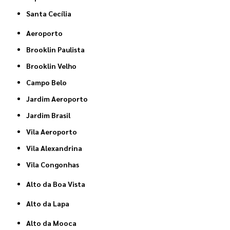
Santa Cecília
Aeroporto
Brooklin Paulista
Brooklin Velho
Campo Belo
Jardim Aeroporto
Jardim Brasil
Vila Aeroporto
Vila Alexandrina
Vila Congonhas
Alto da Boa Vista
Alto da Lapa
Alto da Mooca