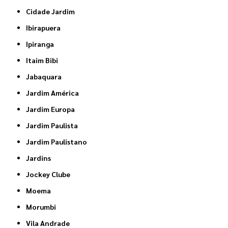
Cidade Jardim
Ibirapuera
Ipiranga
Itaim Bibi
Jabaquara
Jardim América
Jardim Europa
Jardim Paulista
Jardim Paulistano
Jardins
Jockey Clube
Moema
Morumbi
Vila Andrade