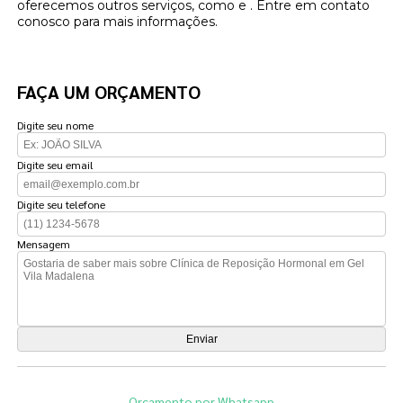
oferecemos outros serviços, como e . Entre em contato
conosco para mais informações.
FAÇA UM ORÇAMENTO
Digite seu nome
Digite seu email
Digite seu telefone
Mensagem
Orçamento por Whatsapp