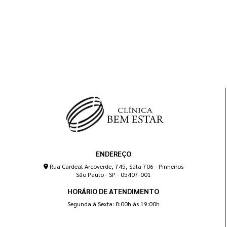
ENDEREÇO
Rua Cardeal Arcoverde, 745, Sala 706 - Pinheiros
São Paulo - SP - 05407-001
HORÁRIO DE ATENDIMENTO
Segunda à Sexta: 8:00h às 19:00h