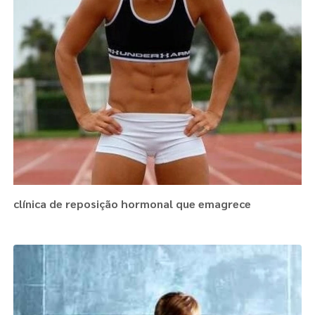
clínica de reposição hormonal que emagrece