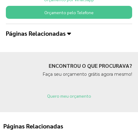
Orçamento pelo Telefone
Páginas Relacionadas
ENCONTROU O QUE PROCURAVA?
Faça seu orçamento grátis agora mesmo!
Quero meu orçamento
Páginas Relacionadas