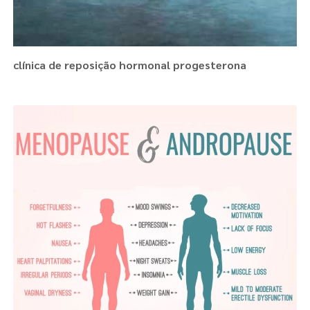
clínica de reposição hormonal progesterona