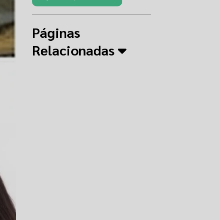
Páginas
Relacionadas