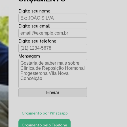
Digite seu nome
Digite seu email
Digite seu telefone
Mensagem
Orçamento por Whatsapp
Orçamento pelo Telefone