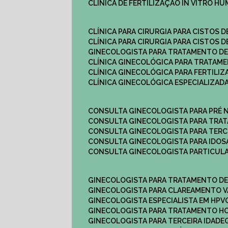
CLÍNICA DE FERTILIZAÇÃO IN VITRO H
CLÍNICA PARA CIRURGIA PARA CISTOS D
CLÍNICA PARA CIRURGIA PARA CISTOS D
GINECOLOGISTA PARA TRATAMENTO DE
CLÍNICA GINECOLÓGICA PARA TRATAM
CLÍNICA GINECOLÓGICA PARA FERTILIZ
CLÍNICA GINECOLÓGICA ESPECIALIZAD
CONSULTA GINECOLOGISTA PARA PRÉ 
CONSULTA GINECOLOGISTA PARA TRA
CONSULTA GINECOLOGISTA PARA TERC
CONSULTA GINECOLOGISTA PARA IDOS
CONSULTA GINECOLOGISTA PARTICUL
GINECOLOGISTA PARA TRATAMENTO D
GINECOLOGISTA PARA CLAREAMENTO V
GINECOLOGISTA ESPECIALISTA EM HPV
GINECOLOGISTA PARA TRATAMENTO 
GINECOLOGISTA PARA TERCEIRA IDADE