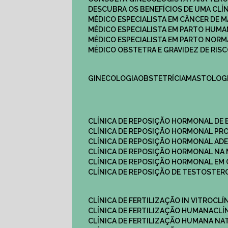
DESCUBRA OS BENEFÍCIOS DE UMA CL
MÉDICO ESPECIALISTA EM CÂNCER DE 
MÉDICO ESPECIALISTA EM PARTO HUM
MÉDICO ESPECIALISTA EM PARTO NOR
MÉDICO OBSTETRA E GRAVIDEZ DE RI
GINECOLOGIA
OBSTETRÍCIA
MASTOLOG
CLÍNICA DE REPOSIÇÃO HORMONAL DE
CLÍNICA DE REPOSIÇÃO HORMONAL P
CLÍNICA DE REPOSIÇÃO HORMONAL AD
CLÍNICA DE REPOSIÇÃO HORMONAL N
CLÍNICA DE REPOSIÇÃO HORMONAL EM 
CLÍNICA DE REPOSIÇÃO DE TESTOSTE
CLÍNICA DE FERTILIZAÇÃO IN VITRO
CL
CLÍNICA DE FERTILIZAÇÃO HUMANA
CL
CLÍNICA DE FERTILIZAÇÃO HUMANA NA