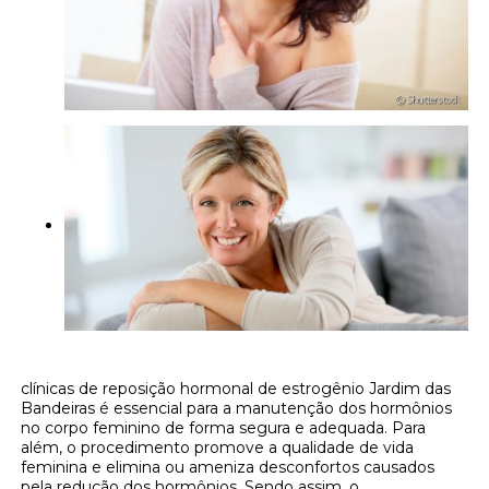
clínicas de reposição hormonal de estrogênio Jardim das
Bandeiras é essencial para a manutenção dos hormônios
no corpo feminino de forma segura e adequada. Para
além, o procedimento promove a qualidade de vida
feminina e elimina ou ameniza desconfortos causados
pela redução dos hormônios. Sendo assim, o