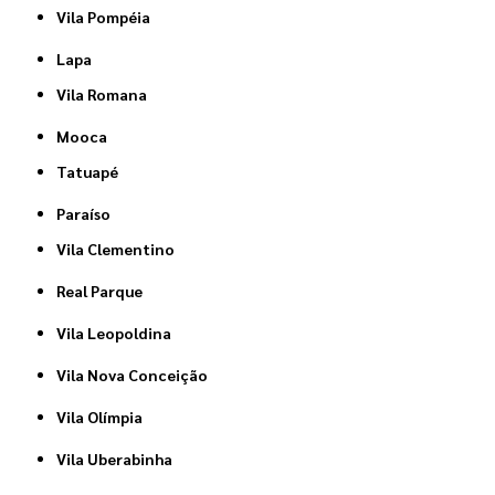
Vila Pompéia
Lapa
Vila Romana
Mooca
Tatuapé
Paraíso
Vila Clementino
Real Parque
Vila Leopoldina
Vila Nova Conceição
Vila Olímpia
Vila Uberabinha