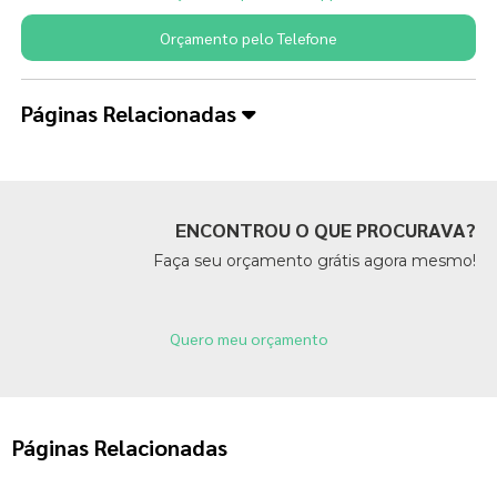
Orçamento pelo Telefone
Páginas Relacionadas
ENCONTROU O QUE PROCURAVA?
Faça seu orçamento grátis agora mesmo!
Quero meu orçamento
Páginas Relacionadas