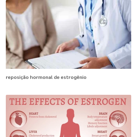
reposição hormonal de estrogênio