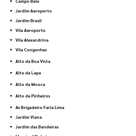
Campo Belo
Jardim Aeroporto
Jardim Brasil
Vila Aeroporto
Vila Alexandrina
Vila Congonhas
Alto da Boa Vista
Alto da Lapa
Alto da Mooca
Alto de Pinheiros
Av Brigadeiro Faria Lima
Jardim Viana
Jardim das Bandeiras