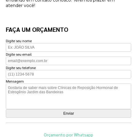
atender você!
FAÇA UM ORÇAMENTO
Digite seu nome
Digite seu email
Digite seu telefone
Mensagem
Orçamento por Whatsapp