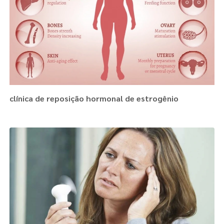
clínica de reposição hormonal de estrogênio