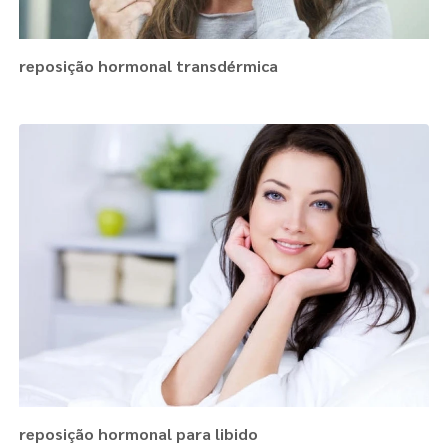
reposição hormonal transdérmica
reposição hormonal para libido