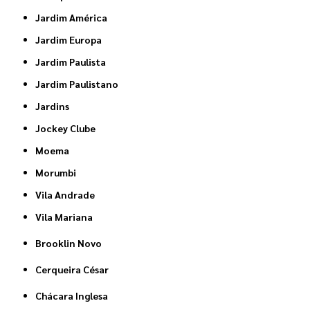
Jardim América
Jardim Europa
Jardim Paulista
Jardim Paulistano
Jardins
Jockey Clube
Moema
Morumbi
Vila Andrade
Vila Mariana
Brooklin Novo
Cerqueira César
Chácara Inglesa