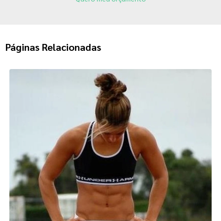
Páginas Relacionadas