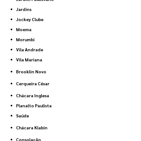
Jardins
Jockey Clube
Moema
Morumbi
Vila Andrade
Vila Mariana
Brooklin Novo
Cerqueira César
Chácara Inglesa
Planalto Paulista
Saúde
Chácara Klabin
Consolação