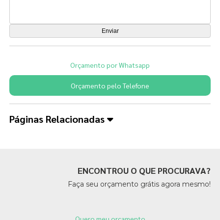
Orçamento por Whatsapp
Orçamento pelo Telefone
Páginas Relacionadas
ENCONTROU O QUE PROCURAVA?
Faça seu orçamento grátis agora mesmo!
Quero meu orçamento