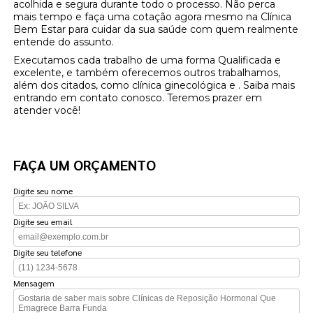
acolhida e segura durante todo o processo. Não perca
mais tempo e faça uma cotação agora mesmo na Clínica
Bem Estar para cuidar da sua saúde com quem realmente
entende do assunto.
Executamos cada trabalho de uma forma Qualificada e
excelente, e também oferecemos outros trabalhamos,
além dos citados, como clínica ginecológica e . Saiba mais
entrando em contato conosco. Teremos prazer em
atender você!
FAÇA UM ORÇAMENTO
Digite seu nome
Digite seu email
Digite seu telefone
Mensagem