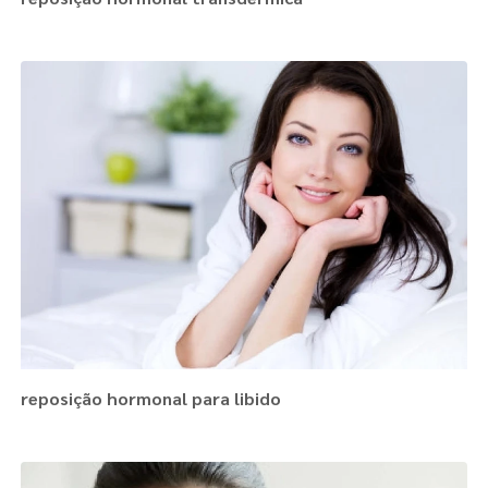
reposição hormonal para libido