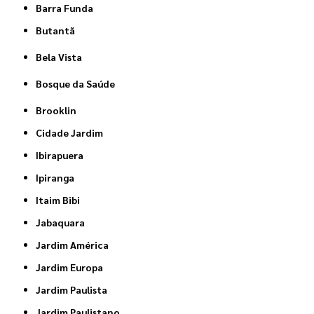
Barra Funda
Butantã
Bela Vista
Bosque da Saúde
Brooklin
Cidade Jardim
Ibirapuera
Ipiranga
Itaim Bibi
Jabaquara
Jardim América
Jardim Europa
Jardim Paulista
Jardim Paulistano