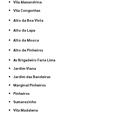
Vila Alexandrina
Vila Congonhas
Alto da Boa Vista
Alto da Lapa
Alto da Mooca
Alto de Pinheiros
Av Brigadeiro Faria Lima
Jardim Viana
Jardim das Bandeiras
Marginal Pinheiros
Pinheiros
Sumarezinho
Vila Madalena