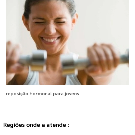
reposição hormonal para jovens
Regiões onde a atende :