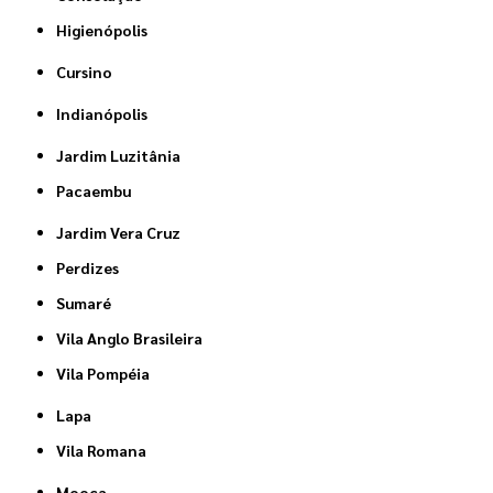
Higienópolis
Cursino
Indianópolis
Jardim Luzitânia
Pacaembu
Jardim Vera Cruz
Perdizes
Sumaré
Vila Anglo Brasileira
Vila Pompéia
Lapa
Vila Romana
Mooca