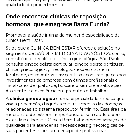
qualidade do procedimento.
Onde encontrar clínicas de reposição
hormonal que emagrece Barra Funda?
Promover a saúde íntima da mulher é especialidade da
Clínica Bem Estar.
Saiba que a CLINICA BEM ESTAR oferece a solução no
segmento de SAÚDE - MEDICINA DIAGNÓSTICA, como,
consultório ginecológico, clínica ginecológica São Paulo,
consulta ginecologista particular, ginecologista particular,
clínica ginecológica, ginecologista especialista em
fertilidade, entre outros serviços. Isso acontece graças aos
investimentos da empresa com ótimos profissionais e
instalações de qualidade, buscando sempre a satisfação
do cliente e a excelência em produtos e trabalhos.
A
clínica ginecológica
é uma especialidade médica que
visa a prevenção, diagnóstico e tratamento das doenças
relacionadas ao sistema reprodutor feminino. Essa área da
medicina é de extrema importância para a saúde e bem-
estar da mulher, e a Clinica Bem Estar oferece serviços de
qualidade para atender as necessidades ginecológicas de
suas pacientes. Com uma equipe de profissionais