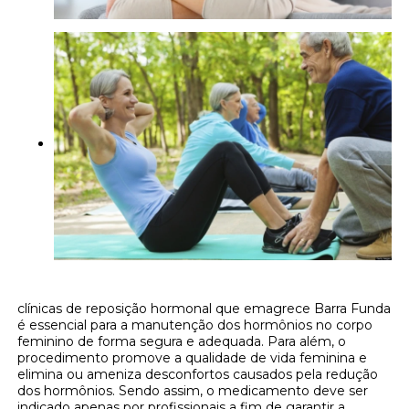
clínicas de reposição hormonal que emagrece Barra Funda
é essencial para a manutenção dos hormônios no corpo
feminino de forma segura e adequada. Para além, o
procedimento promove a qualidade de vida feminina e
elimina ou ameniza desconfortos causados pela redução
dos hormônios. Sendo assim, o medicamento deve ser
indicado apenas por profissionais a fim de garantir a