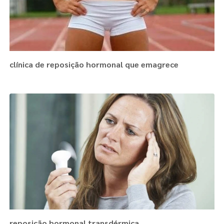
clínica de reposição hormonal que emagrece
reposição hormonal transdérmica