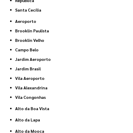
República
Santa Cecília
Aeroporto
Brooklin Paulista
Brooklin Velho
Campo Belo
Jardim Aeroporto
Jardim Brasil
Vila Aeroporto
Vila Alexandrina
Vila Congonhas
Alto da Boa Vista
Alto da Lapa
Alto da Mooca