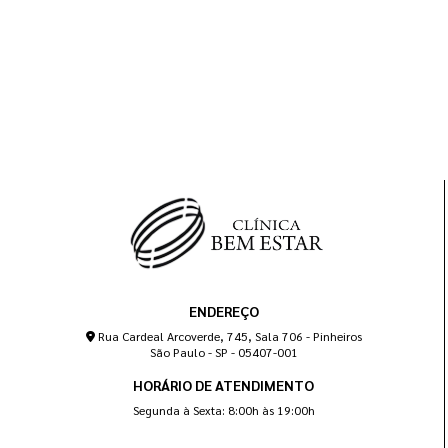
ENDEREÇO
Rua Cardeal Arcoverde, 745, Sala 706 - Pinheiros
São Paulo - SP - 05407-001
HORÁRIO DE ATENDIMENTO
Segunda à Sexta: 8:00h às 19:00h