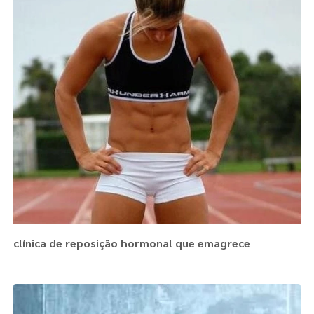
clínica de reposição hormonal que emagrece