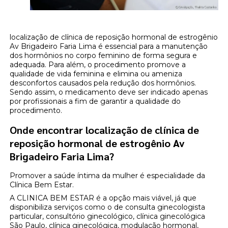
localização de clínica de reposição hormonal de estrogênio
Av Brigadeiro Faria Lima é essencial para a manutenção
dos hormônios no corpo feminino de forma segura e
adequada. Para além, o procedimento promove a
qualidade de vida feminina e elimina ou ameniza
desconfortos causados pela redução dos hormônios.
Sendo assim, o medicamento deve ser indicado apenas
por profissionais a fim de garantir a qualidade do
procedimento.
Onde encontrar localização de clínica de
reposição hormonal de estrogênio Av
Brigadeiro Faria Lima?
Promover a saúde íntima da mulher é especialidade da
Clínica Bem Estar.
A CLINICA BEM ESTAR é a opção mais viável, já que
disponibiliza serviços como o de consulta ginecologista
particular, consultório ginecológico, clínica ginecológica
São Paulo, clínica ginecológica, modulação hormonal,