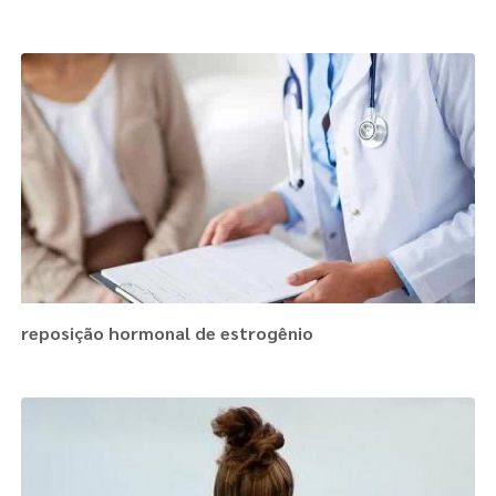
reposição hormonal de estrogênio