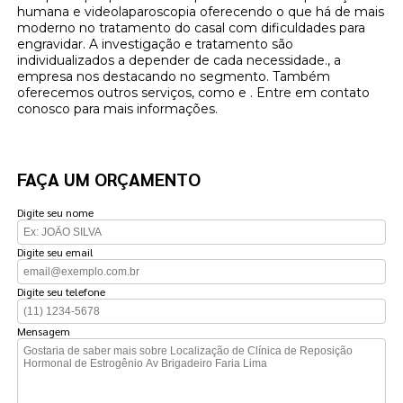
humana e videolaparoscopia oferecendo o que há de mais
moderno no tratamento do casal com dificuldades para
engravidar. A investigação e tratamento são
individualizados a depender de cada necessidade., a
empresa nos destacando no segmento. Também
oferecemos outros serviços, como e . Entre em contato
conosco para mais informações.
FAÇA UM ORÇAMENTO
Digite seu nome
Digite seu email
Digite seu telefone
Mensagem