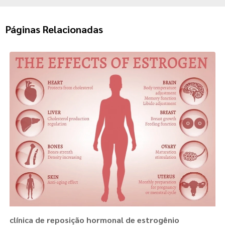
Páginas Relacionadas
clínica de reposição hormonal de estrogênio