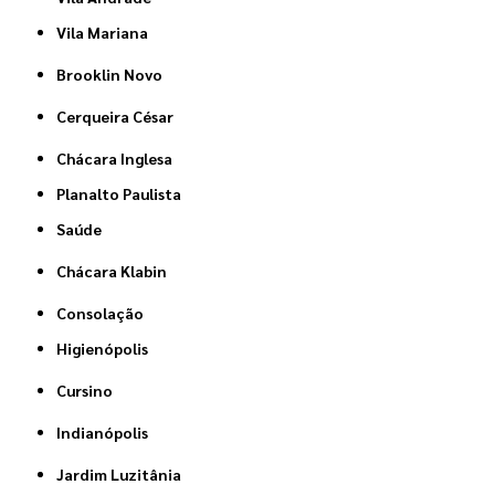
Vila Mariana
Brooklin Novo
Cerqueira César
Chácara Inglesa
Planalto Paulista
Saúde
Chácara Klabin
Consolação
Higienópolis
Cursino
Indianópolis
Jardim Luzitânia