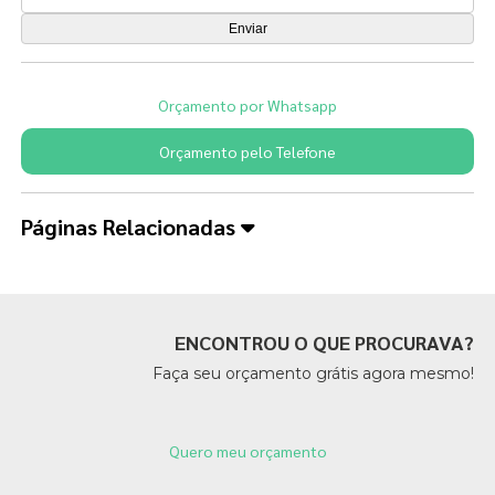
Orçamento por Whatsapp
Orçamento pelo Telefone
Páginas Relacionadas
ENCONTROU O QUE PROCURAVA?
Faça seu orçamento grátis agora mesmo!
Quero meu orçamento