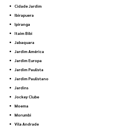
Cidade Jardim
Ibirapuera
Ipiranga
Itaim Bibi
Jabaquara
Jardim América
Jardim Europa
Jardim Paulista
Jardim Paulistano
Jardins
Jockey Clube
Moema
Morumbi
Vila Andrade