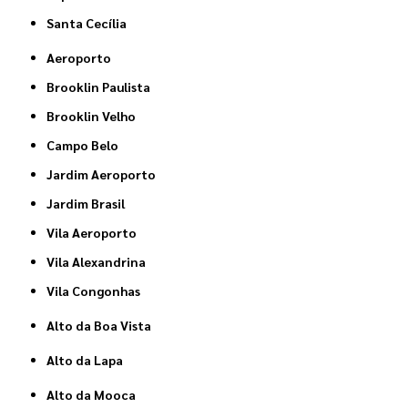
Santa Cecília
Aeroporto
Brooklin Paulista
Brooklin Velho
Campo Belo
Jardim Aeroporto
Jardim Brasil
Vila Aeroporto
Vila Alexandrina
Vila Congonhas
Alto da Boa Vista
Alto da Lapa
Alto da Mooca