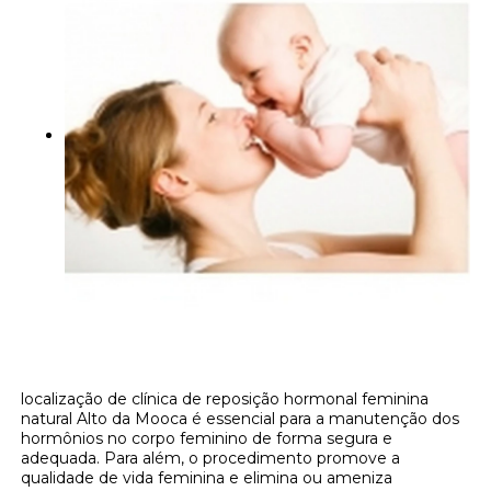
localização de clínica de reposição hormonal feminina
natural Alto da Mooca é essencial para a manutenção dos
hormônios no corpo feminino de forma segura e
adequada. Para além, o procedimento promove a
qualidade de vida feminina e elimina ou ameniza