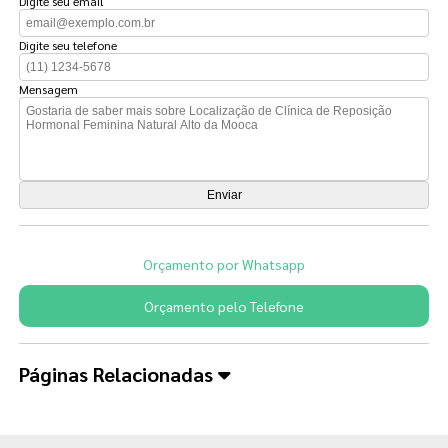
Digite seu email
Digite seu telefone
Mensagem
Orçamento por Whatsapp
Orçamento pelo Telefone
Páginas Relacionadas