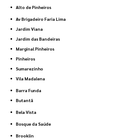
Alto de Pinheiros
Av Brigadeiro Faria Lima
Jardim Viana
Jardim das Bandeiras
Marginal Pinheiros
Pinheiros
Sumarezinho
Vila Madalena
Barra Funda
Butantã
Bela Vista
Bosque da Saúde
Brooklin