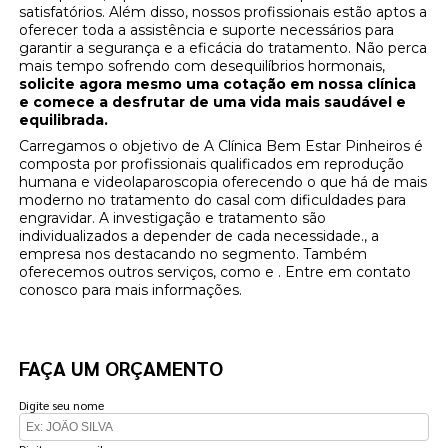
satisfatórios. Além disso, nossos profissionais estão aptos a
oferecer toda a assistência e suporte necessários para
garantir a segurança e a eficácia do tratamento. Não perca
mais tempo sofrendo com desequilíbrios hormonais,
solicite agora mesmo uma cotação em nossa clínica
e comece a desfrutar de uma vida mais saudável e
equilibrada.
Carregamos o objetivo de A Clínica Bem Estar Pinheiros é
composta por profissionais qualificados em reprodução
humana e videolaparoscopia oferecendo o que há de mais
moderno no tratamento do casal com dificuldades para
engravidar. A investigação e tratamento são
individualizados a depender de cada necessidade., a
empresa nos destacando no segmento. Também
oferecemos outros serviços, como e . Entre em contato
conosco para mais informações.
FAÇA UM ORÇAMENTO
Digite seu nome