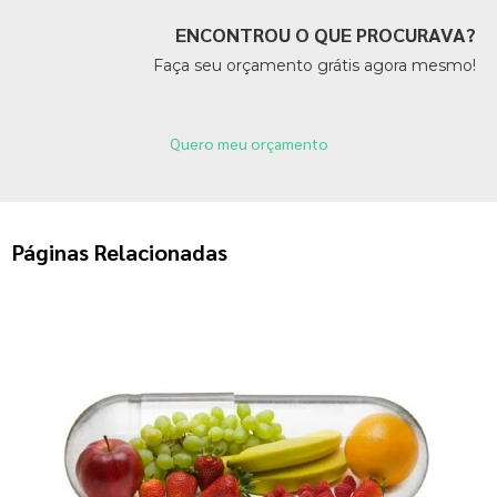
ENCONTROU O QUE PROCURAVA?
Faça seu orçamento grátis agora mesmo!
Quero meu orçamento
Páginas Relacionadas