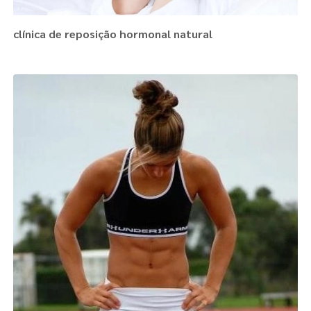
clínica de reposição hormonal natural