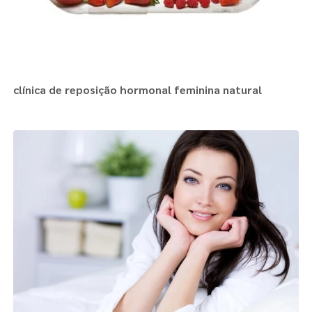
clínica de reposição hormonal feminina natural