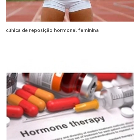
clínica de reposição hormonal feminina