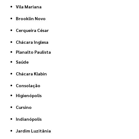
Vila Mariana
Brooklin Novo
Cerqueira César
Chácara Inglesa
Planalto Paulista
Saúde
Chácara Klabin
Consolação
Higienópolis
Cursino
Indianópolis
Jardim Luzitânia