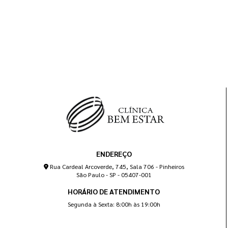
ENDEREÇO
Rua Cardeal Arcoverde, 745, Sala 706 - Pinheiros
São Paulo - SP - 05407-001
HORÁRIO DE ATENDIMENTO
Segunda à Sexta: 8:00h às 19:00h