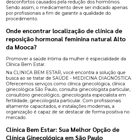
desconfortos causados pela redução dos hormônios.
Sendo assim, o medicamento deve ser indicado apenas
por profissionais a fim de garantir a qualidade do
procedimento.
Onde encontrar localização de clínica de
reposição hormonal feminina natural Alto
da Mooca?
Promover a saúde íntima da mulher é especialidade da
Clínica Bem Estar.
Na CLINICA BEM ESTAR, você encontra a solução que
busca ao se tratar de SAÚDE - MEDICINA DIAGNÓSTICA.
Oferecemos serviços como clínica ginecológica, clínica
ginecológica São Paulo, consulta ginecologista particular,
consultório ginecológico, ginecologista especialista em
fertilidade, ginecologista particular. Com profissionais
altamente capacitados, e instalações modernas, a
organização é capaz de se destacar de forma positiva no
mercado.
Clínica Bem Estar: Sua Melhor Opção de
Clínica Ginecológica em São Paulo