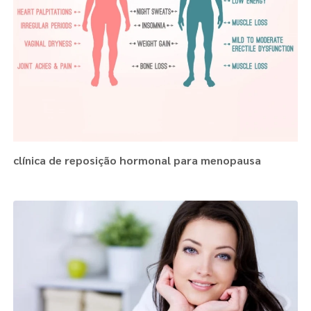
clínica de reposição hormonal para menopausa