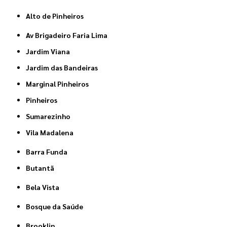
Alto de Pinheiros
Av Brigadeiro Faria Lima
Jardim Viana
Jardim das Bandeiras
Marginal Pinheiros
Pinheiros
Sumarezinho
Vila Madalena
Barra Funda
Butantã
Bela Vista
Bosque da Saúde
Brooklin