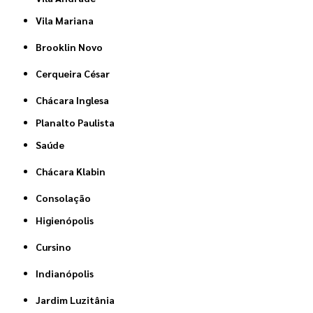
Vila Mariana
Brooklin Novo
Cerqueira César
Chácara Inglesa
Planalto Paulista
Saúde
Chácara Klabin
Consolação
Higienópolis
Cursino
Indianópolis
Jardim Luzitânia