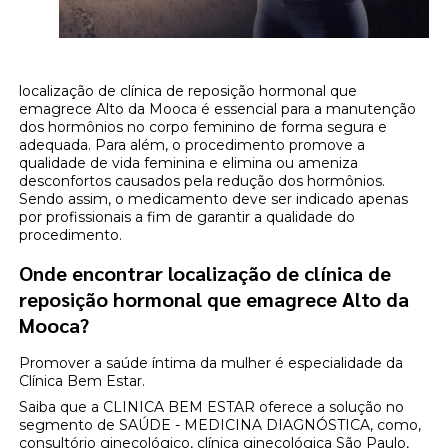
localização de clínica de reposição hormonal que
emagrece Alto da Mooca é essencial para a manutenção
dos hormônios no corpo feminino de forma segura e
adequada. Para além, o procedimento promove a
qualidade de vida feminina e elimina ou ameniza
desconfortos causados pela redução dos hormônios.
Sendo assim, o medicamento deve ser indicado apenas
por profissionais a fim de garantir a qualidade do
procedimento.
Onde encontrar localização de clínica de
reposição hormonal que emagrece Alto da
Mooca?
Promover a saúde íntima da mulher é especialidade da
Clínica Bem Estar.
Saiba que a CLINICA BEM ESTAR oferece a solução no
segmento de SAÚDE - MEDICINA DIAGNÓSTICA, como,
consultório ginecológico, clínica ginecológica São Paulo,