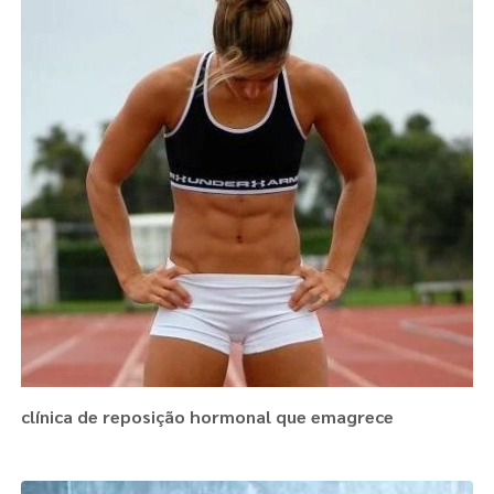
clínica de reposição hormonal que emagrece