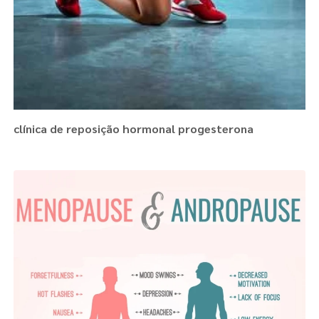
clínica de reposição hormonal progesterona