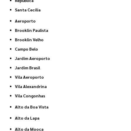
República
Santa Cecília
Aeroporto
Brooklin Paulista
Brooklin Velho
Campo Belo
Jardim Aeroporto
Jardim Brasil
Vila Aeroporto
Vila Alexandrina
Vila Congonhas
Alto da Boa Vista
Alto da Lapa
Alto da Mooca