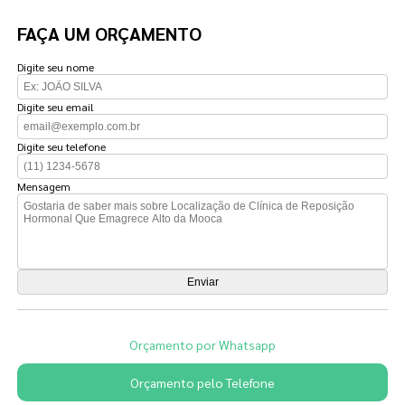
FAÇA UM ORÇAMENTO
Digite seu nome
Digite seu email
Digite seu telefone
Mensagem
Orçamento por Whatsapp
Orçamento pelo Telefone