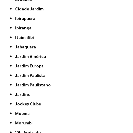
Cidade Jardim
Ibirapuera
Ipiranga
Itaim Bibi
Jabaquara
Jardim América
Jardim Europa
Jardim Paulista
Jardim Paulistano
Jardins
Jockey Clube
Moema
Morumbi
Vila Andrade