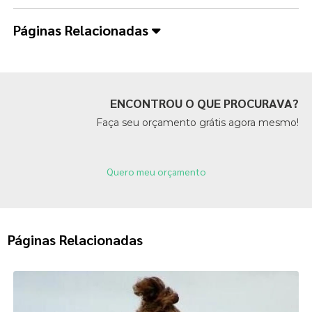
Páginas Relacionadas
ENCONTROU O QUE PROCURAVA?
Faça seu orçamento grátis agora mesmo!
Quero meu orçamento
Páginas Relacionadas