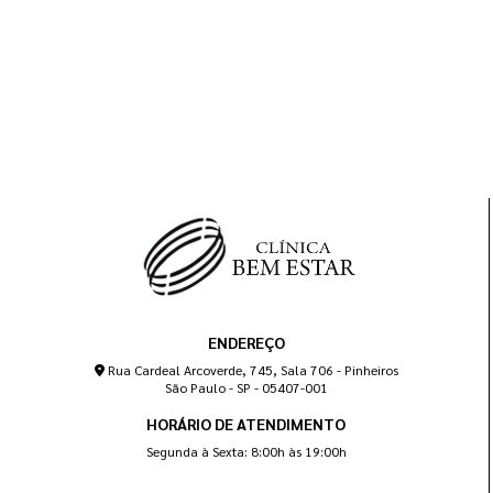
ENDEREÇO
Rua Cardeal Arcoverde, 745, Sala 706 - Pinheiros
São Paulo - SP - 05407-001
HORÁRIO DE ATENDIMENTO
Segunda à Sexta: 8:00h às 19:00h