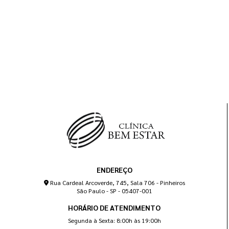
ENDEREÇO
Rua Cardeal Arcoverde, 745, Sala 706 - Pinheiros
São Paulo - SP - 05407-001
HORÁRIO DE ATENDIMENTO
Segunda à Sexta: 8:00h às 19:00h