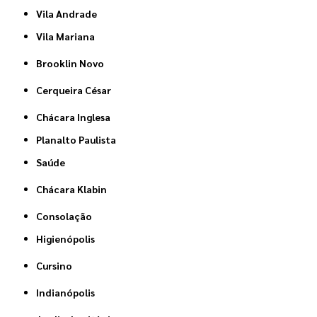
Vila Andrade
Vila Mariana
Brooklin Novo
Cerqueira César
Chácara Inglesa
Planalto Paulista
Saúde
Chácara Klabin
Consolação
Higienópolis
Cursino
Indianópolis