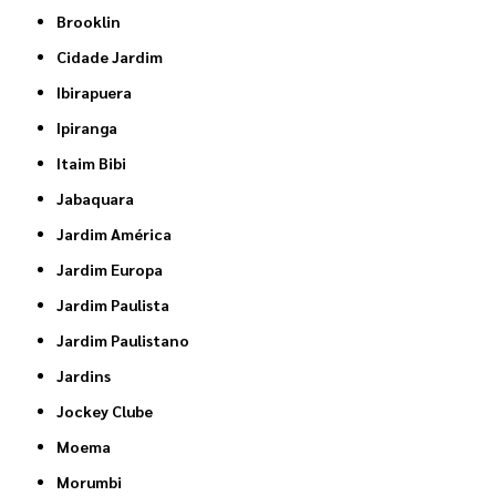
Brooklin
Cidade Jardim
Ibirapuera
Ipiranga
Itaim Bibi
Jabaquara
Jardim América
Jardim Europa
Jardim Paulista
Jardim Paulistano
Jardins
Jockey Clube
Moema
Morumbi