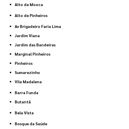
Alto da Mooca
Alto de Pinheiros
Av Brigadeiro Faria Lima
Jardim Viana
Jardim das Bandeiras
Marginal Pinheiros
Pinheiros
Sumarezinho
Vila Madalena
Barra Funda
Butantã
Bela Vista
Bosque da Saúde