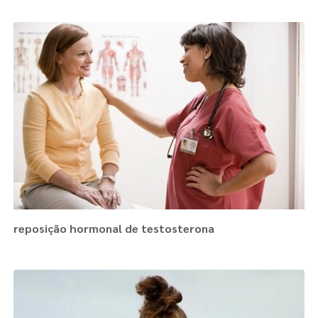
reposição hormonal de testosterona