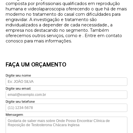
composta por profissionais qualificados em reprodução
humana e videolaparoscopia oferecendo o que há de mais
moderno no tratamento do casal com dificuldades para
engravidar. A investigação e tratamento são
individualizados a depender de cada necessidade., a
empresa nos destacando no segmento. Também
oferecemos outros serviços, como e . Entre em contato
conosco para mais informações.
FAÇA UM ORÇAMENTO
Digite seu nome
Digite seu email
Digite seu telefone
Mensagem