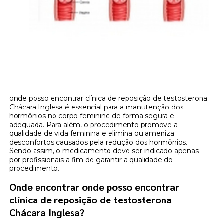
onde posso encontrar clínica de reposição de testosterona
Chácara Inglesa é essencial para a manutenção dos
hormônios no corpo feminino de forma segura e
adequada. Para além, o procedimento promove a
qualidade de vida feminina e elimina ou ameniza
desconfortos causados pela redução dos hormônios.
Sendo assim, o medicamento deve ser indicado apenas
por profissionais a fim de garantir a qualidade do
procedimento.
Onde encontrar onde posso encontrar
clínica de reposição de testosterona
Chácara Inglesa?