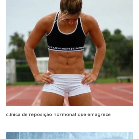
clínica de reposição hormonal que emagrece