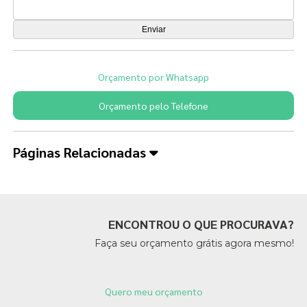
Orçamento por Whatsapp
Orçamento pelo Telefone
Páginas Relacionadas
ENCONTROU O QUE PROCURAVA?
Faça seu orçamento grátis agora mesmo!
Quero meu orçamento