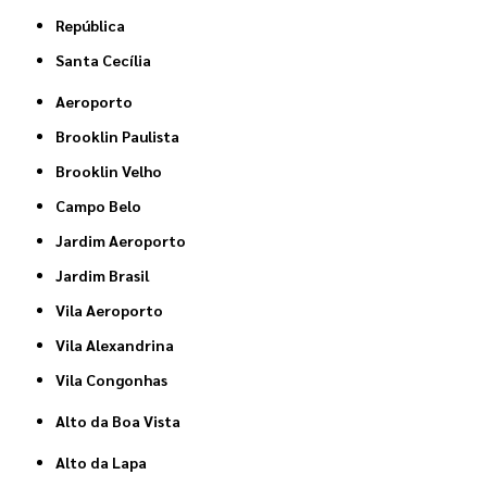
República
Santa Cecília
Aeroporto
Brooklin Paulista
Brooklin Velho
Campo Belo
Jardim Aeroporto
Jardim Brasil
Vila Aeroporto
Vila Alexandrina
Vila Congonhas
Alto da Boa Vista
Alto da Lapa