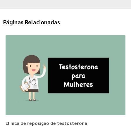
Páginas Relacionadas
clínica de reposição de testosterona