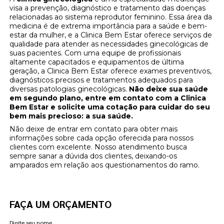
visa a prevenção, diagnóstico e tratamento das doenças
relacionadas ao sistema reprodutor feminino. Essa área da
medicina é de extrema importância para a saúde e bem-
estar da mulher, e a Clinica Bem Estar oferece serviços de
qualidade para atender as necessidades ginecológicas de
suas pacientes. Com uma equipe de profissionais
altamente capacitados e equipamentos de última
geração, a Clinica Bem Estar oferece exames preventivos,
diagnósticos precisos e tratamentos adequados para
diversas patologias ginecológicas.
Não deixe sua saúde
em segundo plano, entre em contato com a Clinica
Bem Estar e solicite uma cotação para cuidar do seu
bem mais precioso: a sua saúde.
Não deixe de entrar em contato para obter mais
informações sobre cada opção oferecida para nossos
clientes com excelente. Nosso atendimento busca
sempre sanar a dúvida dos clientes, deixando-os
amparados em relação aos questionamentos do ramo.
FAÇA UM ORÇAMENTO
Digite seu nome