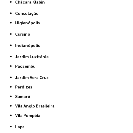
Chácara Klabin
Consolação
Higienópolis
Cursino
Indianópolis
Jardim Luzitânia
Pacaembu
Jardim Vera Cruz
Perdizes
Sumaré
Vila Anglo Brasileira
Vila Pompéia
Lapa