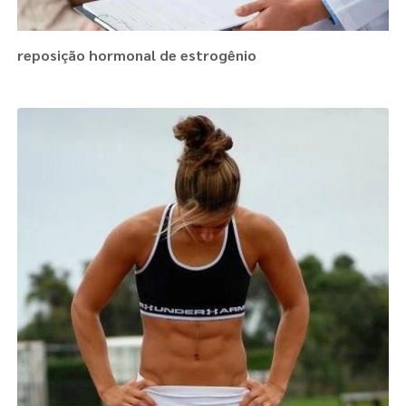
reposição hormonal de estrogênio