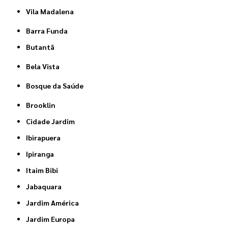
Vila Madalena
Barra Funda
Butantã
Bela Vista
Bosque da Saúde
Brooklin
Cidade Jardim
Ibirapuera
Ipiranga
Itaim Bibi
Jabaquara
Jardim América
Jardim Europa