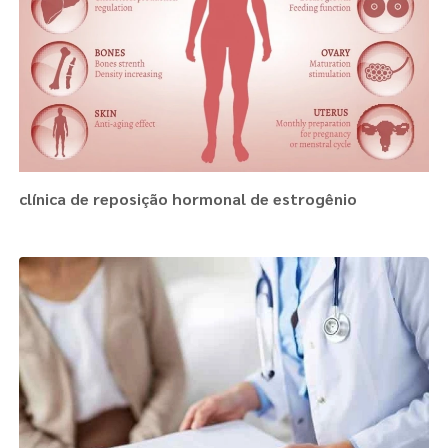
clínica de reposição hormonal de estrogênio