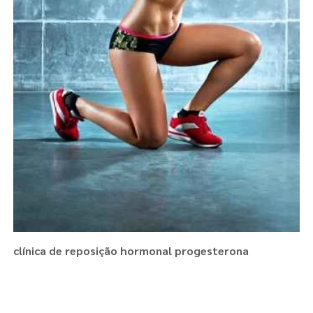
clínica de reposição hormonal progesterona