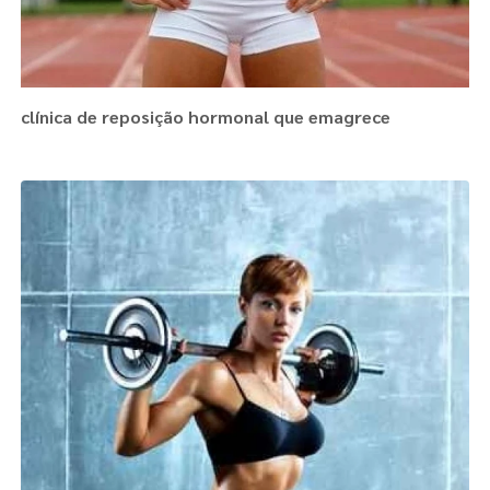
clínica de reposição hormonal que emagrece