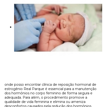
onde posso encontrar clínica de reposição hormonal de
estrogênio Real Parque é essencial para a manutenção
dos hormônios no corpo feminino de forma segura e
adequada. Para além, o procedimento promove a
qualidade de vida feminina e elimina ou ameniza
desconfortos causados pela redução dos hormônios.