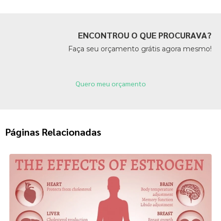
ENCONTROU O QUE PROCURAVA?
Faça seu orçamento grátis agora mesmo!
Quero meu orçamento
Páginas Relacionadas