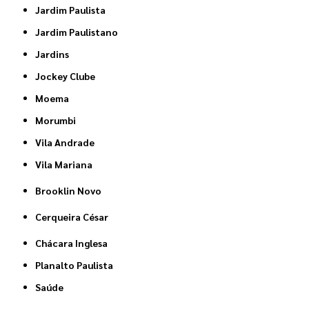
Jardim Paulista
Jardim Paulistano
Jardins
Jockey Clube
Moema
Morumbi
Vila Andrade
Vila Mariana
Brooklin Novo
Cerqueira César
Chácara Inglesa
Planalto Paulista
Saúde