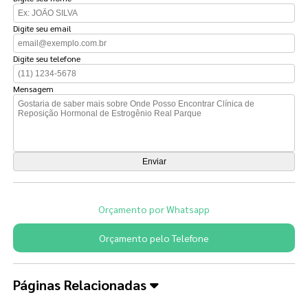
Digite seu email
Digite seu telefone
Mensagem
Orçamento por Whatsapp
Orçamento pelo Telefone
Páginas Relacionadas