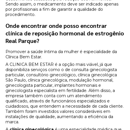
Sendo assim, o medicamento deve ser indicado apenas
por profissionais a fim de garantir a qualidade do
procedimento.
Onde encontrar onde posso encontrar
clínica de reposição hormonal de estrogênio
Real Parque?
Promover a saúde íntima da mulher é especialidade da
Clínica Bem Estar.
A CLINICA BEM ESTAR é a opção mais viável, já que
disponibiliza serviços como o de consulta ginecologista
particular, consultório ginecológico, clínica ginecológica
São Paulo, clínica ginecológica, modulação hormonal,
ginecologista particular, implantes hormonais e
ginecologista especialista em fertilidade. Além disso, a
empresa também conta com um atendimento
qualificado, através de funcionários especializados e
cuidadosos, que entendem a necessidade de cada cliente.
Também foram investidos valores consideráveis em
instalações de qualidade, aumentando a eficiência da
marca.
A
clínica ginecológica
é uma especialidade médica que