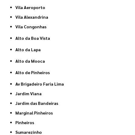
Vila Aeroporto
Vila Alexandrina
Vila Congonhas
Alto da Boa Vista
Alto da Lapa
Alto da Mooca
Alto de Pinheiros
Av Brigadeiro Faria Lima
Jardim Viana
Jardim das Bandeiras
Marginal Pinheiros
Pinheiros
Sumarezinho