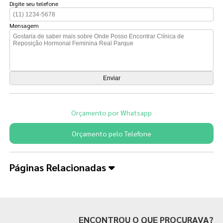
Digite seu telefone
Mensagem
Orçamento por Whatsapp
Orçamento pelo Telefone
Páginas Relacionadas
ENCONTROU O QUE PROCURAVA?