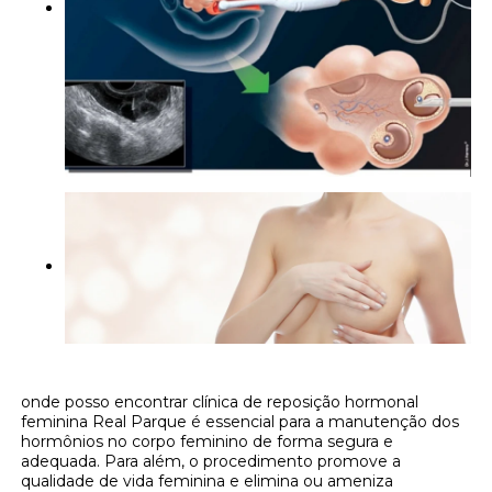
onde posso encontrar clínica de reposição hormonal
feminina Real Parque é essencial para a manutenção dos
hormônios no corpo feminino de forma segura e
adequada. Para além, o procedimento promove a
qualidade de vida feminina e elimina ou ameniza