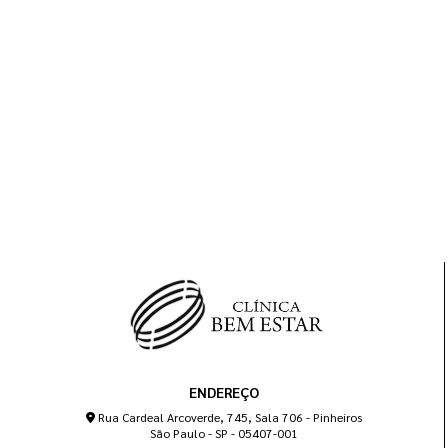
ENDEREÇO
Rua Cardeal Arcoverde, 745, Sala 706 - Pinheiros
São Paulo - SP - 05407-001