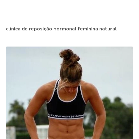
clínica de reposição hormonal feminina natural