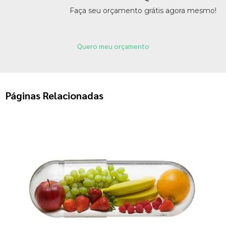
Faça seu orçamento grátis agora mesmo!
Quero meu orçamento
Páginas Relacionadas