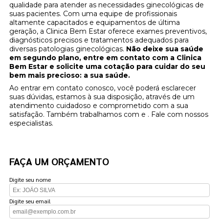
qualidade para atender as necessidades ginecológicas de
suas pacientes. Com uma equipe de profissionais
altamente capacitados e equipamentos de última
geração, a Clinica Bem Estar oferece exames preventivos,
diagnósticos precisos e tratamentos adequados para
diversas patologias ginecológicas.
Não deixe sua saúde
em segundo plano, entre em contato com a Clinica
Bem Estar e solicite uma cotação para cuidar do seu
bem mais precioso: a sua saúde.
Ao entrar em contato conosco, você poderá esclarecer
suas dúvidas, estamos à sua disposição, através de um
atendimento cuidadoso e comprometido com a sua
satisfação. Também trabalhamos com e . Fale com nossos
especialistas.
FAÇA UM ORÇAMENTO
Digite seu nome
Digite seu email