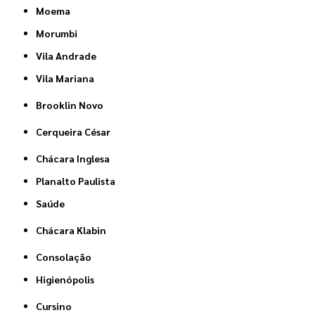
Moema
Morumbi
Vila Andrade
Vila Mariana
Brooklin Novo
Cerqueira César
Chácara Inglesa
Planalto Paulista
Saúde
Chácara Klabin
Consolação
Higienópolis
Cursino