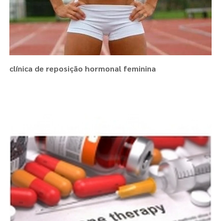
clínica de reposição hormonal feminina