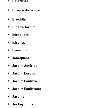
Bela Vista
Bosque da Saúde
Brooklin
Cidade Jardim
Ibirapuera
Ipiranga
Itaim Bibi
Jabaquara
Jardim América
Jardim Europa
Jardim Paulista
Jardim Paulistano
Jardins
Jockey Clube