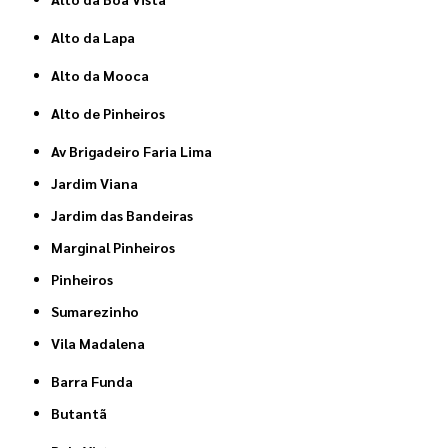
Alto da Lapa
Alto da Mooca
Alto de Pinheiros
Av Brigadeiro Faria Lima
Jardim Viana
Jardim das Bandeiras
Marginal Pinheiros
Pinheiros
Sumarezinho
Vila Madalena
Barra Funda
Butantã