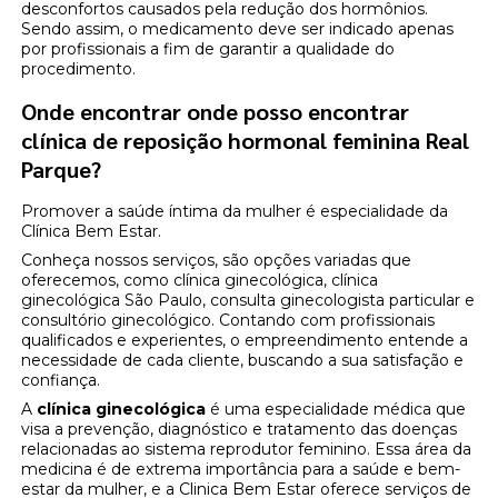
desconfortos causados pela redução dos hormônios.
Sendo assim, o medicamento deve ser indicado apenas
por profissionais a fim de garantir a qualidade do
procedimento.
Onde encontrar onde posso encontrar
clínica de reposição hormonal feminina Real
Parque?
Promover a saúde íntima da mulher é especialidade da
Clínica Bem Estar.
Conheça nossos serviços, são opções variadas que
oferecemos, como clínica ginecológica, clínica
ginecológica São Paulo, consulta ginecologista particular e
consultório ginecológico. Contando com profissionais
qualificados e experientes, o empreendimento entende a
necessidade de cada cliente, buscando a sua satisfação e
confiança.
A
clínica ginecológica
é uma especialidade médica que
visa a prevenção, diagnóstico e tratamento das doenças
relacionadas ao sistema reprodutor feminino. Essa área da
medicina é de extrema importância para a saúde e bem-
estar da mulher, e a Clinica Bem Estar oferece serviços de