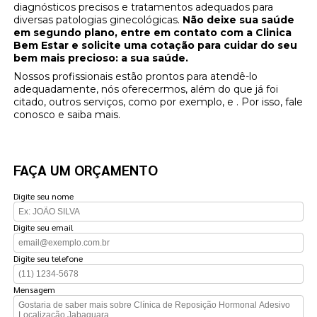
diagnósticos precisos e tratamentos adequados para
diversas patologias ginecológicas.
Não deixe sua saúde
em segundo plano, entre em contato com a Clinica
Bem Estar e solicite uma cotação para cuidar do seu
bem mais precioso: a sua saúde.
Nossos profissionais estão prontos para atendê-lo
adequadamente, nós oferecermos, além do que já foi
citado, outros serviços, como por exemplo, e . Por isso, fale
conosco e saiba mais.
FAÇA UM ORÇAMENTO
Digite seu nome
Digite seu email
Digite seu telefone
Mensagem