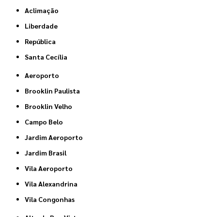
Aclimação
Liberdade
República
Santa Cecília
Aeroporto
Brooklin Paulista
Brooklin Velho
Campo Belo
Jardim Aeroporto
Jardim Brasil
Vila Aeroporto
Vila Alexandrina
Vila Congonhas