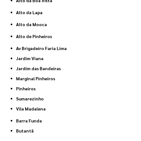
Alto da Boa Vista
Alto da Lapa
Alto da Mooca
Alto de Pinheiros
Av Brigadeiro Faria Lima
Jardim Viana
Jardim das Bandeiras
Marginal Pinheiros
Pinheiros
Sumarezinho
Vila Madalena
Barra Funda
Butantã