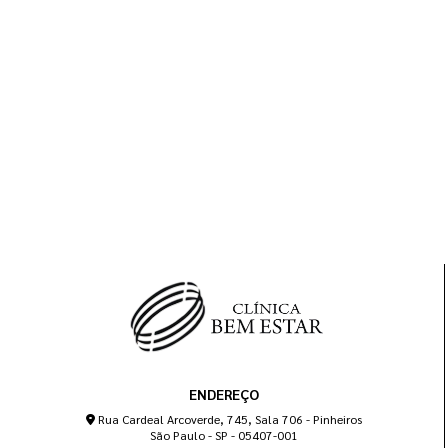
ENDEREÇO
Rua Cardeal Arcoverde, 745, Sala 706 - Pinheiros
São Paulo - SP - 05407-001