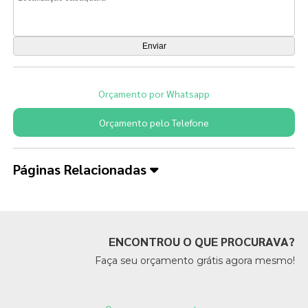
Orçamento por Whatsapp
Orçamento pelo Telefone
Páginas Relacionadas
ENCONTROU O QUE PROCURAVA?
Faça seu orçamento grátis agora mesmo!