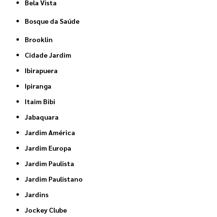
Bela Vista
Bosque da Saúde
Brooklin
Cidade Jardim
Ibirapuera
Ipiranga
Itaim Bibi
Jabaquara
Jardim América
Jardim Europa
Jardim Paulista
Jardim Paulistano
Jardins
Jockey Clube