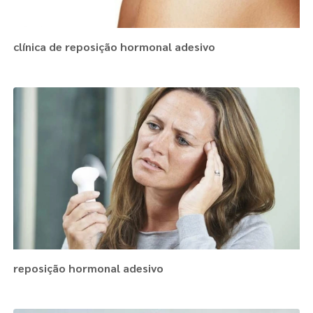
clínica de reposição hormonal adesivo
reposição hormonal adesivo