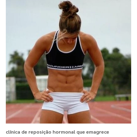
clínica de reposição hormonal que emagrece