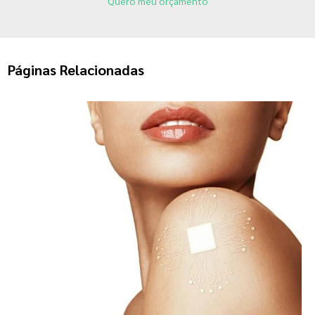
Quero meu orçamento
Páginas Relacionadas