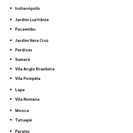
Indianópolis
Jardim Luzitânia
Pacaembu
Jardim Vera Cruz
Perdizes
Sumaré
Vila Anglo Brasileira
Vila Pompéia
Lapa
Vila Romana
Mooca
Tatuapé
Paraíso