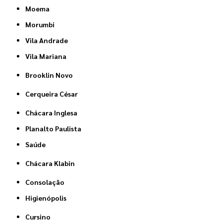
Moema
Morumbi
Vila Andrade
Vila Mariana
Brooklin Novo
Cerqueira César
Chácara Inglesa
Planalto Paulista
Saúde
Chácara Klabin
Consolação
Higienópolis
Cursino