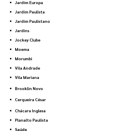
Jardim Europa
Jardim Paulista
Jardim Paulistano
Jardins
Jockey Clube
Moema
Morumbi
Vila Andrade
Vila Mariana
Brooklin Novo
Cerqueira César
Chácara Inglesa
Planalto Paulista
Saúde