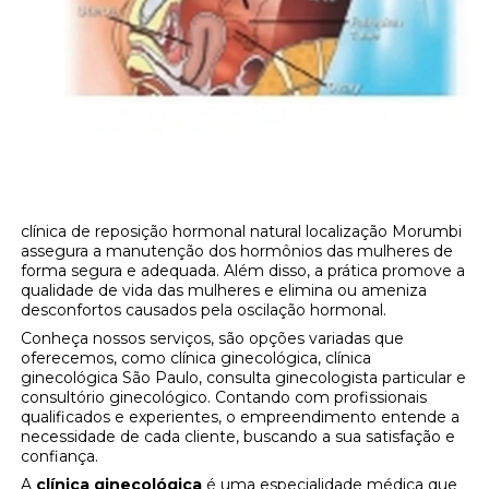
clínica de reposição hormonal natural localização Morumbi
assegura a manutenção dos hormônios das mulheres de
forma segura e adequada. Além disso, a prática promove a
qualidade de vida das mulheres e elimina ou ameniza
desconfortos causados pela oscilação hormonal.
Conheça nossos serviços, são opções variadas que
oferecemos, como clínica ginecológica, clínica
ginecológica São Paulo, consulta ginecologista particular e
consultório ginecológico. Contando com profissionais
qualificados e experientes, o empreendimento entende a
necessidade de cada cliente, buscando a sua satisfação e
confiança.
A
clínica ginecológica
é uma especialidade médica que