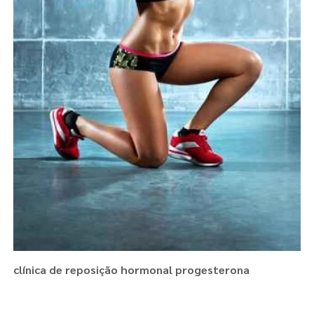
clínica de reposição hormonal progesterona