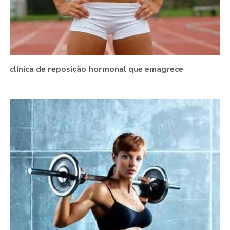
clínica de reposição hormonal que emagrece