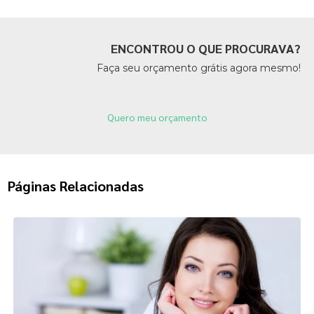
ENCONTROU O QUE PROCURAVA?
Faça seu orçamento grátis agora mesmo!
Quero meu orçamento
Páginas Relacionadas