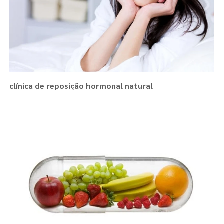
clínica de reposição hormonal natural