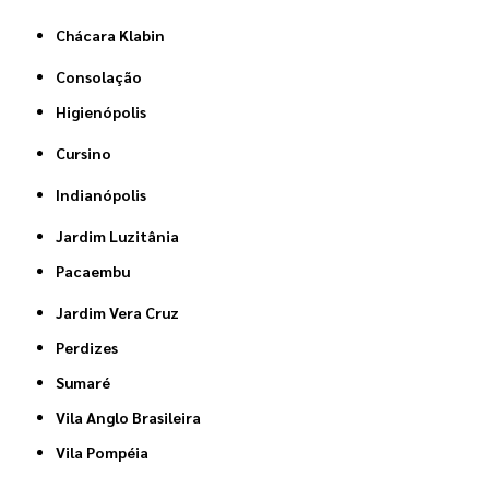
Chácara Klabin
Consolação
Higienópolis
Cursino
Indianópolis
Jardim Luzitânia
Pacaembu
Jardim Vera Cruz
Perdizes
Sumaré
Vila Anglo Brasileira
Vila Pompéia