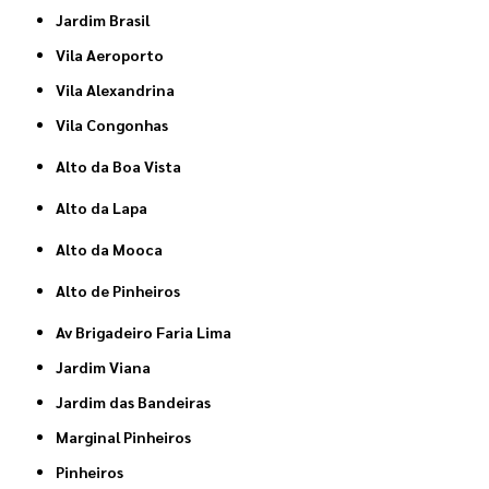
Jardim Brasil
Vila Aeroporto
Vila Alexandrina
Vila Congonhas
Alto da Boa Vista
Alto da Lapa
Alto da Mooca
Alto de Pinheiros
Av Brigadeiro Faria Lima
Jardim Viana
Jardim das Bandeiras
Marginal Pinheiros
Pinheiros