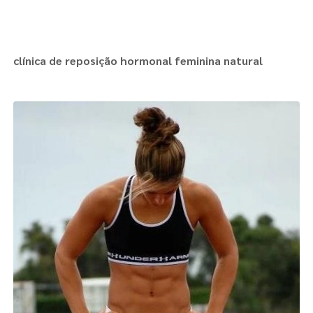
clínica de reposição hormonal feminina natural