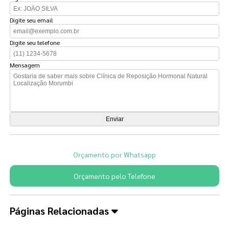
Digite seu email
Digite seu telefone
Mensagem
Orçamento por Whatsapp
Orçamento pelo Telefone
Páginas Relacionadas