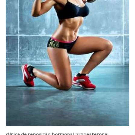
clínica de reposição hormonal progesterona