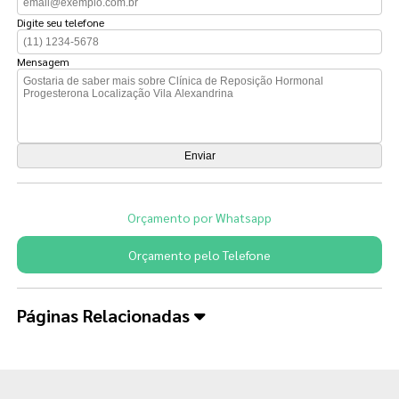
Digite seu telefone
Mensagem
Orçamento por Whatsapp
Orçamento pelo Telefone
Páginas Relacionadas