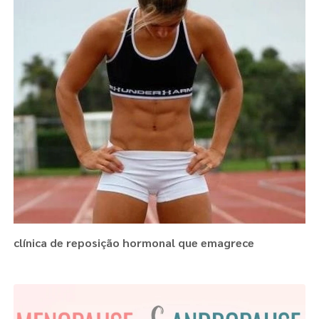
clínica de reposição hormonal que emagrece