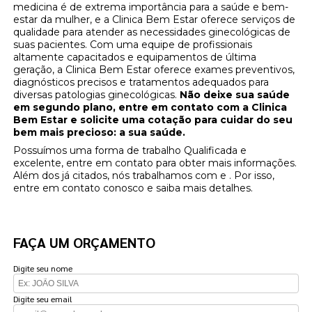
medicina é de extrema importância para a saúde e bem-
estar da mulher, e a Clinica Bem Estar oferece serviços de
qualidade para atender as necessidades ginecológicas de
suas pacientes. Com uma equipe de profissionais
altamente capacitados e equipamentos de última
geração, a Clinica Bem Estar oferece exames preventivos,
diagnósticos precisos e tratamentos adequados para
diversas patologias ginecológicas.
Não deixe sua saúde
em segundo plano, entre em contato com a Clinica
Bem Estar e solicite uma cotação para cuidar do seu
bem mais precioso: a sua saúde.
Possuímos uma forma de trabalho Qualificada e
excelente, entre em contato para obter mais informações.
Além dos já citados, nós trabalhamos com e . Por isso,
entre em contato conosco e saiba mais detalhes.
FAÇA UM ORÇAMENTO
Digite seu nome
Digite seu email