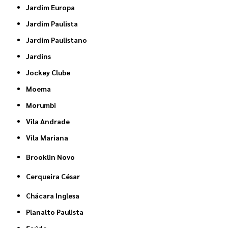
Jardim Europa
Jardim Paulista
Jardim Paulistano
Jardins
Jockey Clube
Moema
Morumbi
Vila Andrade
Vila Mariana
Brooklin Novo
Cerqueira César
Chácara Inglesa
Planalto Paulista
Saúde