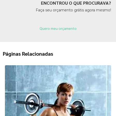
ENCONTROU O QUE PROCURAVA?
Faça seu orçamento grátis agora mesmo!
Quero meu orçamento
Páginas Relacionadas