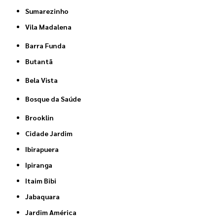
Sumarezinho
Vila Madalena
Barra Funda
Butantã
Bela Vista
Bosque da Saúde
Brooklin
Cidade Jardim
Ibirapuera
Ipiranga
Itaim Bibi
Jabaquara
Jardim América