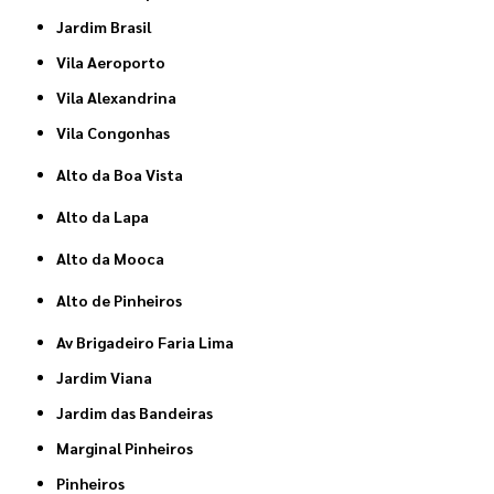
Jardim Brasil
Vila Aeroporto
Vila Alexandrina
Vila Congonhas
Alto da Boa Vista
Alto da Lapa
Alto da Mooca
Alto de Pinheiros
Av Brigadeiro Faria Lima
Jardim Viana
Jardim das Bandeiras
Marginal Pinheiros
Pinheiros