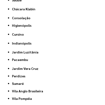
Chácara Klabin
Consolação
Higienópolis
Cursino
Indianópolis
Jardim Luzitânia
Pacaembu
Jardim Vera Cruz
Perdizes
Sumaré
Vila Anglo Brasileira
Vila Pompéia