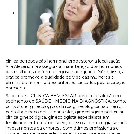
clínica de reposição hormonal progesterona localização
Vila Alexandrina assegura a manutenção dos hormônios
das mulheres de forma segura e adequada. Além disso, a
prática promove a qualidade de vida das mulheres e
elimina ou ameniza desconfortos causados pela oscilação
hormonal.
Saiba que a CLINICA BEM ESTAR oferece a solução no
segmento de SAÚDE - MEDICINA DIAGNÓSTICA, como,
consultório ginecológico, clínica ginecológica São Paulo,
consulta ginecologista particular, ginecologista particular,
clínica ginecológica, ginecologista especialista em
fertilidade, entre outros serviços. Isso acontece graças aos
investimentos da empresa com ótimos profissionais e
instalações de qualidade, buscando sempre a satisfação