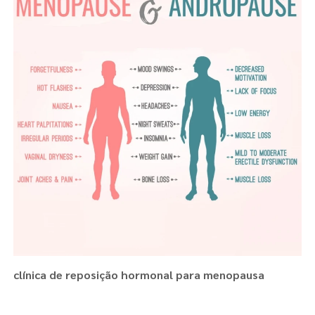
clínica de reposição hormonal para menopausa