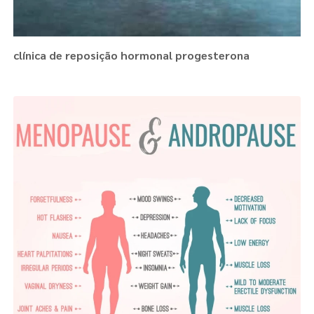
clínica de reposição hormonal progesterona