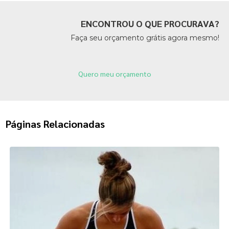
ENCONTROU O QUE PROCURAVA?
Faça seu orçamento grátis agora mesmo!
Quero meu orçamento
Páginas Relacionadas