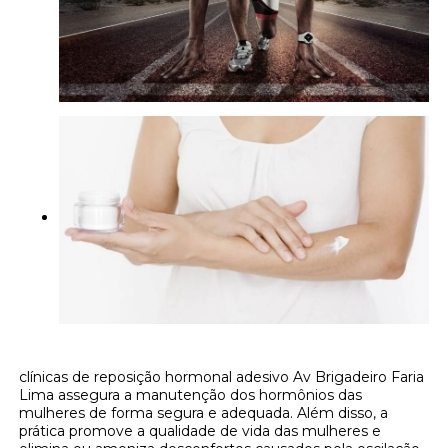
clínicas de reposição hormonal adesivo Av Brigadeiro Faria
Lima assegura a manutenção dos hormônios das
mulheres de forma segura e adequada. Além disso, a
prática promove a qualidade de vida das mulheres e