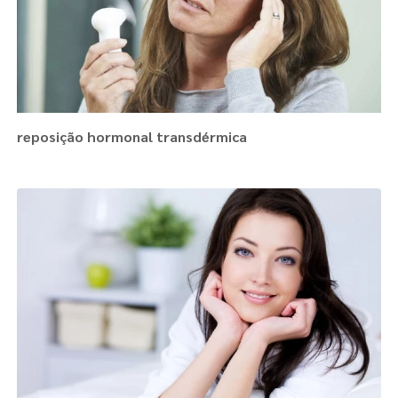
reposição hormonal transdérmica