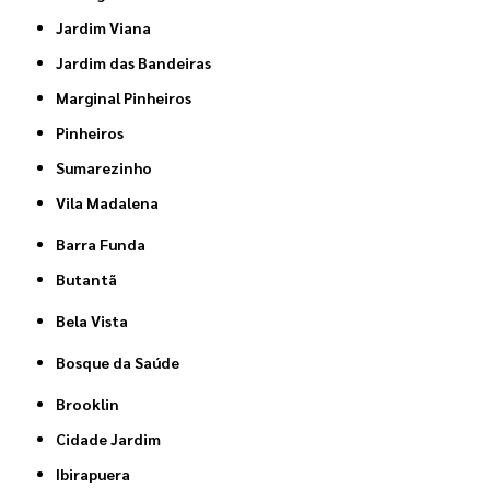
Jardim Viana
Jardim das Bandeiras
Marginal Pinheiros
Pinheiros
Sumarezinho
Vila Madalena
Barra Funda
Butantã
Bela Vista
Bosque da Saúde
Brooklin
Cidade Jardim
Ibirapuera