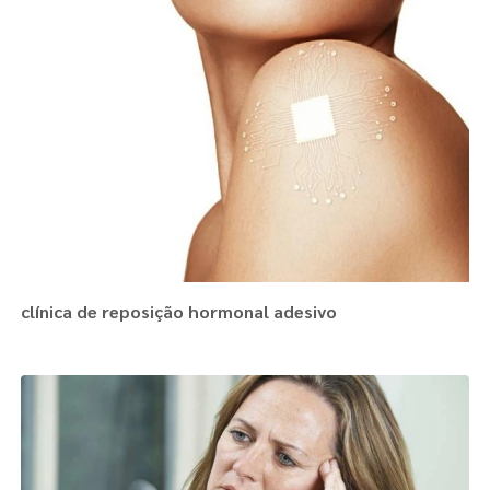
clínica de reposição hormonal adesivo