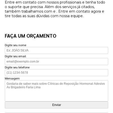
Entre em contato com nossos profissionais e tenha todo
o suporte que precisa. Além dos serviços já citados,
também trabalhamos com e . Entre em contato agora e
tire todas as suas dúvidas com nossa equipe.
FAÇA UM ORÇAMENTO
Digite seu nome
Digite seu email
Digite seu telefone
Mensagem