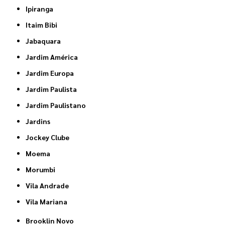
Ipiranga
Itaim Bibi
Jabaquara
Jardim América
Jardim Europa
Jardim Paulista
Jardim Paulistano
Jardins
Jockey Clube
Moema
Morumbi
Vila Andrade
Vila Mariana
Brooklin Novo