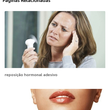
reposição hormonal adesivo