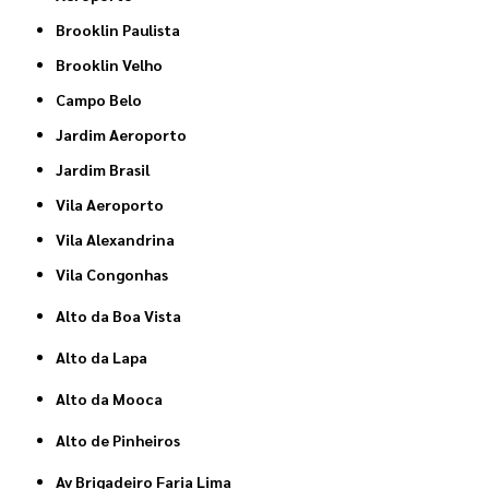
Brooklin Paulista
Brooklin Velho
Campo Belo
Jardim Aeroporto
Jardim Brasil
Vila Aeroporto
Vila Alexandrina
Vila Congonhas
Alto da Boa Vista
Alto da Lapa
Alto da Mooca
Alto de Pinheiros
Av Brigadeiro Faria Lima