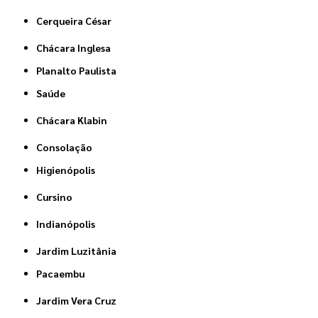
Cerqueira César
Chácara Inglesa
Planalto Paulista
Saúde
Chácara Klabin
Consolação
Higienópolis
Cursino
Indianópolis
Jardim Luzitânia
Pacaembu
Jardim Vera Cruz