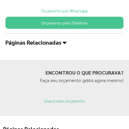
Orçamento por Whatsapp
Orçamento pelo Telefone
Páginas Relacionadas
ENCONTROU O QUE PROCURAVA?
Faça seu orçamento grátis agora mesmo!
Quero meu orçamento
Páginas Relacionadas