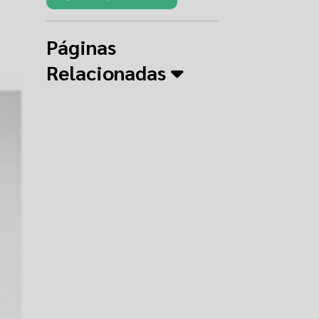
Páginas
Relacionadas