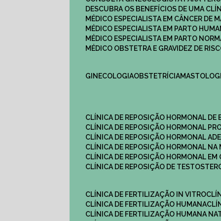
DESCUBRA OS BENEFÍCIOS DE UMA CL
MÉDICO ESPECIALISTA EM CÂNCER DE 
MÉDICO ESPECIALISTA EM PARTO HUM
MÉDICO ESPECIALISTA EM PARTO NOR
MÉDICO OBSTETRA E GRAVIDEZ DE RI
GINECOLOGIA
OBSTETRÍCIA
MASTOLOG
CLÍNICA DE REPOSIÇÃO HORMONAL DE
CLÍNICA DE REPOSIÇÃO HORMONAL P
CLÍNICA DE REPOSIÇÃO HORMONAL AD
CLÍNICA DE REPOSIÇÃO HORMONAL N
CLÍNICA DE REPOSIÇÃO HORMONAL EM 
CLÍNICA DE REPOSIÇÃO DE TESTOSTE
CLÍNICA DE FERTILIZAÇÃO IN VITRO
CL
CLÍNICA DE FERTILIZAÇÃO HUMANA
CL
CLÍNICA DE FERTILIZAÇÃO HUMANA NA