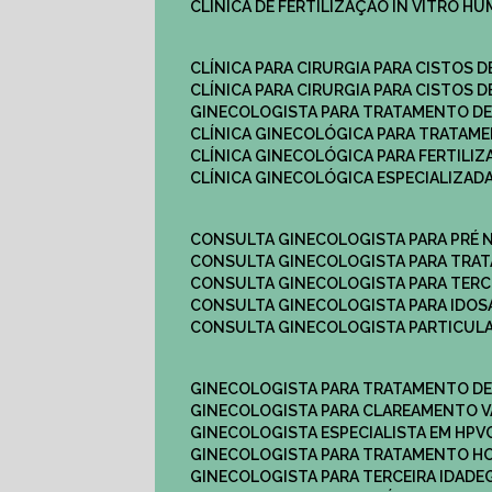
CLÍNICA DE FERTILIZAÇÃO IN VITRO H
CLÍNICA PARA CIRURGIA PARA CISTOS D
CLÍNICA PARA CIRURGIA PARA CISTOS D
GINECOLOGISTA PARA TRATAMENTO DE
CLÍNICA GINECOLÓGICA PARA TRATAM
CLÍNICA GINECOLÓGICA PARA FERTILIZ
CLÍNICA GINECOLÓGICA ESPECIALIZAD
CONSULTA GINECOLOGISTA PARA PRÉ 
CONSULTA GINECOLOGISTA PARA TRA
CONSULTA GINECOLOGISTA PARA TERC
CONSULTA GINECOLOGISTA PARA IDOS
CONSULTA GINECOLOGISTA PARTICUL
GINECOLOGISTA PARA TRATAMENTO D
GINECOLOGISTA PARA CLAREAMENTO V
GINECOLOGISTA ESPECIALISTA EM HPV
GINECOLOGISTA PARA TRATAMENTO 
GINECOLOGISTA PARA TERCEIRA IDADE