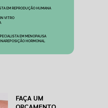
ALISTA EM REPRODUÇÃO HUMANA
IN VITRO
A
SPECIALISTA EM MENOPAUSA
INA
REPOSIÇÃO HORMONAL
FAÇA UM
ORÇAMENTO