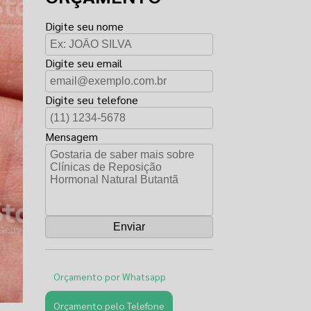
Digite seu nome
Digite seu email
Digite seu telefone
Mensagem
Orçamento por Whatsapp
Orçamento pelo Telefone