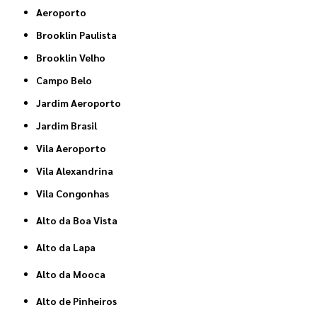
Aeroporto
Brooklin Paulista
Brooklin Velho
Campo Belo
Jardim Aeroporto
Jardim Brasil
Vila Aeroporto
Vila Alexandrina
Vila Congonhas
Alto da Boa Vista
Alto da Lapa
Alto da Mooca
Alto de Pinheiros