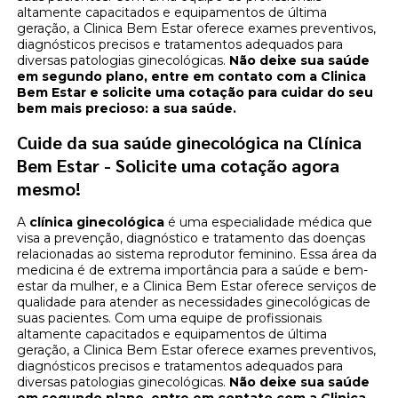
altamente capacitados e equipamentos de última
geração, a Clinica Bem Estar oferece exames preventivos,
diagnósticos precisos e tratamentos adequados para
diversas patologias ginecológicas.
Não deixe sua saúde
em segundo plano, entre em contato com a Clinica
Bem Estar e solicite uma cotação para cuidar do seu
bem mais precioso: a sua saúde.
Cuide da sua saúde ginecológica na Clínica
Bem Estar - Solicite uma cotação agora
mesmo!
A
clínica ginecológica
é uma especialidade médica que
visa a prevenção, diagnóstico e tratamento das doenças
relacionadas ao sistema reprodutor feminino. Essa área da
medicina é de extrema importância para a saúde e bem-
estar da mulher, e a Clinica Bem Estar oferece serviços de
qualidade para atender as necessidades ginecológicas de
suas pacientes. Com uma equipe de profissionais
altamente capacitados e equipamentos de última
geração, a Clinica Bem Estar oferece exames preventivos,
diagnósticos precisos e tratamentos adequados para
diversas patologias ginecológicas.
Não deixe sua saúde