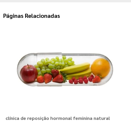
Páginas Relacionadas
clínica de reposição hormonal feminina natural