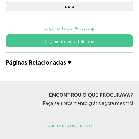
Orçamento por Whatsapp
Orçamento pelo Telefone
Páginas Relacionadas
ENCONTROU O QUE PROCURAVA?
Faça seu orçamento grátis agora mesmo!
Quero meu orçamento