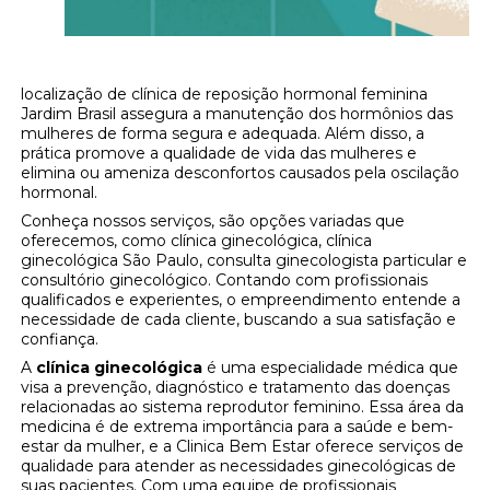
localização de clínica de reposição hormonal feminina
Jardim Brasil assegura a manutenção dos hormônios das
mulheres de forma segura e adequada. Além disso, a
prática promove a qualidade de vida das mulheres e
elimina ou ameniza desconfortos causados pela oscilação
hormonal.
Conheça nossos serviços, são opções variadas que
oferecemos, como clínica ginecológica, clínica
ginecológica São Paulo, consulta ginecologista particular e
consultório ginecológico. Contando com profissionais
qualificados e experientes, o empreendimento entende a
necessidade de cada cliente, buscando a sua satisfação e
confiança.
A
clínica ginecológica
é uma especialidade médica que
visa a prevenção, diagnóstico e tratamento das doenças
relacionadas ao sistema reprodutor feminino. Essa área da
medicina é de extrema importância para a saúde e bem-
estar da mulher, e a Clinica Bem Estar oferece serviços de
qualidade para atender as necessidades ginecológicas de
suas pacientes. Com uma equipe de profissionais