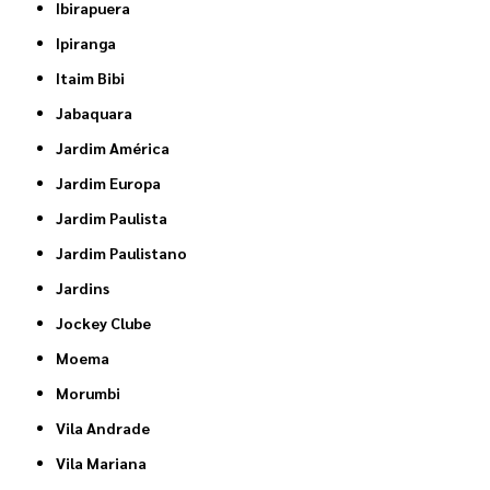
Ibirapuera
Ipiranga
Itaim Bibi
Jabaquara
Jardim América
Jardim Europa
Jardim Paulista
Jardim Paulistano
Jardins
Jockey Clube
Moema
Morumbi
Vila Andrade
Vila Mariana