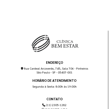
ENDEREÇO
Rua Cardeal Arcoverde, 745, Sala 706 - Pinheiros
São Paulo - SP - 05407-001
HORÁRIO DE ATENDIMENTO
Segunda à Sexta: 8:00h às 19:00h
CONTATO
(11) 2305-1282