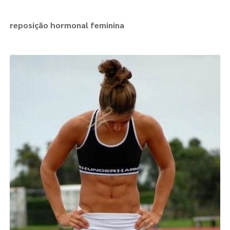
reposição hormonal feminina