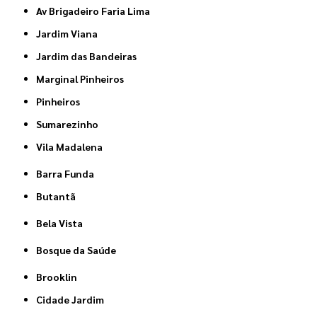
Av Brigadeiro Faria Lima
Jardim Viana
Jardim das Bandeiras
Marginal Pinheiros
Pinheiros
Sumarezinho
Vila Madalena
Barra Funda
Butantã
Bela Vista
Bosque da Saúde
Brooklin
Cidade Jardim