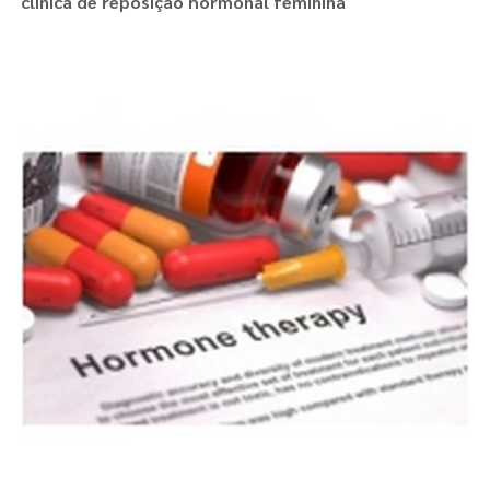
clínica de reposição hormonal feminina