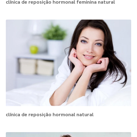
clínica de reposição hormonal feminina natural
clínica de reposição hormonal natural