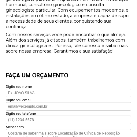
hormonal, consultório ginecológico e consulta
ginecologista particular. Com equipamentos modernos, e
instalações em ótimo estado, a empresa é capaz de suprir
a necessidade de seus clientes, conquistando sua
confiança.
Com nossos serviços você pode encontrar o que almeja.
Além dos serviços já citados, também trabalhamos com
clínica ginecológica e . Por isso, fale conosco e saiba mais
sobre nossa empresa. Garantimos a sua satisfação!
FAÇA UM ORÇAMENTO
Digite seu nome
Digite seu email
Digite seu telefone
Mensagem