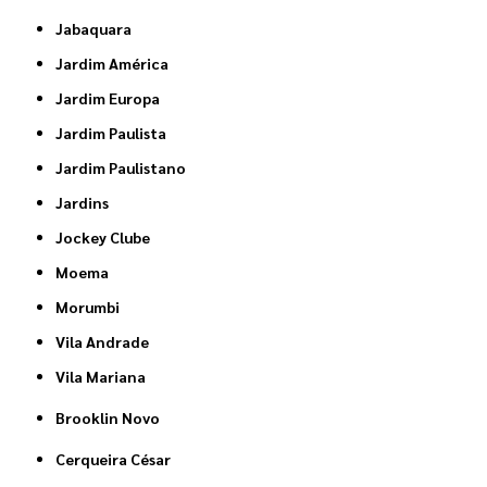
Jabaquara
Jardim América
Jardim Europa
Jardim Paulista
Jardim Paulistano
Jardins
Jockey Clube
Moema
Morumbi
Vila Andrade
Vila Mariana
Brooklin Novo
Cerqueira César