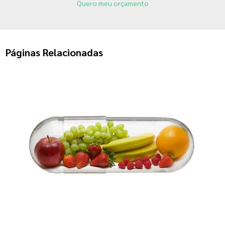
Quero meu orçamento
Páginas Relacionadas