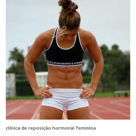
clínica de reposição hormonal feminina