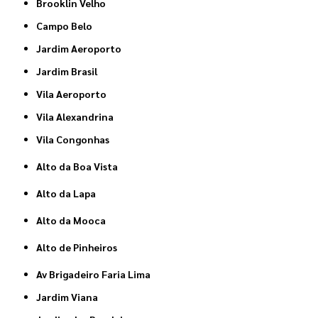
Brooklin Velho
Campo Belo
Jardim Aeroporto
Jardim Brasil
Vila Aeroporto
Vila Alexandrina
Vila Congonhas
Alto da Boa Vista
Alto da Lapa
Alto da Mooca
Alto de Pinheiros
Av Brigadeiro Faria Lima
Jardim Viana