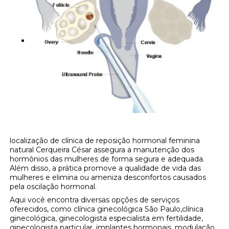
localização de clínica de reposição hormonal feminina
natural Cerqueira César assegura a manutenção dos
hormônios das mulheres de forma segura e adequada.
Além disso, a prática promove a qualidade de vida das
mulheres e elimina ou ameniza desconfortos causados
pela oscilação hormonal.
Aqui você encontra diversas opções de serviços
oferecidos, como clínica ginecológica São Paulo,clínica
ginecológica, ginecologista especialista em fertilidade,
ginecologista particular, implantes hormonais, modulação