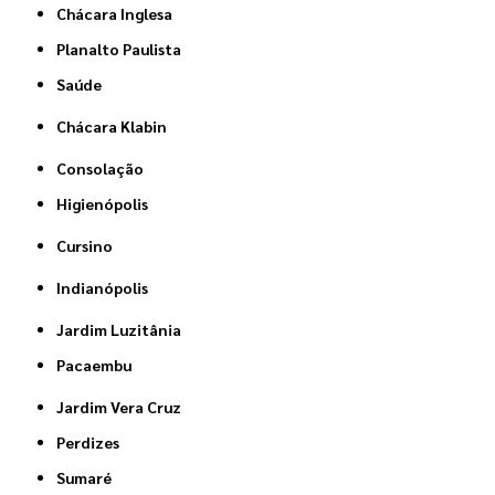
Chácara Inglesa
Planalto Paulista
Saúde
Chácara Klabin
Consolação
Higienópolis
Cursino
Indianópolis
Jardim Luzitânia
Pacaembu
Jardim Vera Cruz
Perdizes
Sumaré