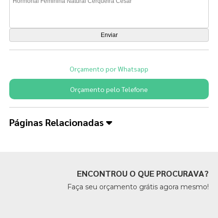
Orçamento por Whatsapp
Orçamento pelo Telefone
Páginas Relacionadas
ENCONTROU O QUE PROCURAVA?
Faça seu orçamento grátis agora mesmo!