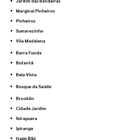
Jardim das Bandeiras
Marginal Pinheiros
Pinheiros
Sumarezinho
Vila Madalena
Barra Funda
Butantã
Bela Vista
Bosque da Saúde
Brooklin
Cidade Jardim
Ibirapuera
Ipiranga
Itaim Bibi