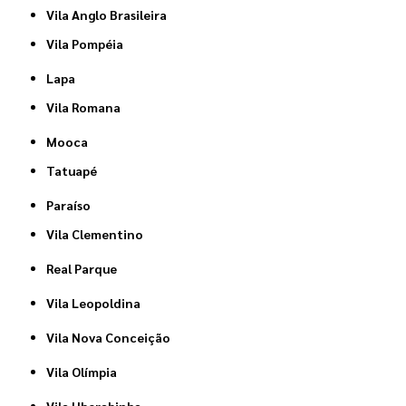
Vila Anglo Brasileira
Vila Pompéia
Lapa
Vila Romana
Mooca
Tatuapé
Paraíso
Vila Clementino
Real Parque
Vila Leopoldina
Vila Nova Conceição
Vila Olímpia