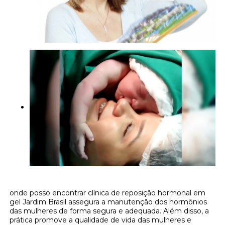
onde posso encontrar clínica de reposição hormonal em
gel Jardim Brasil assegura a manutenção dos hormônios
das mulheres de forma segura e adequada. Além disso, a
prática promove a qualidade de vida das mulheres e