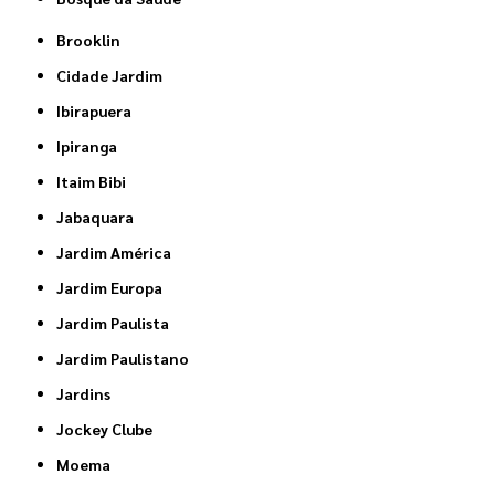
Brooklin
Cidade Jardim
Ibirapuera
Ipiranga
Itaim Bibi
Jabaquara
Jardim América
Jardim Europa
Jardim Paulista
Jardim Paulistano
Jardins
Jockey Clube
Moema