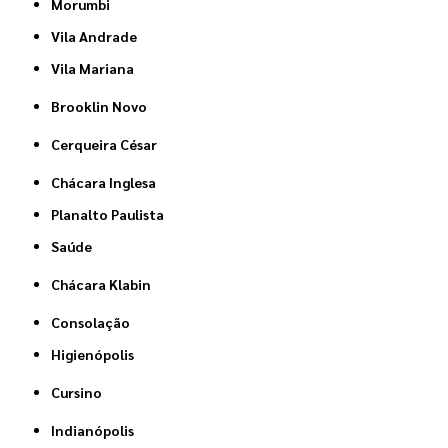
Morumbi
Vila Andrade
Vila Mariana
Brooklin Novo
Cerqueira César
Chácara Inglesa
Planalto Paulista
Saúde
Chácara Klabin
Consolação
Higienópolis
Cursino
Indianópolis