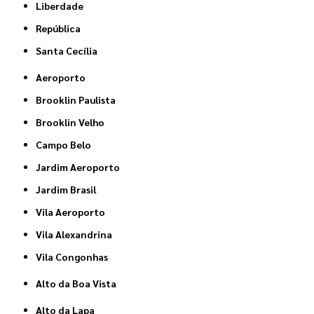
Liberdade
República
Santa Cecília
Aeroporto
Brooklin Paulista
Brooklin Velho
Campo Belo
Jardim Aeroporto
Jardim Brasil
Vila Aeroporto
Vila Alexandrina
Vila Congonhas
Alto da Boa Vista
Alto da Lapa