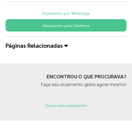
Orçamento por Whatsapp
Orçamento pelo Telefone
Páginas Relacionadas
ENCONTROU O QUE PROCURAVA?
Faça seu orçamento grátis agora mesmo!
Quero meu orçamento