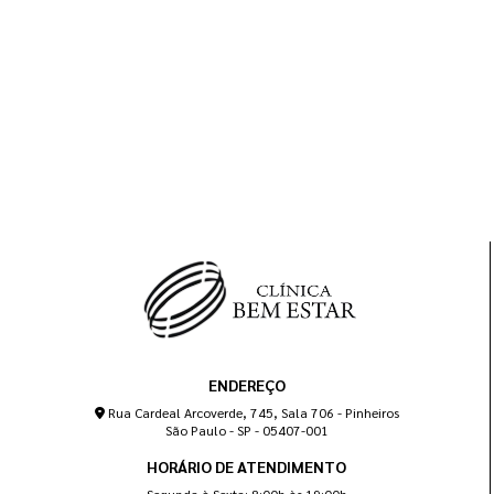
ENDEREÇO
Rua Cardeal Arcoverde, 745, Sala 706 - Pinheiros
São Paulo - SP - 05407-001
HORÁRIO DE ATENDIMENTO