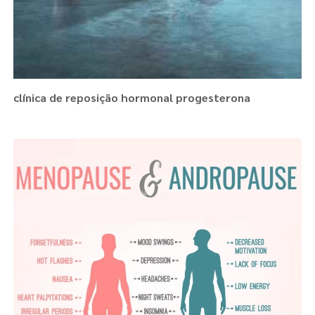
clínica de reposição hormonal progesterona