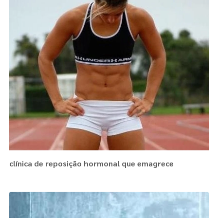
clínica de reposição hormonal que emagrece