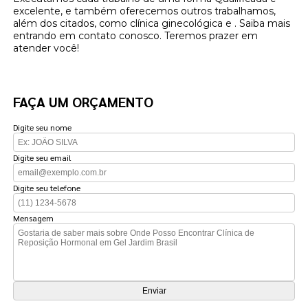
excelente, e também oferecemos outros trabalhamos,
além dos citados, como clínica ginecológica e . Saiba mais
entrando em contato conosco. Teremos prazer em
atender você!
FAÇA UM ORÇAMENTO
Digite seu nome
Digite seu email
Digite seu telefone
Mensagem