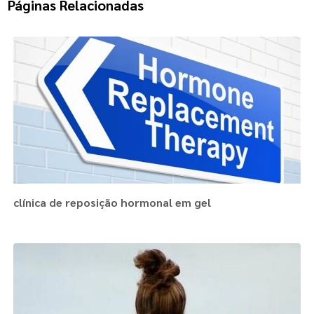
Páginas Relacionadas
clínica de reposição hormonal em gel