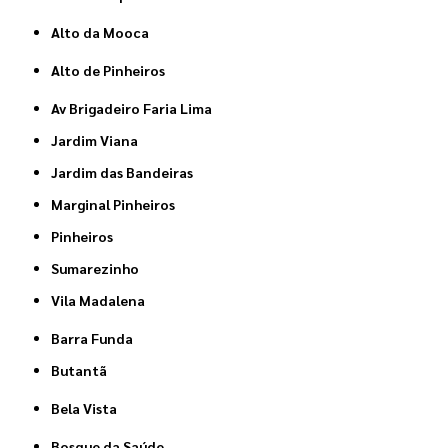
Alto da Mooca
Alto de Pinheiros
Av Brigadeiro Faria Lima
Jardim Viana
Jardim das Bandeiras
Marginal Pinheiros
Pinheiros
Sumarezinho
Vila Madalena
Barra Funda
Butantã
Bela Vista
Bosque da Saúde