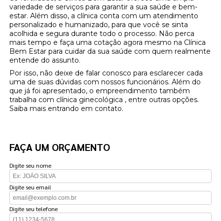
variedade de serviços para garantir a sua saúde e bem-
estar. Além disso, a clínica conta com um atendimento
personalizado e humanizado, para que você se sinta
acolhida e segura durante todo o processo. Não perca
mais tempo e faça uma cotação agora mesmo na Clínica
Bem Estar para cuidar da sua saúde com quem realmente
entende do assunto.
Por isso, não deixe de falar conosco para esclarecer cada
uma de suas dúvidas com nossos funcionários. Além do
que já foi apresentado, o empreendimento também
trabalha com clínica ginecológica , entre outras opções.
Saiba mais entrando em contato.
FAÇA UM ORÇAMENTO
Digite seu nome
Digite seu email
Digite seu telefone