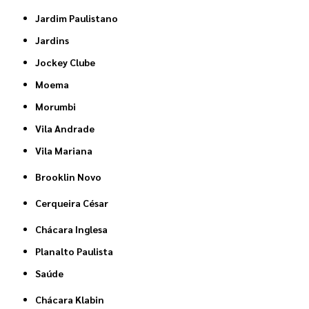
Jardim Paulistano
Jardins
Jockey Clube
Moema
Morumbi
Vila Andrade
Vila Mariana
Brooklin Novo
Cerqueira César
Chácara Inglesa
Planalto Paulista
Saúde
Chácara Klabin