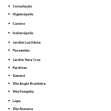
Consolação
Higienópolis
Cursino
Indianópolis
Jardim Luzitânia
Pacaembu
Jardim Vera Cruz
Perdizes
Sumaré
Vila Anglo Brasileira
Vila Pompéia
Lapa
Vila Romana