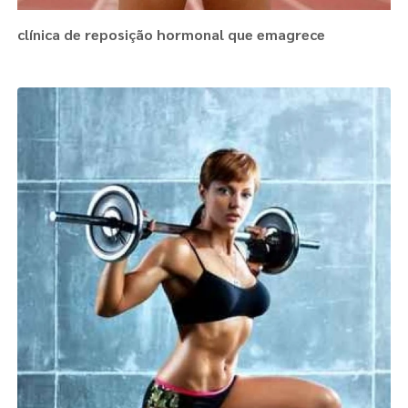
clínica de reposição hormonal que emagrece