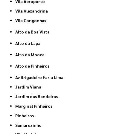
Vila Aeroporto
Vila Alexandrina
Vila Congonhas
Alto da Boa Vista
Alto da Lapa
Alto da Mooca
Alto de Pinheiros
Av Brigadeiro Faria Lima
Jardim Viana
Jardim das Bandeiras
Marginal Pinheiros
Pinheiros
Sumarezinho