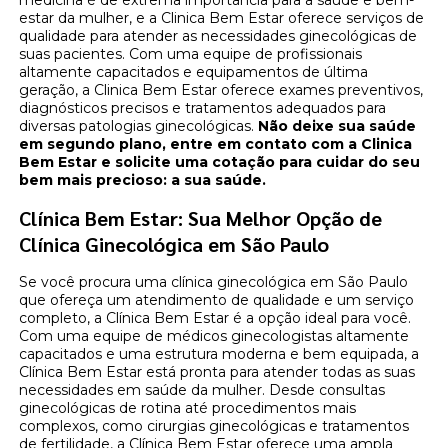
estar da mulher, e a Clinica Bem Estar oferece serviços de
qualidade para atender as necessidades ginecológicas de
suas pacientes. Com uma equipe de profissionais
altamente capacitados e equipamentos de última
geração, a Clinica Bem Estar oferece exames preventivos,
diagnósticos precisos e tratamentos adequados para
diversas patologias ginecológicas.
Não deixe sua saúde
em segundo plano, entre em contato com a Clinica
Bem Estar e solicite uma cotação para cuidar do seu
bem mais precioso: a sua saúde.
Clínica Bem Estar: Sua Melhor Opção de
Clínica Ginecológica em São Paulo
Se você procura uma clínica ginecológica em São Paulo
que ofereça um atendimento de qualidade e um serviço
completo, a Clínica Bem Estar é a opção ideal para você.
Com uma equipe de médicos ginecologistas altamente
capacitados e uma estrutura moderna e bem equipada, a
Clínica Bem Estar está pronta para atender todas as suas
necessidades em saúde da mulher. Desde consultas
ginecológicas de rotina até procedimentos mais
complexos, como cirurgias ginecológicas e tratamentos
de fertilidade, a Clínica Bem Estar oferece uma ampla