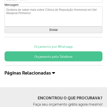
Mensagem
Orçamento por Whatsapp
Orçamento pelo Telefone
Páginas Relacionadas
ENCONTROU O QUE PROCURAVA?
Faça seu orçamento grátis agora mesmo!