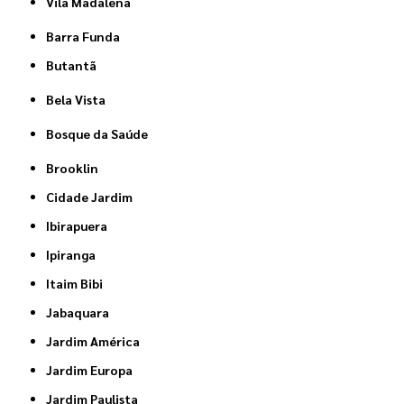
Vila Madalena
Barra Funda
Butantã
Bela Vista
Bosque da Saúde
Brooklin
Cidade Jardim
Ibirapuera
Ipiranga
Itaim Bibi
Jabaquara
Jardim América
Jardim Europa
Jardim Paulista