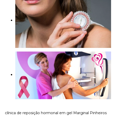
clínica de reposição hormonal em gel Marginal Pinheiros