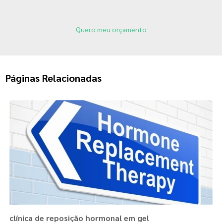
Quero meu orçamento
Páginas Relacionadas
clínica de reposição hormonal em gel