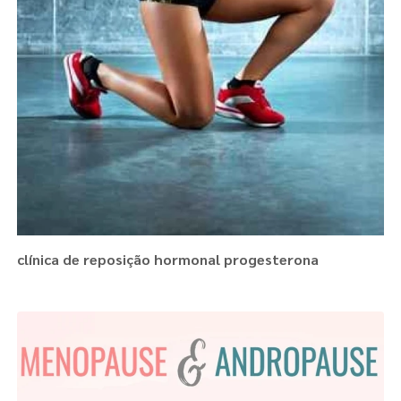
clínica de reposição hormonal progesterona