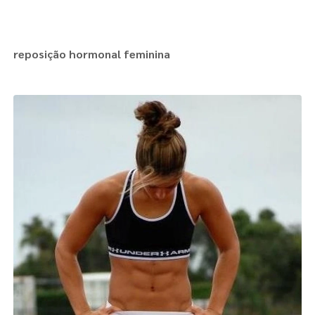
reposição hormonal feminina