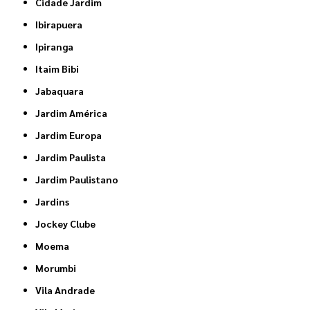
Cidade Jardim
Ibirapuera
Ipiranga
Itaim Bibi
Jabaquara
Jardim América
Jardim Europa
Jardim Paulista
Jardim Paulistano
Jardins
Jockey Clube
Moema
Morumbi
Vila Andrade