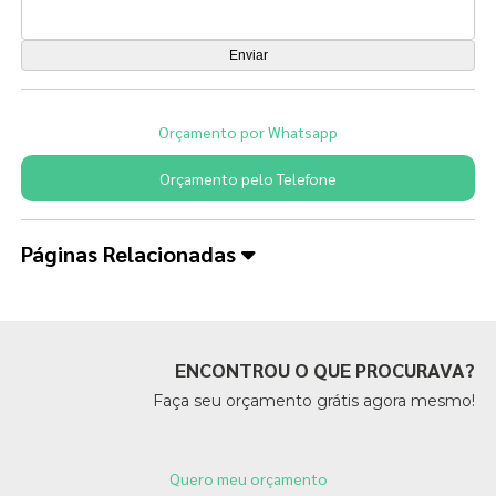
Orçamento por Whatsapp
Orçamento pelo Telefone
Páginas Relacionadas
ENCONTROU O QUE PROCURAVA?
Faça seu orçamento grátis agora mesmo!
Quero meu orçamento