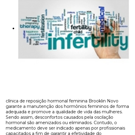
clínica de reposição hormonal feminina Brooklin Novo
garante a manutenção dos hormônios femininos de forma
adequada e promove a qualidade de vida das mulheres.
Sendo assim, desconfortos causados pela oscilação
hormonal são amenizados ou eliminados. Contudo, o
medicamento deve ser indicado apenas por profissionais
capacitados a fim de garantir a efetividade do