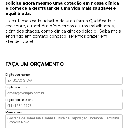
solicite agora mesmo uma cotação em nossa clínica
e comece a desfrutar de uma vida mais saudável e
equilibrada.
Executamos cada trabalho de uma forma Qualificada e
excelente, e também oferecemos outros trabalhamos,
além dos citados, como clínica ginecológica e . Saiba mais
entrando em contato conosco. Teremos prazer em
atender você!
FAÇA UM ORÇAMENTO
Digite seu nome
Digite seu email
Digite seu telefone
Mensagem