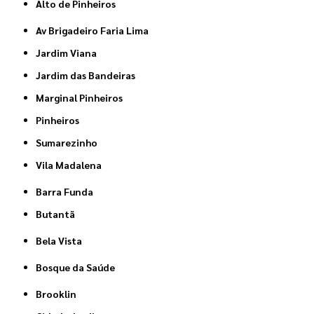
Alto de Pinheiros
Av Brigadeiro Faria Lima
Jardim Viana
Jardim das Bandeiras
Marginal Pinheiros
Pinheiros
Sumarezinho
Vila Madalena
Barra Funda
Butantã
Bela Vista
Bosque da Saúde
Brooklin