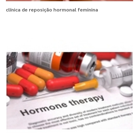
clínica de reposição hormonal feminina