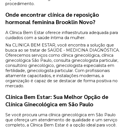
procedimento.
Onde encontrar clínica de reposição
hormonal feminina Brooklin Novo?
A Clínica Bem Estar oferece infraestrutura adequada para
cuidados com a saúde íntima da mulher.
Na CLINICA BEM ESTAR, você encontra a solução que
busca ao se tratar de SAÚDE - MEDICINA DIAGNÓSTICA.
Oferecemos serviços como clínica ginecológica, clínica
ginecológica São Paulo, consulta ginecologista particular,
consultório ginecológico, ginecologista especialista em
fertilidade, ginecologista particular. Com profissionais
altamente capacitados, e instalações modernas, a
organização é capaz de se destacar de forma positiva no
mercado.
Clínica Bem Estar: Sua Melhor Opção de
Clínica Ginecológica em São Paulo
Se você procura uma clínica ginecológica em São Paulo
que ofereça um atendimento de qualidade e um serviço
completo, a Clínica Bem Estar é a opção ideal para você.