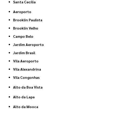
Santa Cecília
Aeroporto
Brooklin Paulista
Brooklin Velho
Campo Belo
Jardim Aeroporto
Jardim Brasil
Vila Aeroporto
Vila Alexandrina
Vila Congonhas
Alto da Boa Vista
Alto da Lapa
Alto da Mooca