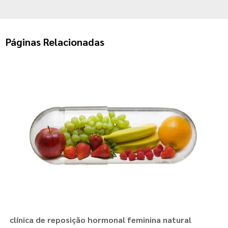
Páginas Relacionadas
clínica de reposição hormonal feminina natural