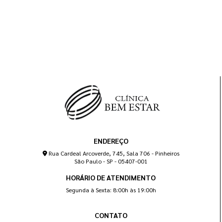
ENDEREÇO
Rua Cardeal Arcoverde, 745, Sala 706 - Pinheiros
São Paulo - SP - 05407-001
HORÁRIO DE ATENDIMENTO
Segunda à Sexta: 8:00h às 19:00h
CONTATO