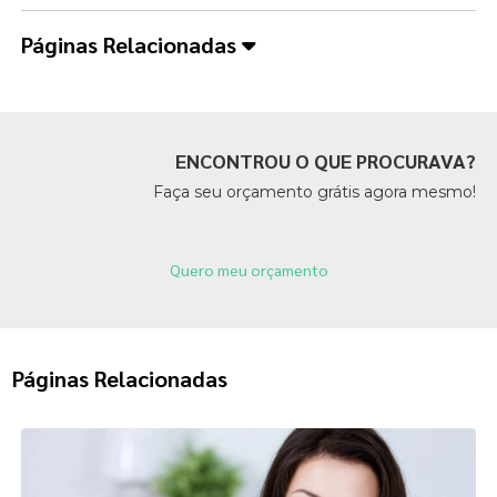
Páginas Relacionadas
ENCONTROU O QUE PROCURAVA?
Faça seu orçamento grátis agora mesmo!
Quero meu orçamento
Páginas Relacionadas