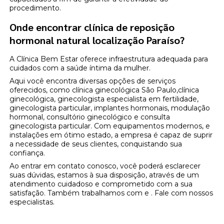
procedimento.
Onde encontrar clínica de reposição
hormonal natural localização Paraíso?
A Clínica Bem Estar oferece infraestrutura adequada para
cuidados com a saúde íntima da mulher.
Aqui você encontra diversas opções de serviços
oferecidos, como clínica ginecológica São Paulo,clínica
ginecológica, ginecologista especialista em fertilidade,
ginecologista particular, implantes hormonais, modulação
hormonal, consultório ginecológico e consulta
ginecologista particular. Com equipamentos modernos, e
instalações em ótimo estado, a empresa é capaz de suprir
a necessidade de seus clientes, conquistando sua
confiança.
Ao entrar em contato conosco, você poderá esclarecer
suas dúvidas, estamos à sua disposição, através de um
atendimento cuidadoso e comprometido com a sua
satisfação. Também trabalhamos com e . Fale com nossos
especialistas.