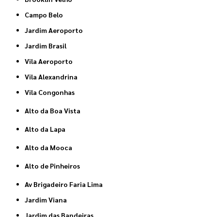
Campo Belo
Jardim Aeroporto
Jardim Brasil
Vila Aeroporto
Vila Alexandrina
Vila Congonhas
Alto da Boa Vista
Alto da Lapa
Alto da Mooca
Alto de Pinheiros
Av Brigadeiro Faria Lima
Jardim Viana
Jardim das Bandeiras