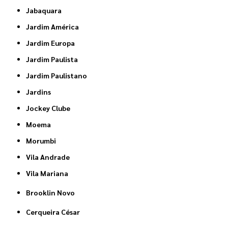
Jabaquara
Jardim América
Jardim Europa
Jardim Paulista
Jardim Paulistano
Jardins
Jockey Clube
Moema
Morumbi
Vila Andrade
Vila Mariana
Brooklin Novo
Cerqueira César