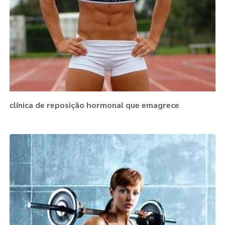
clínica de reposição hormonal que emagrece