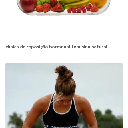
clínica de reposição hormonal feminina natural