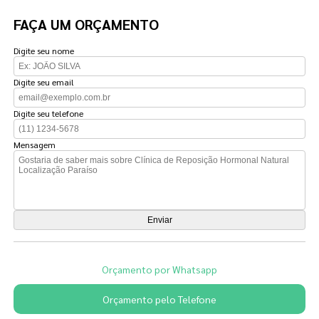
FAÇA UM ORÇAMENTO
Digite seu nome
Digite seu email
Digite seu telefone
Mensagem
Orçamento por Whatsapp
Orçamento pelo Telefone