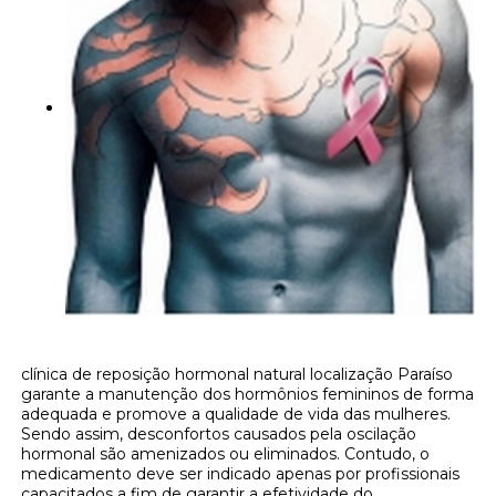
clínica de reposição hormonal natural localização Paraíso
garante a manutenção dos hormônios femininos de forma
adequada e promove a qualidade de vida das mulheres.
Sendo assim, desconfortos causados pela oscilação
hormonal são amenizados ou eliminados. Contudo, o
medicamento deve ser indicado apenas por profissionais
capacitados a fim de garantir a efetividade do