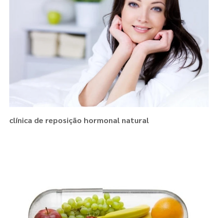
clínica de reposição hormonal natural