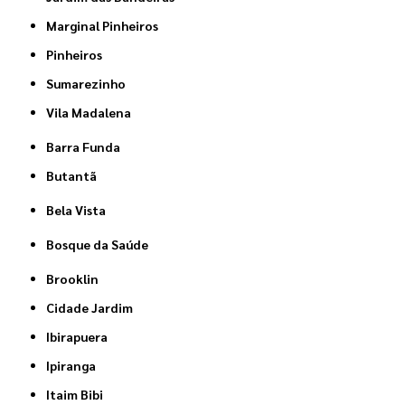
Marginal Pinheiros
Pinheiros
Sumarezinho
Vila Madalena
Barra Funda
Butantã
Bela Vista
Bosque da Saúde
Brooklin
Cidade Jardim
Ibirapuera
Ipiranga
Itaim Bibi