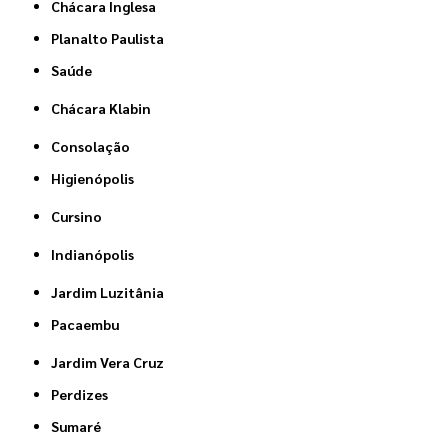
Chácara Inglesa
Planalto Paulista
Saúde
Chácara Klabin
Consolação
Higienópolis
Cursino
Indianópolis
Jardim Luzitânia
Pacaembu
Jardim Vera Cruz
Perdizes
Sumaré