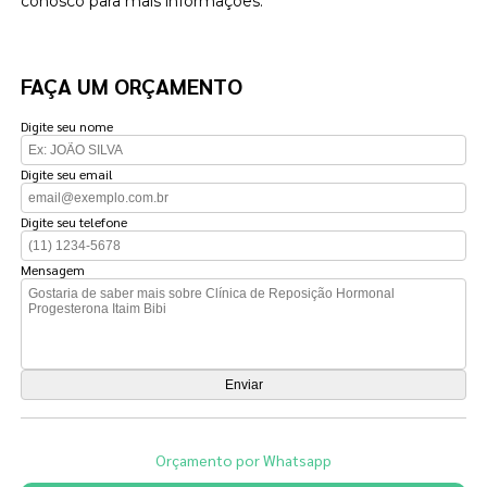
conosco para mais informações.
FAÇA UM ORÇAMENTO
Digite seu nome
Digite seu email
Digite seu telefone
Mensagem
Orçamento por Whatsapp