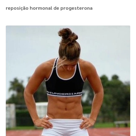
reposição hormonal de progesterona