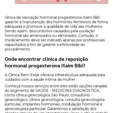
clínica de reposição hormonal progesterona Itaim Bibi
garante a manutenção dos hormônios femininos de forma
adequada e promove a qualidade de vida das mulheres.
Sendo assim, desconfortos causados pela oscilação
hormonal são amenizados ou eliminados. Contudo, o
medicamento deve ser indicado apenas por profissionais
capacitados a fim de garantir a efetividade do
procedimento.
Onde encontrar clínica de reposição
hormonal progesterona Itaim Bibi?
A Clínica Bem Estar oferece infraestrutura adequada para
cuidados com a saúde íntima da mulher.
Conheça nossos serviços entre eles estão opções variadas
do segmento de SAÚDE - MEDICINA DIAGNÓSTICA,
como clínica ginecológica São Paulo, consultório
ginecológico, clínica ginecológica, consulta ginecologista
particular, implantes hormonais, modulação hormonal e
ginecologista particular. Garantimos a satisfação dos