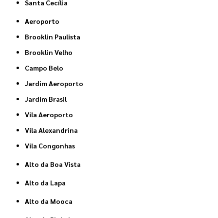
Santa Cecília
Aeroporto
Brooklin Paulista
Brooklin Velho
Campo Belo
Jardim Aeroporto
Jardim Brasil
Vila Aeroporto
Vila Alexandrina
Vila Congonhas
Alto da Boa Vista
Alto da Lapa
Alto da Mooca