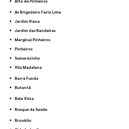
Alto de Pinheiros
Av Brigadeiro Faria Lima
Jardim Viana
Jardim das Bandeiras
Marginal Pinheiros
Pinheiros
Sumarezinho
Vila Madalena
Barra Funda
Butantã
Bela Vista
Bosque da Saúde
Brooklin