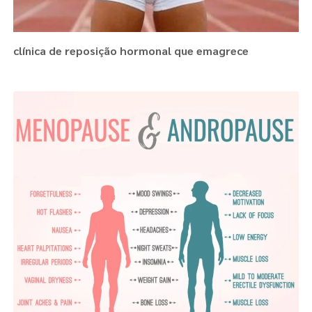
clínica de reposição hormonal que emagrece