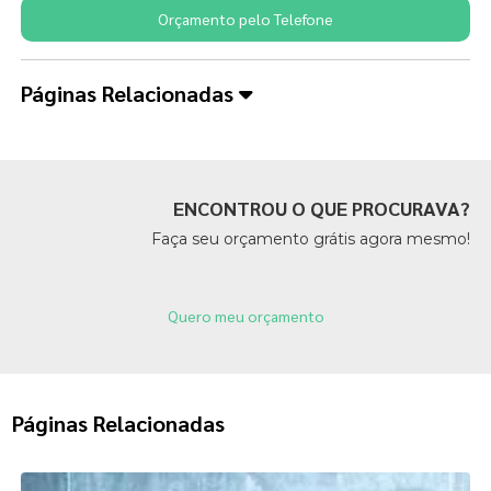
Orçamento pelo Telefone
Páginas Relacionadas
ENCONTROU O QUE PROCURAVA?
Faça seu orçamento grátis agora mesmo!
Quero meu orçamento
Páginas Relacionadas