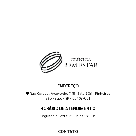
ENDEREÇO
Rua Cardeal Arcoverde, 745, Sala 706 - Pinheiros
São Paulo - SP - 05407-001
HORÁRIO DE ATENDIMENTO
Segunda à Sexta: 8:00h às 19:00h
CONTATO