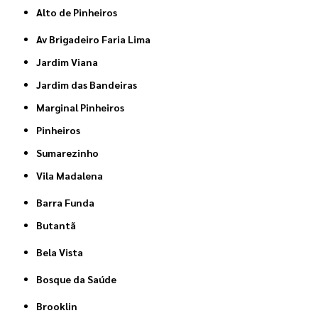
Alto de Pinheiros
Av Brigadeiro Faria Lima
Jardim Viana
Jardim das Bandeiras
Marginal Pinheiros
Pinheiros
Sumarezinho
Vila Madalena
Barra Funda
Butantã
Bela Vista
Bosque da Saúde
Brooklin