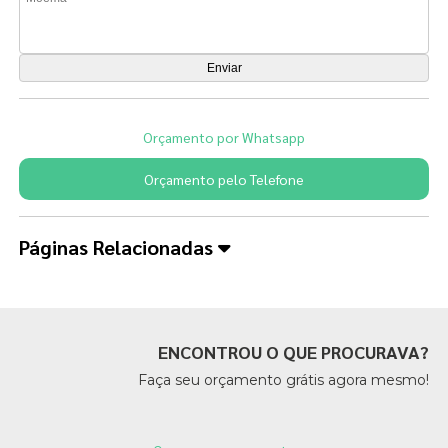
Orçamento por Whatsapp
Orçamento pelo Telefone
Páginas Relacionadas
ENCONTROU O QUE PROCURAVA?
Faça seu orçamento grátis agora mesmo!