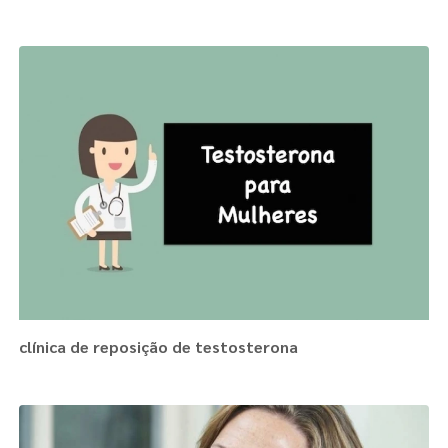
clínica de reposição de testosterona