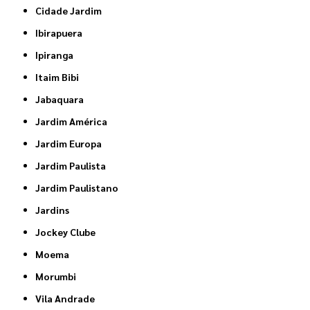
Cidade Jardim
Ibirapuera
Ipiranga
Itaim Bibi
Jabaquara
Jardim América
Jardim Europa
Jardim Paulista
Jardim Paulistano
Jardins
Jockey Clube
Moema
Morumbi
Vila Andrade