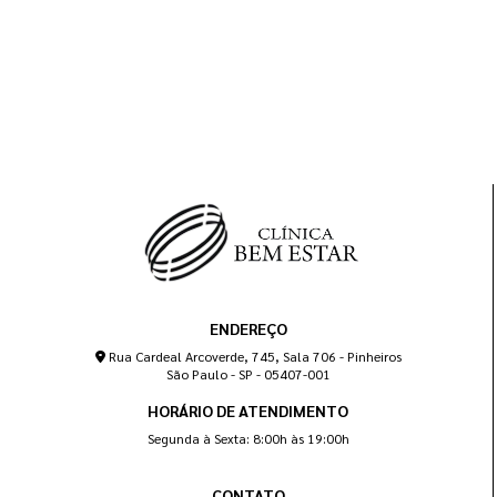
ENDEREÇO
Rua Cardeal Arcoverde, 745, Sala 706 - Pinheiros
São Paulo - SP - 05407-001
HORÁRIO DE ATENDIMENTO
Segunda à Sexta: 8:00h às 19:00h
CONTATO