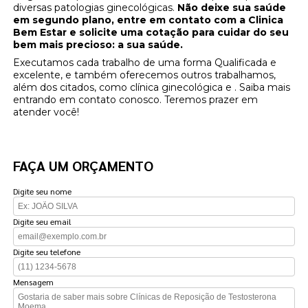
diversas patologias ginecológicas.
Não deixe sua saúde
em segundo plano, entre em contato com a Clinica
Bem Estar e solicite uma cotação para cuidar do seu
bem mais precioso: a sua saúde.
Executamos cada trabalho de uma forma Qualificada e
excelente, e também oferecemos outros trabalhamos,
além dos citados, como clínica ginecológica e . Saiba mais
entrando em contato conosco. Teremos prazer em
atender você!
FAÇA UM ORÇAMENTO
Digite seu nome
Digite seu email
Digite seu telefone
Mensagem