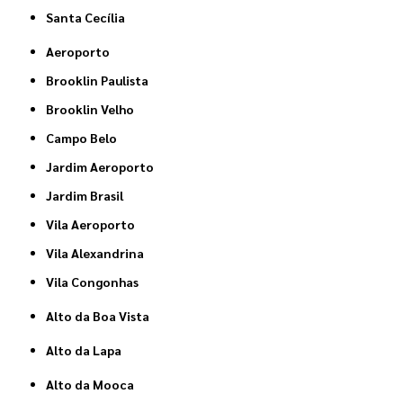
Santa Cecília
Aeroporto
Brooklin Paulista
Brooklin Velho
Campo Belo
Jardim Aeroporto
Jardim Brasil
Vila Aeroporto
Vila Alexandrina
Vila Congonhas
Alto da Boa Vista
Alto da Lapa
Alto da Mooca