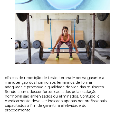
clínicas de reposição de testosterona Moema garante a
manutenção dos hormônios femininos de forma
adequada e promove a qualidade de vida das mulheres.
Sendo assim, desconfortos causados pela oscilação
hormonal são amenizados ou eliminados. Contudo, o
medicamento deve ser indicado apenas por profissionais
capacitados a fim de garantir a efetividade do
procedimento.