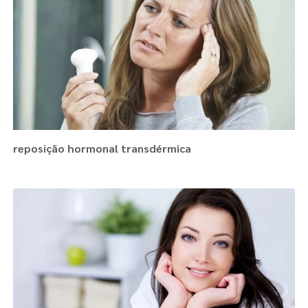
reposição hormonal transdérmica