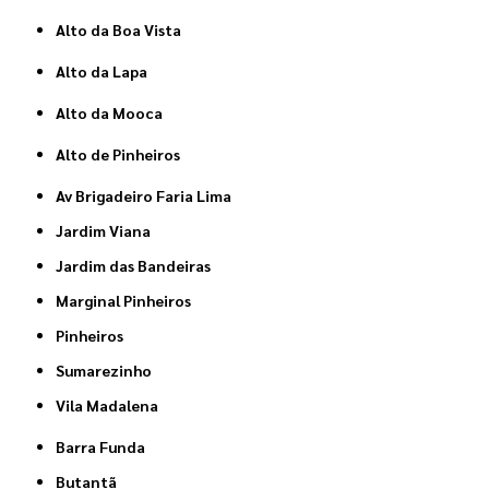
Alto da Boa Vista
Alto da Lapa
Alto da Mooca
Alto de Pinheiros
Av Brigadeiro Faria Lima
Jardim Viana
Jardim das Bandeiras
Marginal Pinheiros
Pinheiros
Sumarezinho
Vila Madalena
Barra Funda
Butantã