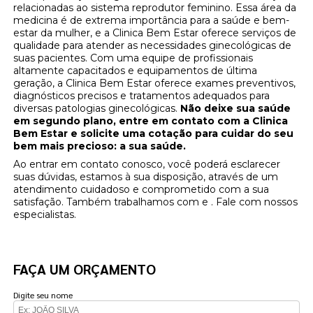
relacionadas ao sistema reprodutor feminino. Essa área da
medicina é de extrema importância para a saúde e bem-
estar da mulher, e a Clinica Bem Estar oferece serviços de
qualidade para atender as necessidades ginecológicas de
suas pacientes. Com uma equipe de profissionais
altamente capacitados e equipamentos de última
geração, a Clinica Bem Estar oferece exames preventivos,
diagnósticos precisos e tratamentos adequados para
diversas patologias ginecológicas.
Não deixe sua saúde
em segundo plano, entre em contato com a Clinica
Bem Estar e solicite uma cotação para cuidar do seu
bem mais precioso: a sua saúde.
Ao entrar em contato conosco, você poderá esclarecer
suas dúvidas, estamos à sua disposição, através de um
atendimento cuidadoso e comprometido com a sua
satisfação. Também trabalhamos com e . Fale com nossos
especialistas.
FAÇA UM ORÇAMENTO
Digite seu nome