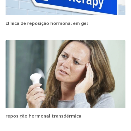
clínica de reposição hormonal em gel
reposição hormonal transdérmica