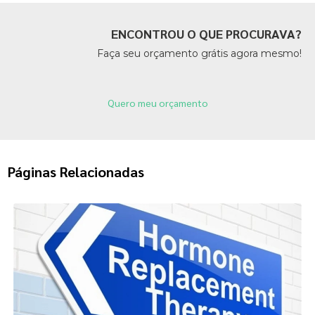
ENCONTROU O QUE PROCURAVA?
Faça seu orçamento grátis agora mesmo!
Quero meu orçamento
Páginas Relacionadas