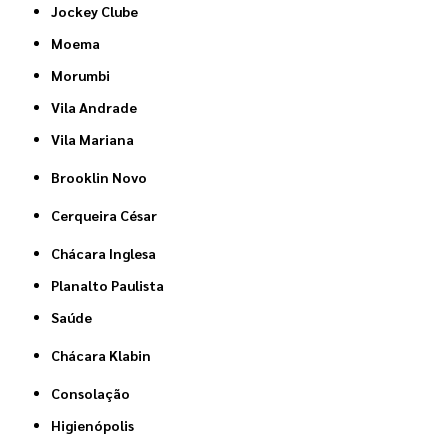
Jockey Clube
Moema
Morumbi
Vila Andrade
Vila Mariana
Brooklin Novo
Cerqueira César
Chácara Inglesa
Planalto Paulista
Saúde
Chácara Klabin
Consolação
Higienópolis