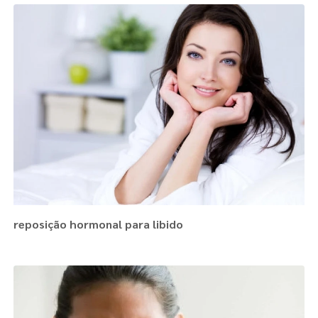
reposição hormonal para libido