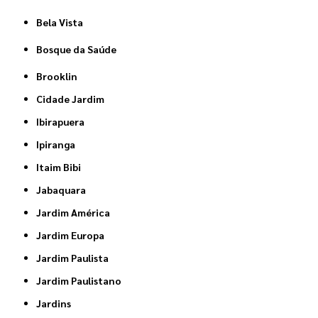
Bela Vista
Bosque da Saúde
Brooklin
Cidade Jardim
Ibirapuera
Ipiranga
Itaim Bibi
Jabaquara
Jardim América
Jardim Europa
Jardim Paulista
Jardim Paulistano
Jardins