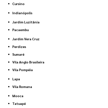
Cursino
Indianópolis
Jardim Luzitânia
Pacaembu
Jardim Vera Cruz
Perdizes
Sumaré
Vila Anglo Brasileira
Vila Pompéia
Lapa
Vila Romana
Mooca
Tatuapé