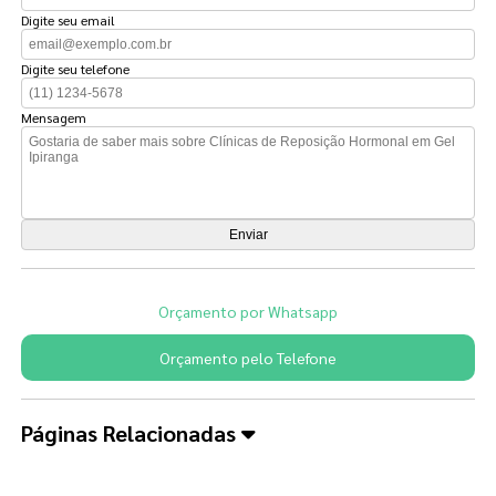
Digite seu email
Digite seu telefone
Mensagem
Orçamento por Whatsapp
Orçamento pelo Telefone
Páginas Relacionadas