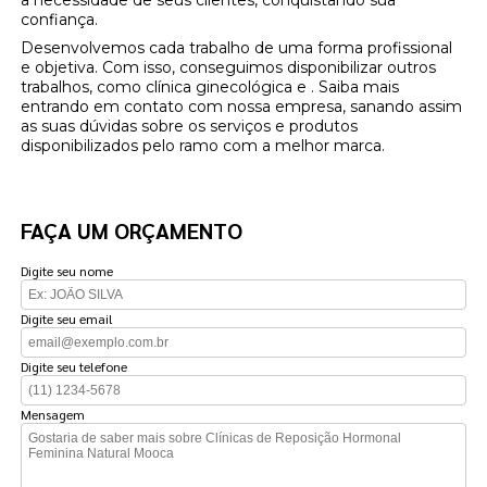
a necessidade de seus clientes, conquistando sua
confiança.
Desenvolvemos cada trabalho de uma forma profissional
e objetiva. Com isso, conseguimos disponibilizar outros
trabalhos, como clínica ginecológica e . Saiba mais
entrando em contato com nossa empresa, sanando assim
as suas dúvidas sobre os serviços e produtos
disponibilizados pelo ramo com a melhor marca.
FAÇA UM ORÇAMENTO
Digite seu nome
Digite seu email
Digite seu telefone
Mensagem