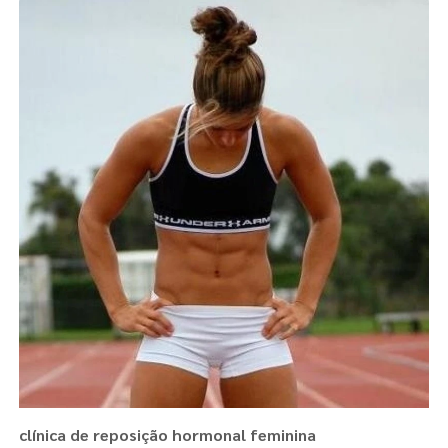
clínica de reposição hormonal feminina