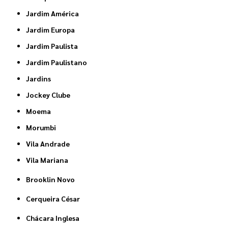
Jardim América
Jardim Europa
Jardim Paulista
Jardim Paulistano
Jardins
Jockey Clube
Moema
Morumbi
Vila Andrade
Vila Mariana
Brooklin Novo
Cerqueira César
Chácara Inglesa