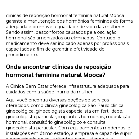
clínicas de reposição hormonal feminina natural Mooca
garante a manutenção dos hormônios femininos de forma
adequada e promove a qualidade de vida das mulheres.
Sendo assim, desconfortos causados pela oscilação
hormonal são amenizados ou eliminados. Contudo, o
medicamento deve ser indicado apenas por profissionais
capacitados a fim de garantir a efetividade do
procedimento.
Onde encontrar clínicas de reposição
hormonal feminina natural Mooca?
A Clínica Bem Estar oferece infraestrutura adequada para
cuidados com a saúde íntima da mulher.
Aqui você encontra diversas opções de serviços
oferecidos, como clínica ginecológica São Paulo,clínica
ginecológica, ginecologista especialista em fertilidade,
ginecologista particular, implantes hormonais, modulação
hormonal, consultório ginecológico e consulta
ginecologista particular. Com equipamentos modernos, e
instalações em ótimo estado, a empresa é capaz de suprir