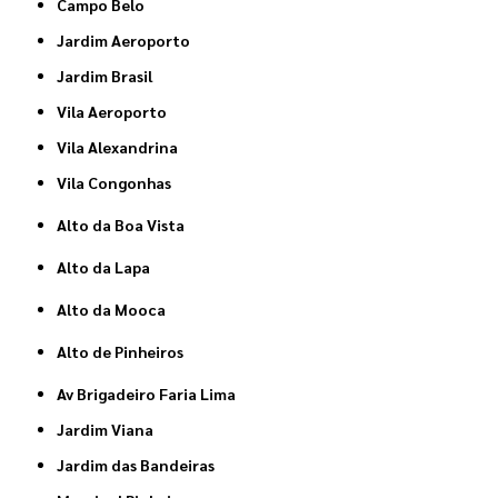
Campo Belo
Jardim Aeroporto
Jardim Brasil
Vila Aeroporto
Vila Alexandrina
Vila Congonhas
Alto da Boa Vista
Alto da Lapa
Alto da Mooca
Alto de Pinheiros
Av Brigadeiro Faria Lima
Jardim Viana
Jardim das Bandeiras