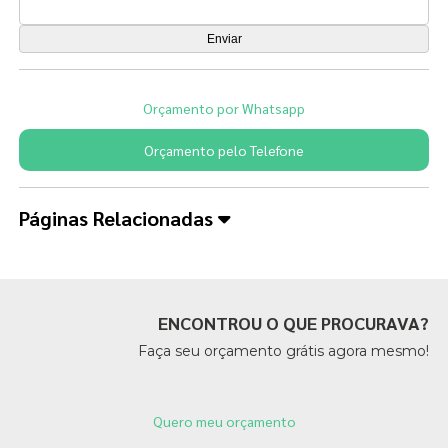
Orçamento por Whatsapp
Orçamento pelo Telefone
Páginas Relacionadas
ENCONTROU O QUE PROCURAVA?
Faça seu orçamento grátis agora mesmo!
Quero meu orçamento