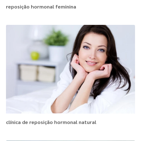
reposição hormonal feminina
clínica de reposição hormonal natural