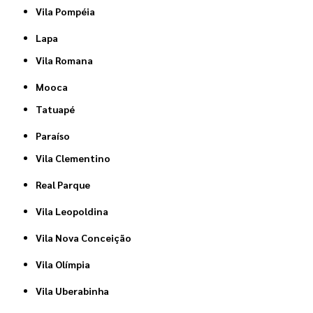
Vila Pompéia
Lapa
Vila Romana
Mooca
Tatuapé
Paraíso
Vila Clementino
Real Parque
Vila Leopoldina
Vila Nova Conceição
Vila Olímpia
Vila Uberabinha