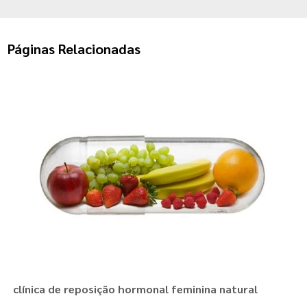
Páginas Relacionadas
clínica de reposição hormonal feminina natural