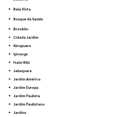
Bela Vista
Bosque da Saúde
Brooklin
Cidade Jardim
Ibirapuera
Ipiranga
Itaim Bibi
Jabaquara
Jardim América
Jardim Europa
Jardim Paulista
Jardim Paulistano
Jardins