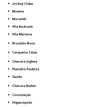
Jockey Clube
Moema
Morumbi
Vila Andrade
Vila Mariana
Brooklin Novo
Cerqueira César
Chácara Inglesa
Planalto Paulista
Saúde
Chácara Klabin
Consolação
Higienópolis