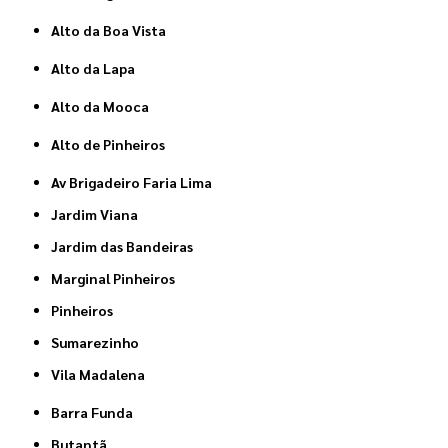
Alto da Boa Vista
Alto da Lapa
Alto da Mooca
Alto de Pinheiros
Av Brigadeiro Faria Lima
Jardim Viana
Jardim das Bandeiras
Marginal Pinheiros
Pinheiros
Sumarezinho
Vila Madalena
Barra Funda
Butantã