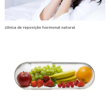
clínica de reposição hormonal natural