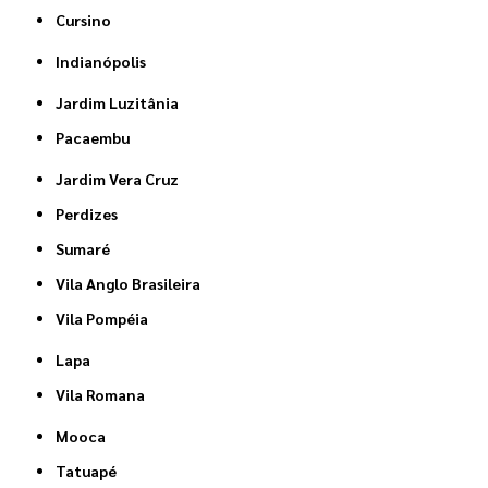
Cursino
Indianópolis
Jardim Luzitânia
Pacaembu
Jardim Vera Cruz
Perdizes
Sumaré
Vila Anglo Brasileira
Vila Pompéia
Lapa
Vila Romana
Mooca
Tatuapé