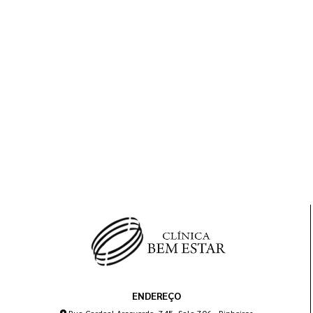
ENDEREÇO