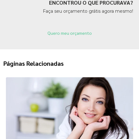
ENCONTROU O QUE PROCURAVA?
Faça seu orçamento grátis agora mesmo!
Quero meu orçamento
Páginas Relacionadas