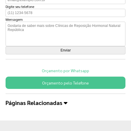
Digite seu telefone
Mensagem
Orçamento por Whatsapp
Orçamento pelo Telefone
Páginas Relacionadas