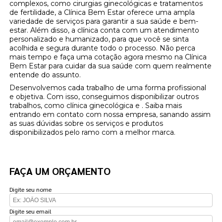
complexos, como cirurgias ginecológicas e tratamentos
de fertilidade, a Clínica Bem Estar oferece uma ampla
variedade de serviços para garantir a sua saúde e bem-
estar. Além disso, a clínica conta com um atendimento
personalizado e humanizado, para que você se sinta
acolhida e segura durante todo o processo. Não perca
mais tempo e faça uma cotação agora mesmo na Clínica
Bem Estar para cuidar da sua saúde com quem realmente
entende do assunto.
Desenvolvemos cada trabalho de uma forma profissional
e objetiva. Com isso, conseguimos disponibilizar outros
trabalhos, como clínica ginecológica e . Saiba mais
entrando em contato com nossa empresa, sanando assim
as suas dúvidas sobre os serviços e produtos
disponibilizados pelo ramo com a melhor marca.
FAÇA UM ORÇAMENTO
Digite seu nome
Digite seu email