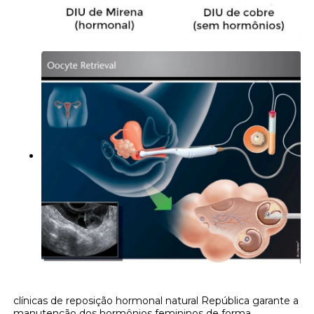
clínicas de reposição hormonal natural República garante a
manutenção dos hormônios femininos de forma