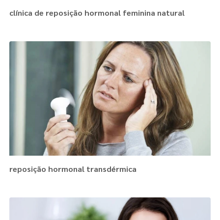
clínica de reposição hormonal feminina natural
reposição hormonal transdérmica