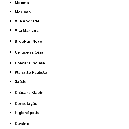
Moema
Morumbi
Vila Andrade
Vila Mariana
Brooklin Novo
Cerqueira César
Chácara Inglesa
Planalto Paulista
Saúde
Chácara Klabin
Consolação
Higienópolis
Cursino