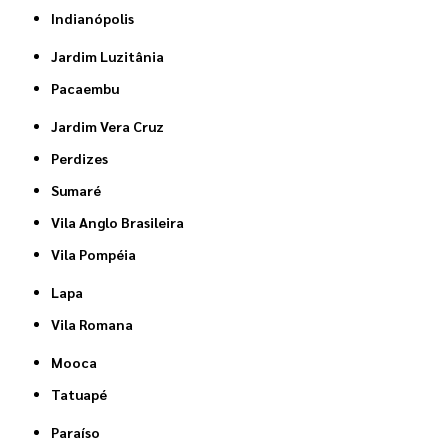
Indianópolis
Jardim Luzitânia
Pacaembu
Jardim Vera Cruz
Perdizes
Sumaré
Vila Anglo Brasileira
Vila Pompéia
Lapa
Vila Romana
Mooca
Tatuapé
Paraíso