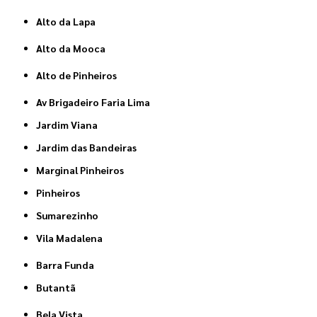
Alto da Lapa
Alto da Mooca
Alto de Pinheiros
Av Brigadeiro Faria Lima
Jardim Viana
Jardim das Bandeiras
Marginal Pinheiros
Pinheiros
Sumarezinho
Vila Madalena
Barra Funda
Butantã
Bela Vista