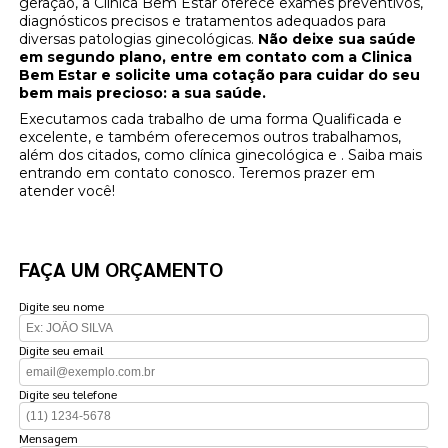
geração, a Clinica Bem Estar oferece exames preventivos,
diagnósticos precisos e tratamentos adequados para
diversas patologias ginecológicas.
Não deixe sua saúde
em segundo plano, entre em contato com a Clinica
Bem Estar e solicite uma cotação para cuidar do seu
bem mais precioso: a sua saúde.
Executamos cada trabalho de uma forma Qualificada e
excelente, e também oferecemos outros trabalhamos,
além dos citados, como clínica ginecológica e . Saiba mais
entrando em contato conosco. Teremos prazer em
atender você!
FAÇA UM ORÇAMENTO
Digite seu nome
Digite seu email
Digite seu telefone
Mensagem