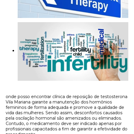
onde posso encontrar clínica de reposição de testosterona
Vila Mariana garante a manutenção dos hormônios
femininos de forma adequada e promove a qualidade de
vida das mulheres. Sendo assim, desconfortos causados
pela oscilação hormonal são amenizados ou eliminados.
Contudo, o medicamento deve ser indicado apenas por
profissionais capacitados a fim de garantir a efetividade do