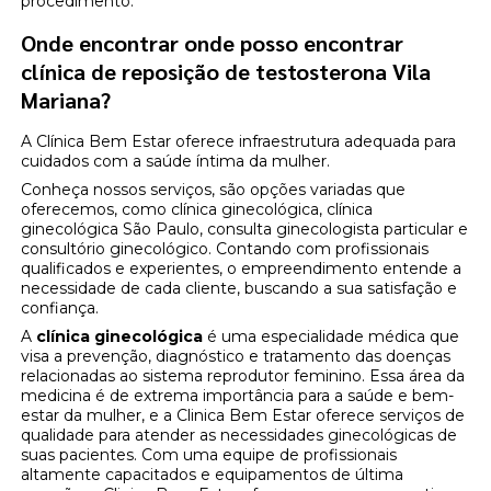
procedimento.
Onde encontrar onde posso encontrar
clínica de reposição de testosterona Vila
Mariana?
A Clínica Bem Estar oferece infraestrutura adequada para
cuidados com a saúde íntima da mulher.
Conheça nossos serviços, são opções variadas que
oferecemos, como clínica ginecológica, clínica
ginecológica São Paulo, consulta ginecologista particular e
consultório ginecológico. Contando com profissionais
qualificados e experientes, o empreendimento entende a
necessidade de cada cliente, buscando a sua satisfação e
confiança.
A
clínica ginecológica
é uma especialidade médica que
visa a prevenção, diagnóstico e tratamento das doenças
relacionadas ao sistema reprodutor feminino. Essa área da
medicina é de extrema importância para a saúde e bem-
estar da mulher, e a Clinica Bem Estar oferece serviços de
qualidade para atender as necessidades ginecológicas de
suas pacientes. Com uma equipe de profissionais
altamente capacitados e equipamentos de última