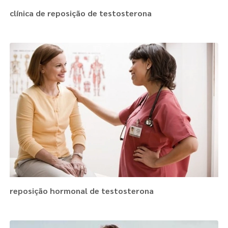
clínica de reposição de testosterona
reposição hormonal de testosterona