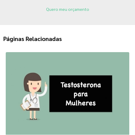
Quero meu orçamento
Páginas Relacionadas