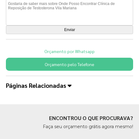
Orçamento por Whatsapp
Orçamento pelo Telefone
Páginas Relacionadas
ENCONTROU O QUE PROCURAVA?
Faça seu orçamento grátis agora mesmo!