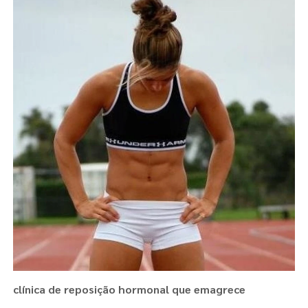
clínica de reposição hormonal que emagrece