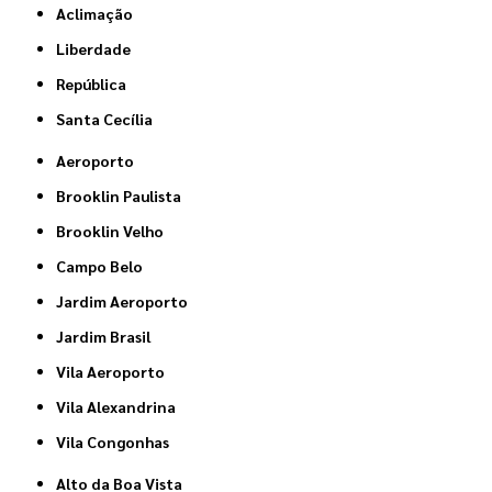
Aclimação
Liberdade
República
Santa Cecília
Aeroporto
Brooklin Paulista
Brooklin Velho
Campo Belo
Jardim Aeroporto
Jardim Brasil
Vila Aeroporto
Vila Alexandrina
Vila Congonhas
Alto da Boa Vista