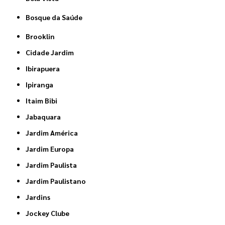
Bosque da Saúde
Brooklin
Cidade Jardim
Ibirapuera
Ipiranga
Itaim Bibi
Jabaquara
Jardim América
Jardim Europa
Jardim Paulista
Jardim Paulistano
Jardins
Jockey Clube