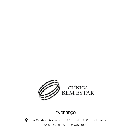
ENDEREÇO
Rua Cardeal Arcoverde, 745, Sala 706 - Pinheiros
São Paulo - SP - 05407-001