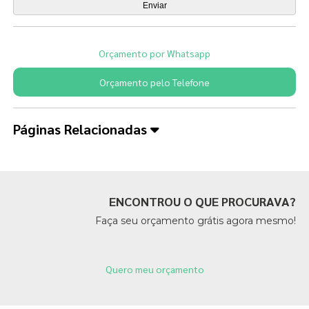
Orçamento por Whatsapp
Orçamento pelo Telefone
Páginas Relacionadas
ENCONTROU O QUE PROCURAVA?
Faça seu orçamento grátis agora mesmo!
Quero meu orçamento