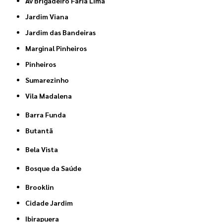
Av Brigadeiro Faria Lima
Jardim Viana
Jardim das Bandeiras
Marginal Pinheiros
Pinheiros
Sumarezinho
Vila Madalena
Barra Funda
Butantã
Bela Vista
Bosque da Saúde
Brooklin
Cidade Jardim
Ibirapuera