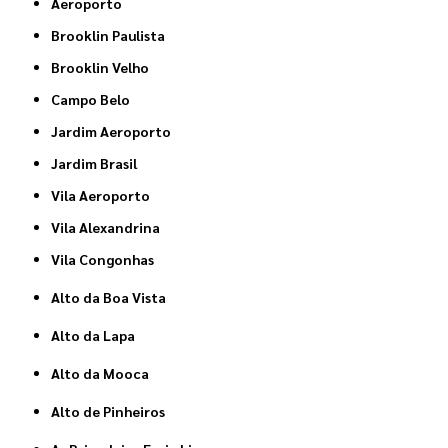
Aeroporto
Brooklin Paulista
Brooklin Velho
Campo Belo
Jardim Aeroporto
Jardim Brasil
Vila Aeroporto
Vila Alexandrina
Vila Congonhas
Alto da Boa Vista
Alto da Lapa
Alto da Mooca
Alto de Pinheiros