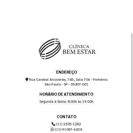
ENDEREÇO
Rua Cardeal Arcoverde, 745, Sala 706 - Pinheiros
São Paulo - SP - 05407-001
HORÁRIO DE ATENDIMENTO
Segunda à Sexta: 8:00h às 19:00h
CONTATO
(11) 2305-1282
(11) 91087-6424