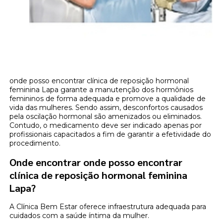
onde posso encontrar clínica de reposição hormonal
feminina Lapa garante a manutenção dos hormônios
femininos de forma adequada e promove a qualidade de
vida das mulheres. Sendo assim, desconfortos causados
pela oscilação hormonal são amenizados ou eliminados.
Contudo, o medicamento deve ser indicado apenas por
profissionais capacitados a fim de garantir a efetividade do
procedimento.
Onde encontrar onde posso encontrar
clínica de reposição hormonal feminina
Lapa?
A Clínica Bem Estar oferece infraestrutura adequada para
cuidados com a saúde íntima da mulher.