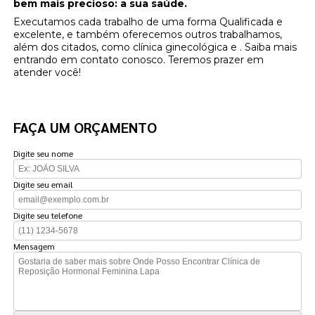
bem mais precioso: a sua saúde.
Executamos cada trabalho de uma forma Qualificada e
excelente, e também oferecemos outros trabalhamos,
além dos citados, como clínica ginecológica e . Saiba mais
entrando em contato conosco. Teremos prazer em
atender você!
FAÇA UM ORÇAMENTO
Digite seu nome
Digite seu email
Digite seu telefone
Mensagem