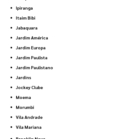
Ipiranga
Itaim Bibi
Jabaquara
Jardim América
Jardim Europa
Jardim Paulista
Jardim Paulistano
Jardins
Jockey Clube
Moema
Morumbi
Vila Andrade
Vila Mariana
Brooklin Novo