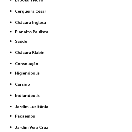
Cerqueira César
Chácara Inglesa
Planalto Paulista
Saúde
Chácara Klabin
Consolação
Higienópolis
Cursino
Indianópolis
Jardim Luzitânia
Pacaembu
Jardim Vera Cruz