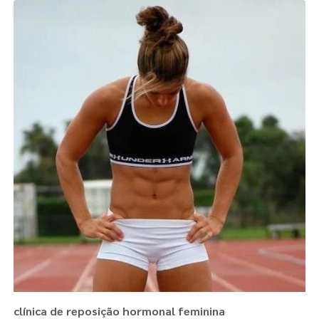
clínica de reposição hormonal feminina