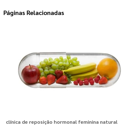
Páginas Relacionadas
clínica de reposição hormonal feminina natural