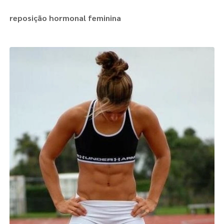
reposição hormonal feminina