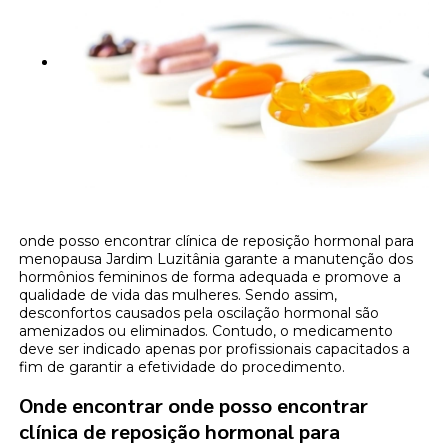
onde posso encontrar clínica de reposição hormonal para
menopausa Jardim Luzitânia garante a manutenção dos
hormônios femininos de forma adequada e promove a
qualidade de vida das mulheres. Sendo assim,
desconfortos causados pela oscilação hormonal são
amenizados ou eliminados. Contudo, o medicamento
deve ser indicado apenas por profissionais capacitados a
fim de garantir a efetividade do procedimento.
Onde encontrar onde posso encontrar
clínica de reposição hormonal para