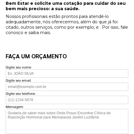
Bem Estar e solicite uma cotação para cuidar do seu
bem mais precioso: a sua saúde.
Nossos profissionais estão prontos para atendê-lo
adequadamente, nós oferecermos, além do que já foi
citado, outros serviços, como por exemplo, e . Por isso, fale
conosco e saiba mais.
FAÇA UM ORÇAMENTO
Digite seu nome
Digite seu email
Digite seu telefone
Mensagem