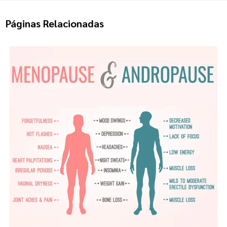
Páginas Relacionadas