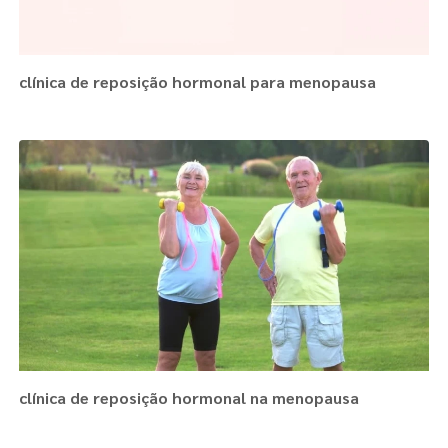
clínica de reposição hormonal para menopausa
clínica de reposição hormonal na menopausa