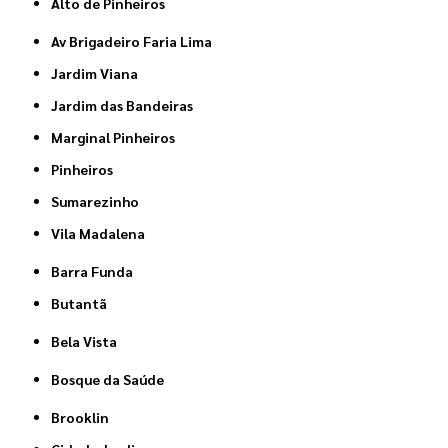
Alto de Pinheiros
Av Brigadeiro Faria Lima
Jardim Viana
Jardim das Bandeiras
Marginal Pinheiros
Pinheiros
Sumarezinho
Vila Madalena
Barra Funda
Butantã
Bela Vista
Bosque da Saúde
Brooklin