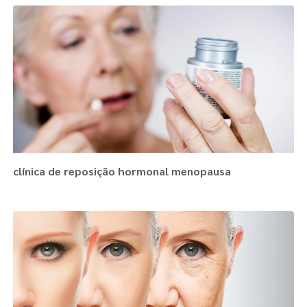
clínica de reposição hormonal menopausa