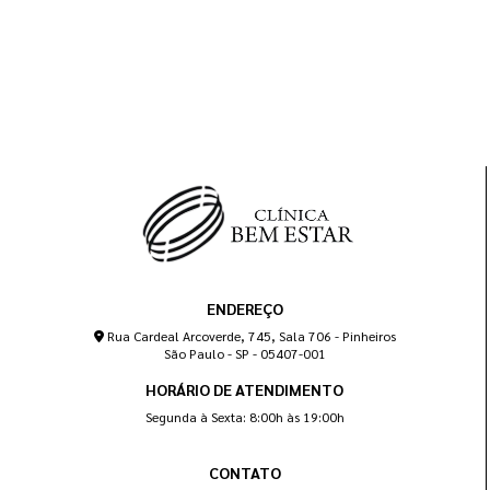
ENDEREÇO
Rua Cardeal Arcoverde, 745, Sala 706 - Pinheiros
São Paulo - SP - 05407-001
HORÁRIO DE ATENDIMENTO
Segunda à Sexta: 8:00h às 19:00h
CONTATO