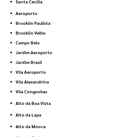
Santa Cecília
Aeroporto
Brooklin Paulista
Brooklin Velho
Campo Belo
Jardim Aeroporto
Jardim Brasil
Vila Aeroporto
Vila Alexandrina
Vila Congonhas
Alto da Boa Vista
Alto da Lapa
Alto da Mooca