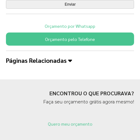
Orçamento por Whatsapp
Orçamento pelo Telefone
Páginas Relacionadas
ENCONTROU O QUE PROCURAVA?
Faça seu orçamento grátis agora mesmo!
Quero meu orçamento